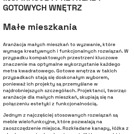
GOTOWYCH WNĘTRZ
Małe mieszkania
Aranżacja małych mieszkań to wyzwanie, które
wymaga kreatywnych i funkcjonalnych rozwiązań. W
przypadku kompaktowych przestrzeni kluczowe
znaczenie ma optymalne wykorzystanie każdego
metra kwadratowego. Gotowe wnętrza w takich
przypadkach stają się doskonałym wyborem,
ponieważ ich projekty są przemyślane w
najdrobniejszych szczegółach. Projektanci, tworząc
aranżacje dla małych mieszkań, skupiają się na
połączeniu estetyki z funkcjonalnością.
Jednym z najczęściej stosowanych rozwiązań są
meble wielofunkcyjne, które pozwalają na
zaoszczędzenie miejsca. Rozkładane kanapy, łóżka z