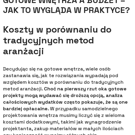
JAK TO WYGLĄDA W PRAKTYCE?
Koszty w porównaniu do
tradycyjnych metod
aranżacji
Decydując się na gotowe wnętrza, wiele osób
zastanawia się, jak te rozwiązania wypadają pod
względem kosztów w porównaniu do tradycyjnych
metod aranżacji.
Choć na pierwszy rzut oka gotowe
projekty mogą wydawać się droższą opcją, analiza
całościowych wydatków często pokazuje, że są one
bardziej opłacalne
. W przypadku samodzielnego
projektowania wnętrza musimy liczyć się z wieloma
kosztami dodatkowymi, takimi jak wynagrodzenie
projektanta, zakup materiałów w małych ilościach