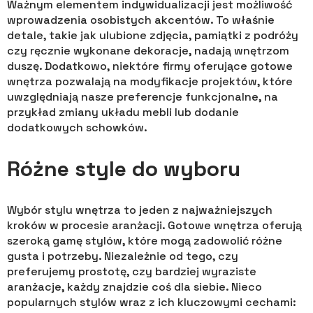
Ważnym elementem indywidualizacji jest możliwość
wprowadzenia osobistych akcentów. To właśnie
detale, takie jak ulubione zdjęcia, pamiątki z podróży
czy ręcznie wykonane dekoracje, nadają wnętrzom
duszę. Dodatkowo, niektóre firmy oferujące gotowe
wnętrza pozwalają na modyfikacje projektów, które
uwzględniają nasze preferencje funkcjonalne, na
przykład zmiany układu mebli lub dodanie
dodatkowych schowków.
Różne style do wyboru
Wybór stylu wnętrza to jeden z najważniejszych
kroków w procesie aranżacji. Gotowe wnętrza oferują
szeroką gamę stylów, które mogą zadowolić różne
gusta i potrzeby. Niezależnie od tego, czy
preferujemy prostotę, czy bardziej wyraziste
aranżacje, każdy znajdzie coś dla siebie. Nieco
popularnych stylów wraz z ich kluczowymi cechami: