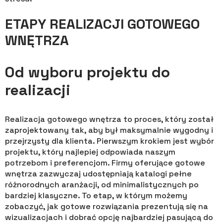
ETAPY REALIZACJI GOTOWEGO
WNĘTRZA
Od wyboru projektu do
realizacji
Realizacja gotowego wnętrza to proces, który został
zaprojektowany tak, aby był maksymalnie wygodny i
przejrzysty dla klienta. Pierwszym krokiem jest wybór
projektu, który najlepiej odpowiada naszym
potrzebom i preferencjom. Firmy oferujące gotowe
wnętrza zazwyczaj udostępniają katalogi pełne
różnorodnych aranżacji, od minimalistycznych po
bardziej klasyczne. To etap, w którym możemy
zobaczyć, jak gotowe rozwiązania prezentują się na
wizualizacjach i dobrać opcję najbardziej pasującą do