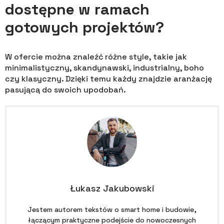
dostępne w ramach
gotowych projektów?
W ofercie można znaleźć różne style, takie jak
minimalistyczny, skandynawski, industrialny, boho
czy klasyczny. Dzięki temu każdy znajdzie aranżację
pasującą do swoich upodobań.
Łukasz Jakubowski
Jestem autorem tekstów o smart home i budowie,
łączącym praktyczne podejście do nowoczesnych