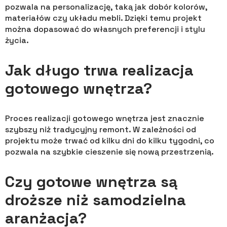
pozwala na personalizację, taką jak dobór kolorów,
materiałów czy układu mebli. Dzięki temu projekt
można dopasować do własnych preferencji i stylu
życia.
Jak długo trwa realizacja
gotowego wnętrza?
Proces realizacji gotowego wnętrza jest znacznie
szybszy niż tradycyjny remont. W zależności od
projektu może trwać od kilku dni do kilku tygodni, co
pozwala na szybkie cieszenie się nową przestrzenią.
Czy gotowe wnętrza są
droższe niż samodzielna
aranżacja?