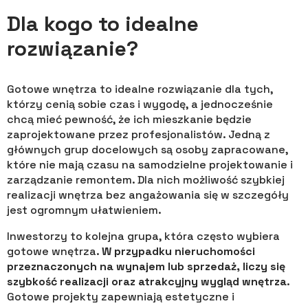
Dla kogo to idealne
rozwiązanie?
Gotowe wnętrza to idealne rozwiązanie dla tych,
którzy cenią sobie czas i wygodę, a jednocześnie
chcą mieć pewność, że ich mieszkanie będzie
zaprojektowane przez profesjonalistów. Jedną z
głównych grup docelowych są osoby zapracowane,
które nie mają czasu na samodzielne projektowanie i
zarządzanie remontem. Dla nich możliwość szybkiej
realizacji wnętrza bez angażowania się w szczegóły
jest ogromnym ułatwieniem.
Inwestorzy to kolejna grupa, która często wybiera
gotowe wnętrza.
W przypadku nieruchomości
przeznaczonych na wynajem lub sprzedaż, liczy się
szybkość realizacji oraz atrakcyjny wygląd wnętrza
.
Gotowe projekty zapewniają estetyczne i