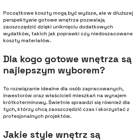
Początkowe koszty mogą być wyższe, ale w dłuższej
perspektywie gotowe wnętrza pozwalają
zaoszczędzić dzięki uniknięciu dodatkowych
wydatków, takich jak poprawki czy niedoszacowane
koszty materiałów.
Dla kogo gotowe wnętrza są
najlepszym wyborem?
To rozwiązanie idealne dla osób zapracowanych,
inwestorów oraz właścicieli mieszkań na wynajem
krótkoterminowy. Świetnie sprawdzi się również dla
tych, którzy chcą zaoszczędzić czas i skorzystać z
profesjonalnych projektów.
Jakie style wnętrz są