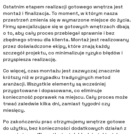
Ostatnim etapem realizacji gotowego wnętrza jest
montaż i finalizacja. To moment, w którym nasza
przestrzeń zmienia się w wymarzone miejsce do życia.
Firmy specjalizujące się w gotowych wnętrzach dbają
o to, aby cały proces przebiegał sprawnie i bez
zbędnego stresu dla klienta. Montaż jest realizowany
przez doświadczone ekipy, które znają każdy
szczegół projektu, co minimalizuje ryzyko błędów i
przyspiesza realizację.
Co więcej, czas montażu jest zazwyczaj znacznie
krótszy niż w przypadku tradycyjnych metod
aranżacji. Wszystkie elementy są wcześniej
przygotowane i dopasowane, co eliminuje
konieczność poprawek na miejscu. Cały proces może
trwać zaledwie kilka dni, zamiast tygodni czy
miesięcy.
Po zakończeniu prac otrzymujemy wnętrze gotowe
do użytku, bez konieczności dodatkowych działań z