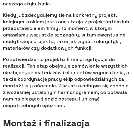
naszego stylu życia.
Kiedy już zdecydujemy się na konkretny projekt,
kolejnym krokiem jest konsultacja z projektantem lub
przedstawicielem firmy. To moment, w którym
omawiamy wszystkie szczegóły, w tym ewentualne
modyfikacje projektu, takie jak wybór kolorystyki,
materiałów czy dodatkowych funkcji.
Po zatwierdzeniu projektu firma przystępuje do
realizacji. Ten etap obejmuje zamówienie wszystkich
niezbędnych materiałów i elementów wyposażenia, a
także koordynację pracy ekip odpowiedzialnych za
montaż i wykończenie. Wszystko odbywa się zgodnie
z wcześniej ustalonym harmonogramem, co pozwala
nam na bieżąco śledzić postępy i uniknąć
niepotrzebnych opóźnień.
Montaż i finalizacja