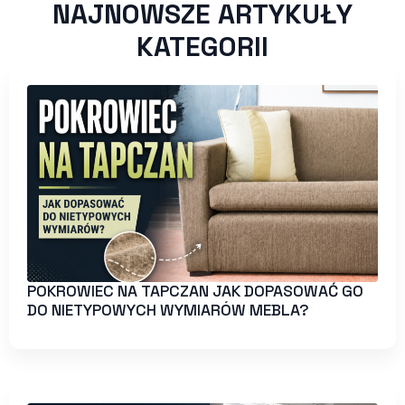
NAJNOWSZE ARTYKUŁY
KATEGORII
POKROWIEC NA TAPCZAN JAK DOPASOWAĆ GO
DO NIETYPOWYCH WYMIARÓW MEBLA?