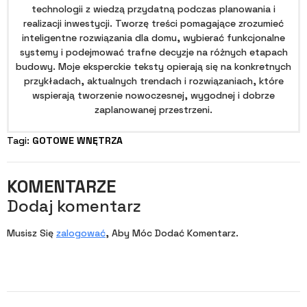
technologii z wiedzą przydatną podczas planowania i
realizacji inwestycji. Tworzę treści pomagające zrozumieć
inteligentne rozwiązania dla domu, wybierać funkcjonalne
systemy i podejmować trafne decyzje na różnych etapach
budowy. Moje eksperckie teksty opierają się na konkretnych
przykładach, aktualnych trendach i rozwiązaniach, które
wspierają tworzenie nowoczesnej, wygodnej i dobrze
zaplanowanej przestrzeni.
Tagi: 
GOTOWE WNĘTRZA
KOMENTARZE
Dodaj komentarz
Musisz Się
zalogować
, Aby Móc Dodać Komentarz.