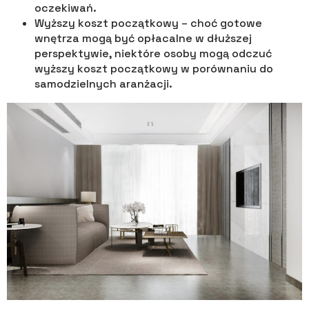
oczekiwań.
Wyższy koszt początkowy – choć gotowe
wnętrza mogą być opłacalne w dłuższej
perspektywie, niektóre osoby mogą odczuć
wyższy koszt początkowy w porównaniu do
samodzielnych aranżacji.