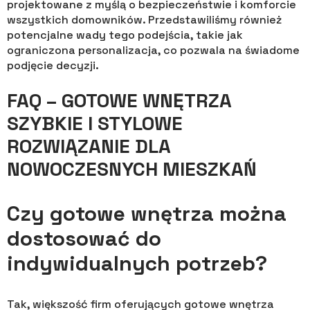
projektowane z myślą o bezpieczeństwie i komforcie
wszystkich domowników. Przedstawiliśmy również
potencjalne wady tego podejścia, takie jak
ograniczona personalizacja, co pozwala na świadome
podjęcie decyzji.
FAQ – GOTOWE WNĘTRZA
SZYBKIE I STYLOWE
ROZWIĄZANIE DLA
NOWOCZESNYCH MIESZKAŃ
Czy gotowe wnętrza można
dostosować do
indywidualnych potrzeb?
Tak, większość firm oferujących gotowe wnętrza