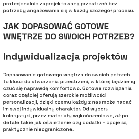
profesjonalnie zaprojektowaną przestrzeń bez
potrzeby angażowania się w każdy szczegół procesu.
JAK DOPASOWAĆ GOTOWE
WNĘTRZE DO SWOICH POTRZEB?
Indywidualizacja projektów
Dopasowanie gotowego wnętrza do swoich potrzeb
to klucz do stworzenia przestrzeni, w której będziemy
czuć się naprawdę komfortowo. Gotowe rozwiązania
coraz częściej oferują szerokie możliwości
personalizacji, dzięki czemu każdy z nas może nadać
im swój indywidualny charakter. Od wyboru
kolorystyki, przez materiały wykończeniowe, aż po
detale takie jak oświetlenie czy dodatki – opcje są
praktycznie nieograniczone.