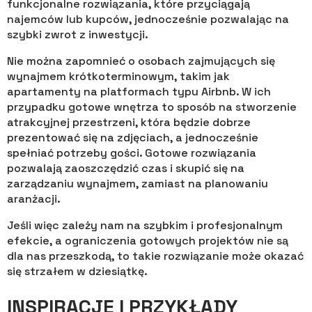
funkcjonalne rozwiązania, które przyciągają
najemców lub kupców, jednocześnie pozwalając na
szybki zwrot z inwestycji.
Nie można zapomnieć o osobach zajmujących się
wynajmem krótkoterminowym, takim jak
apartamenty na platformach typu Airbnb. W ich
przypadku gotowe wnętrza to sposób na stworzenie
atrakcyjnej przestrzeni, która będzie dobrze
prezentować się na zdjęciach, a jednocześnie
spełniać potrzeby gości. Gotowe rozwiązania
pozwalają zaoszczędzić czas i skupić się na
zarządzaniu wynajmem, zamiast na planowaniu
aranżacji.
Jeśli więc zależy nam na szybkim i profesjonalnym
efekcie, a ograniczenia gotowych projektów nie są
dla nas przeszkodą, to takie rozwiązanie może okazać
się strzałem w dziesiątkę.
INSPIRACJE I PRZYKŁADY