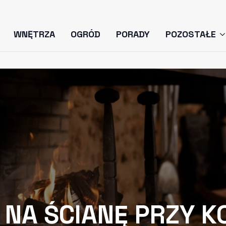
WNĘTRZA
OGRÓD
PORADY
POZOSTAŁE
 NA ŚCIANĘ PRZY 