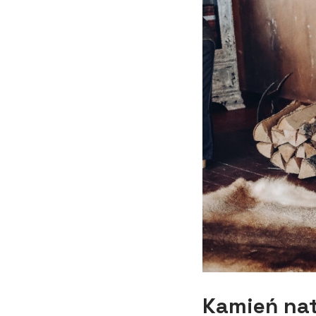
Kamień na