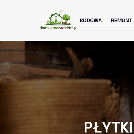
BUDOWA
REMONT
PŁYTKI