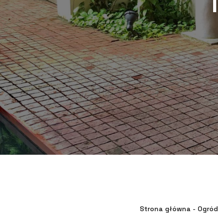
Strona główna
-
Ogród