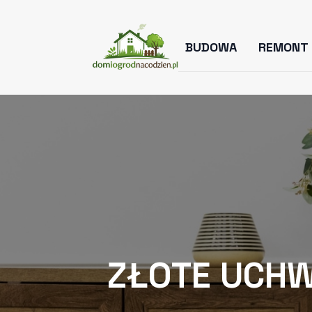
BUDOWA
REMONT
ZŁOTE UCHW