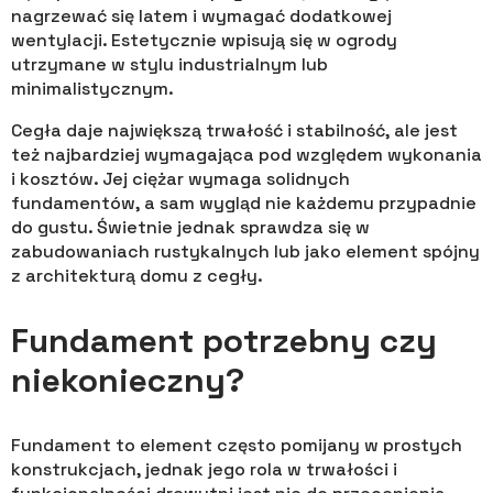
nagrzewać się latem i wymagać dodatkowej
wentylacji. Estetycznie wpisują się w ogrody
utrzymane w stylu industrialnym lub
minimalistycznym.
Cegła daje największą trwałość i stabilność, ale jest
też najbardziej wymagająca pod względem wykonania
i kosztów. Jej ciężar wymaga solidnych
fundamentów, a sam wygląd nie każdemu przypadnie
do gustu. Świetnie jednak sprawdza się w
zabudowaniach rustykalnych lub jako element spójny
z architekturą domu z cegły.
Fundament potrzebny czy
niekonieczny?
Fundament to element często pomijany w prostych
konstrukcjach, jednak jego rola w trwałości i