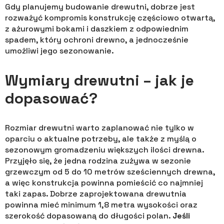
Gdy planujemy budowanie drewutni, dobrze jest
rozważyć kompromis konstrukcję częściowo otwartą,
z ażurowymi bokami i daszkiem z odpowiednim
spadem, który ochroni drewno, a jednocześnie
umożliwi jego sezonowanie.
Wymiary drewutni – jak je
dopasować?
Rozmiar drewutni warto zaplanować nie tylko w
oparciu o aktualne potrzeby, ale także z myślą o
sezonowym gromadzeniu większych ilości drewna.
Przyjęło się, że jedna rodzina zużywa w sezonie
grzewczym od 5 do 10 metrów sześciennych drewna,
a więc konstrukcja powinna pomieścić co najmniej
taki zapas. Dobrze zaprojektowana drewutnia
powinna mieć minimum 1,8 metra wysokości oraz
szerokość dopasowaną do długości polan.
Jeśli