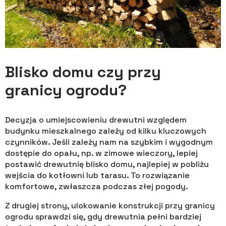
Blisko domu czy przy
granicy ogrodu?
Decyzja o umiejscowieniu drewutni względem
budynku mieszkalnego zależy od kilku kluczowych
czynników. Jeśli zależy nam na szybkim i wygodnym
dostępie do opału, np. w zimowe wieczory, lepiej
postawić drewutnię blisko domu, najlepiej w pobliżu
wejścia do kotłowni lub tarasu. To rozwiązanie
komfortowe, zwłaszcza podczas złej pogody.
Z drugiej strony, ulokowanie konstrukcji przy granicy
ogrodu sprawdzi się, gdy drewutnia pełni bardziej