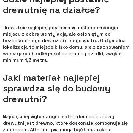
drewutnię na działce?
Drewutnię najlepiej postawić w nasłonecznionym
miejscu z dobrą wentylacją, ale osłoniętym od
bezpośredniego deszczu i silnego wiatru. Optymalna
lokalizacja to miejsce blisko domu, ale z zachowaniem
wymaganych odległości od granicy działki, zwykle
minimum 1,5 metra.
Jaki materiał najlepiej
sprawdza się do budowy
drewutni?
Najczęściej wybieranym materiałem do budowy
drewutni jest drewno, które doskonale komponuje się
z ogrodem. Alternatywą mogą być konstrukcje