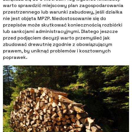
warto sprawdzić miejscowy plan zagospodarowania
przestrzennego lub warunki zabudowy, jeśli działka
nie jest objęta MPZP. Niedostosowanie się do
przepisów może skutkować koniecznością rozbiórki
lub sankcjami administracyjnymi. Dlatego jeszcze
przed podjęciem decyzji warto przemyśleć jak
zbudować drewutnię zgodnie z obowiązującym
prawem, by uniknąć problemów i kosztownych
poprawek.