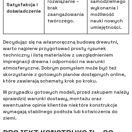
rozwiązanie –
samodzielnego
Satysfakcja i
brak
wykonania i
doświadczenie
zaangażowania
możliwość
twórczego.
nauki nowych
umiejętności.
Decydując się na własnoręczną budowę drewutni,
warto najpierw przygotować prosty rysunek
techniczny i listę materiałów z uwzględnieniem
impregnacji drewna i odporności na warunki
atmosferyczne. Dobrym pomysłem może być też
skorzystanie z gotowych planów dostępnych online,
które zawierają schematy krok po kroku.
W przypadku gotowych modeli, przed zakupem należy
sprawdzić warunki dostawy, montażu oraz
ewentualne opinie klientów niektóre konstrukcje
wymagają stabilnego podłoża lub kotwiczenia do
ziemi.