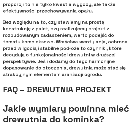
proporcji to nie tylko kwestia wygody, ale także
efektywności przechowywania opału.
Bez względu na to, czy stawiamy na prostą
konstrukcję z palet, czy realizujemy projekt z
rozbudowanym zadaszeniem, warto podejść do
tematu kompleksowo. Właściwa wentylacja, ochrona
przed wilgocią i stabilne podłoże to czynniki, które
decydują o funkcjonalności drewutni w dłuższej
perspektywie. Jeśli dodamy do tego harmonijne
dopasowanie do otoczenia, drewutnia może stać się
atrakcyjnym elementem aranżacji ogrodu.
FAQ – DREWUTNIA PROJEKT
Jakie wymiary powinna mieć
drewutnia do kominka?