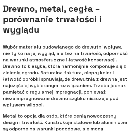
Drewno, metal, cegła –
porównanie trwałości i
wyglądu
Wybór materiału budowlanego do drewutni wpływa
nie tylko na jej wygląd, ale też na trwałość, odporność
na warunki atmosferyczne i łatwość konserwacji.
Drewno to klasyka, która harmonijnie komponuje się z
zielenią ogrodu. Naturalna faktura, ciepły kolor i
łatwość obróbki sprawiają, że drewutnia z drewna jest
najczęściej wybieranym rozwiązaniem. Trzeba jednak
pamiętać o regularnej impregnacji, ponieważ
niezaimpregnowane drewno szybko niszczeje pod
wpływem wilgoci.
Metal to opcja dla osób, które cenią nowoczesny
design i trwałość. Konstrukcje stalowe lub aluminiowe
są odporne na warunki pogodowe, ale mogą