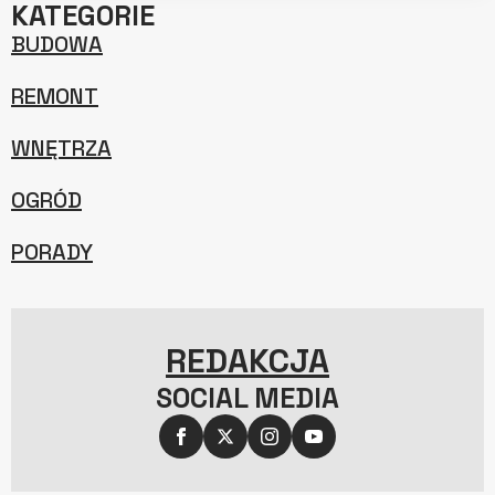
KATEGORIE
BUDOWA
REMONT
WNĘTRZA
OGRÓD
PORADY
REDAKCJA
SOCIAL MEDIA