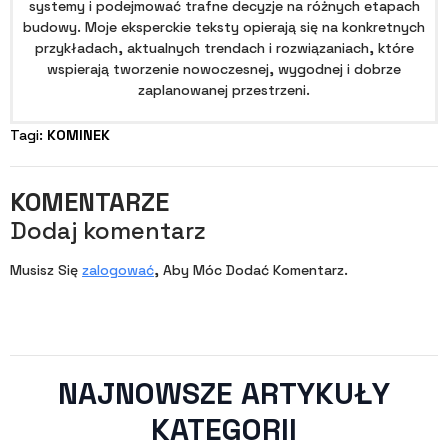
systemy i podejmować trafne decyzje na różnych etapach
budowy. Moje eksperckie teksty opierają się na konkretnych
przykładach, aktualnych trendach i rozwiązaniach, które
wspierają tworzenie nowoczesnej, wygodnej i dobrze
zaplanowanej przestrzeni.
Tagi: 
KOMINEK
KOMENTARZE
Dodaj komentarz
Musisz Się
zalogować
, Aby Móc Dodać Komentarz.
NAJNOWSZE ARTYKUŁY
KATEGORII