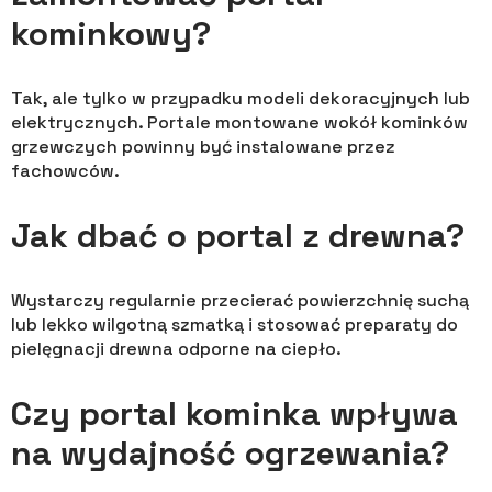
kominkowy?
Tak, ale tylko w przypadku modeli dekoracyjnych lub
elektrycznych. Portale montowane wokół kominków
grzewczych powinny być instalowane przez
fachowców.
Jak dbać o portal z drewna?
Wystarczy regularnie przecierać powierzchnię suchą
lub lekko wilgotną szmatką i stosować preparaty do
pielęgnacji drewna odporne na ciepło.
Czy portal kominka wpływa
na wydajność ogrzewania?