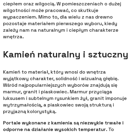
ciepłem oraz wilgocią. W pomieszczeniach o dużej
wilgotności może pracować, co skutkuje
wypaczeniem. Mimo to, dla wielu z nas drewno
pozostaje materiałem pierwszego wyboru, kiedy
zależy nam na naturalnym i ciepłym charakterze
wnętrza.
Kamień naturalny i sztuczny
Kamień to materiał, który wnosi do wnętrza
wyjątkowy charakter, solidność i wizualną głębię.
Wśród najpopularniejszych wyborów znajdują się
marmur, granit i piaskowiec. Marmur przyciąga
luksusem i subtelnym rysunkiem żył, granit imponuje
wytrzymałością, a piaskowiec swoją strukturą i
przyjazną kolorystyką.
Portale wykonane z kamienia są niezwykle trwałe i
odporne na działanie wysokich temperatur
. To