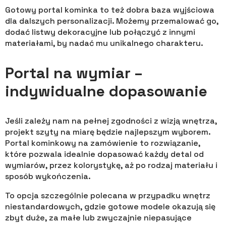
Gotowy portal kominka to też dobra baza wyjściowa
dla dalszych personalizacji. Możemy przemalować go,
dodać listwy dekoracyjne lub połączyć z innymi
materiałami, by nadać mu unikalnego charakteru.
Portal na wymiar –
indywidualne dopasowanie
Jeśli zależy nam na pełnej zgodności z wizją wnętrza,
projekt szyty na miarę będzie najlepszym wyborem.
Portal kominkowy na zamówienie to rozwiązanie,
które pozwala idealnie dopasować każdy detal od
wymiarów, przez kolorystykę, aż po rodzaj materiału i
sposób wykończenia.
To opcja szczególnie polecana w przypadku wnętrz
niestandardowych, gdzie gotowe modele okazują się
zbyt duże, za małe lub zwyczajnie niepasujące