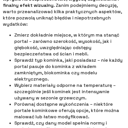
finalny efekt wizualny
. Zanim podejmiemy decyzję,
warto przeanalizować kilka praktycznych aspektów,
które pozwolą uniknąć błędów i niepotrzebnych
wydatków:
Zmierz dokładnie miejsce, w którym ma stanąć
portal – zarówno szerokość, wysokość, jak i
głębokość, uwzględniając odstępy
bezpieczeństwa od ścian i mebli.
Sprawdź typ kominka, jaki posiadasz – nie każdy
portal pasuje do kominka z wkładem
zamkniętym, biokominka czy modelu
elektrycznego.
Wybierz materiały odporne na temperaturę –
szczególnie jeśli kominek jest intensywnie
używany w sezonie grzewczym.
Porównaj dostępne wykończenia – niektóre
portale kominkowe oferują opcje, które można
malować lub łatwo modyfikować.
Sprawdź, czy dany model spełnia normy i