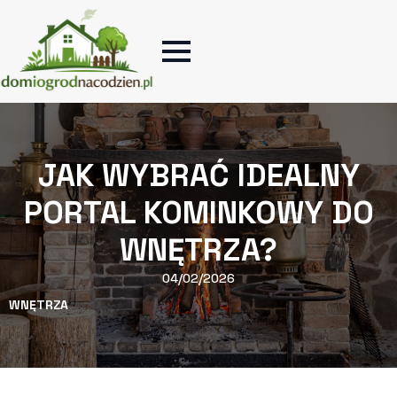
JAK WYBRAĆ IDEALNY
PORTAL KOMINKOWY DO
WNĘTRZA?
04/02/2026
WNĘTRZA