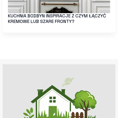
KUCHNIA BODBYN INSPIRACJE Z CZYM ŁĄCZYĆ
KREMOWE LUB SZARE FRONTY?