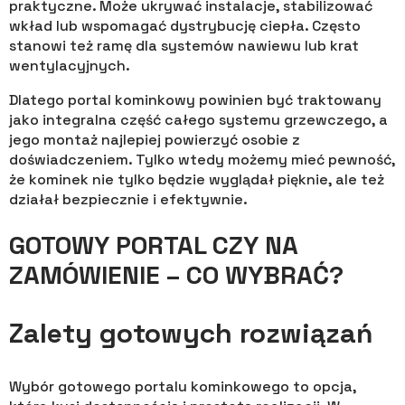
praktyczne. Może ukrywać instalacje, stabilizować
wkład lub wspomagać dystrybucję ciepła. Często
stanowi też ramę dla systemów nawiewu lub krat
wentylacyjnych.
Dlatego portal kominkowy powinien być traktowany
jako integralna część całego systemu grzewczego, a
jego montaż najlepiej powierzyć osobie z
doświadczeniem. Tylko wtedy możemy mieć pewność,
że kominek nie tylko będzie wyglądał pięknie, ale też
działał bezpiecznie i efektywnie.
GOTOWY PORTAL CZY NA
ZAMÓWIENIE – CO WYBRAĆ?
Zalety gotowych rozwiązań
Wybór gotowego portalu kominkowego to opcja,