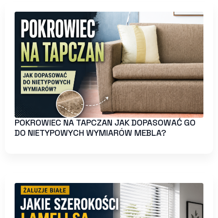
POKROWIEC NA TAPCZAN JAK DOPASOWAĆ GO
DO NIETYPOWYCH WYMIARÓW MEBLA?