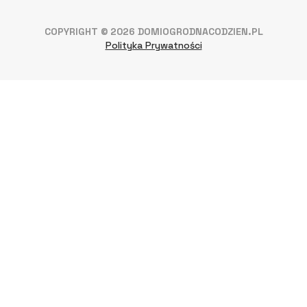
COPYRIGHT © 2026 DOMIOGRODNACODZIEN.PL
Polityka Prywatności