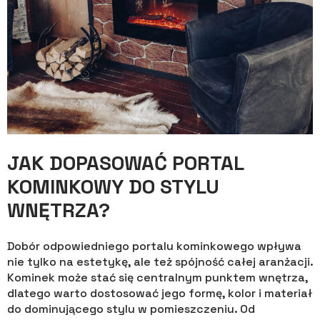
JAK DOPASOWAĆ PORTAL
KOMINKOWY DO STYLU
WNĘTRZA?
Dobór odpowiedniego portalu kominkowego wpływa
nie tylko na estetykę, ale też spójność całej aranżacji.
Kominek może stać się centralnym punktem wnętrza,
dlatego warto dostosować jego formę, kolor i materiał
do dominującego stylu w pomieszczeniu. Od