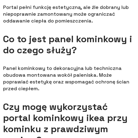
Portal pełni funkcję estetyczną, ale źle dobrany lub
niepoprawnie zamontowany może ograniczać
oddawanie ciepła do pomieszczenia.
Co to jest panel kominkowy i
do czego służy?
Panel kominkowy to dekoracyjna lub techniczna
obudowa montowana wokół paleniska. Może
poprawiać estetykę oraz wspomagać ochronę ścian
przed ciepłem.
Czy mogę wykorzystać
portal kominkowy ikea przy
kominku z prawdziwym