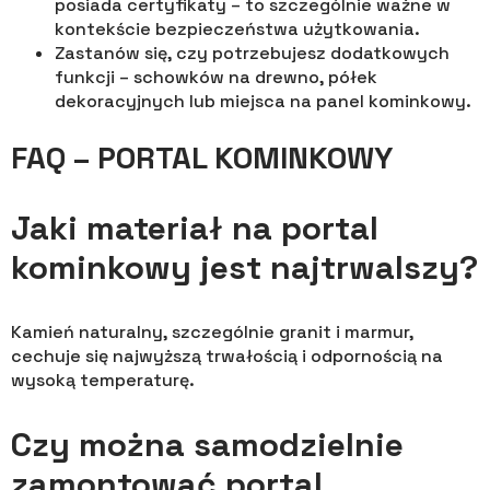
posiada certyfikaty – to szczególnie ważne w
kontekście bezpieczeństwa użytkowania.
Zastanów się, czy potrzebujesz dodatkowych
funkcji – schowków na drewno, półek
dekoracyjnych lub miejsca na panel kominkowy.
FAQ – PORTAL KOMINKOWY
Jaki materiał na portal
kominkowy jest najtrwalszy?
Kamień naturalny, szczególnie granit i marmur,
cechuje się najwyższą trwałością i odpornością na
wysoką temperaturę.
Czy można samodzielnie
zamontować portal