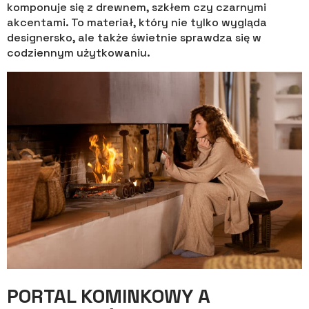
komponuje się z drewnem, szkłem czy czarnymi
akcentami. To materiał, który nie tylko wygląda
designersko, ale także świetnie sprawdza się w
codziennym użytkowaniu.
PORTAL KOMINKOWY A