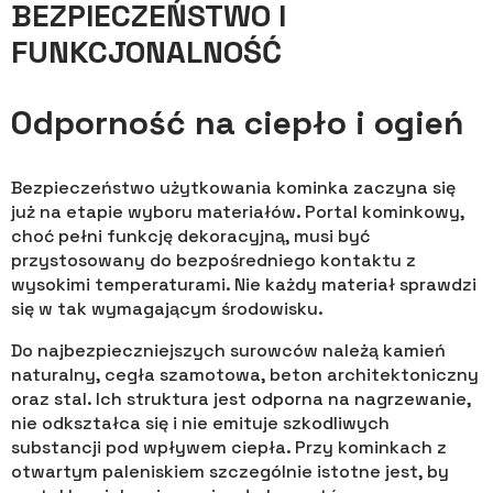
BEZPIECZEŃSTWO I
FUNKCJONALNOŚĆ
Odporność na ciepło i ogień
Bezpieczeństwo użytkowania kominka zaczyna się
już na etapie wyboru materiałów. Portal kominkowy,
choć pełni funkcję dekoracyjną, musi być
przystosowany do bezpośredniego kontaktu z
wysokimi temperaturami. Nie każdy materiał sprawdzi
się w tak wymagającym środowisku.
Do najbezpieczniejszych surowców należą kamień
naturalny, cegła szamotowa, beton architektoniczny
oraz stal. Ich struktura jest odporna na nagrzewanie,
nie odkształca się i nie emituje szkodliwych
substancji pod wpływem ciepła. Przy kominkach z
otwartym paleniskiem szczególnie istotne jest, by