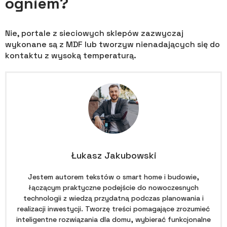
ogniem?
Nie, portale z sieciowych sklepów zazwyczaj
wykonane są z MDF lub tworzyw nienadających się do
kontaktu z wysoką temperaturą.
Łukasz Jakubowski
Jestem autorem tekstów o smart home i budowie,
łączącym praktyczne podejście do nowoczesnych
technologii z wiedzą przydatną podczas planowania i
realizacji inwestycji. Tworzę treści pomagające zrozumieć
inteligentne rozwiązania dla domu, wybierać funkcjonalne