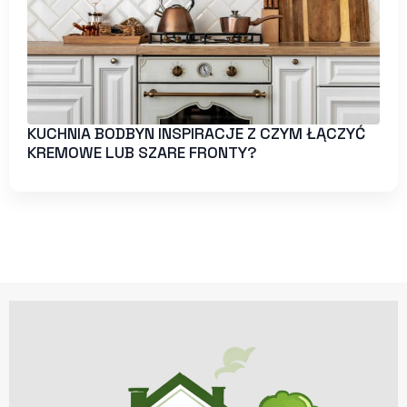
KUCHNIA BODBYN INSPIRACJE Z CZYM ŁĄCZYĆ
KREMOWE LUB SZARE FRONTY?