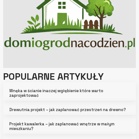
POPULARNE ARTYKUŁY
Wnęka w ścianie inaczej wgłębienie które warto
zaprojektować
Drewutnia projekt – jak zaplanować przestrzeń na drewno?
Projekt kawalerka – jak zaplanować wnętrze w małym
mieszkaniu?