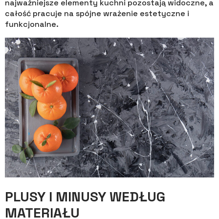
najważniejsze elementy kuchni pozostają widoczne, a
całość pracuje na spójne wrażenie estetyczne i
funkcjonalne.
PLUSY I MINUSY WEDŁUG
MATERIAŁU