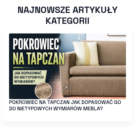
NAJNOWSZE ARTYKUŁY
KATEGORII
POKROWIEC NA TAPCZAN JAK DOPASOWAĆ GO
DO NIETYPOWYCH WYMIARÓW MEBLA?