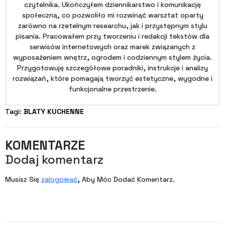
czytelnika. Ukończyłem dziennikarstwo i komunikację
społeczną, co pozwoliło mi rozwinąć warsztat oparty
zarówno na rzetelnym researchu, jak i przystępnym stylu
pisania. Pracowałem przy tworzeniu i redakcji tekstów dla
serwisów internetowych oraz marek związanych z
wyposażeniem wnętrz, ogrodem i codziennym stylem życia.
Przygotowuję szczegółowe poradniki, instrukcje i analizy
rozwiązań, które pomagają tworzyć estetyczne, wygodne i
funkcjonalne przestrzenie.
Tagi: 
BLATY KUCHENNE
KOMENTARZE
Dodaj komentarz
Musisz Się
zalogować
, Aby Móc Dodać Komentarz.