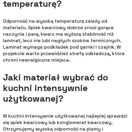
temperaturę?
Odporność na wysoką temperaturę zależy od
materiału. Spiek kwarcowy dobrze znosi gorące
naczynia i parę, kwarc ma wyższą stabilność niż
laminat, lecz nie lubi nagłych szoków termicznych.
Laminat wymaga podkładek pod garnki i czajnik. W
projekcie warto przewidzieć strefę odkładczą, która
chroni newralgiczne miejsca.
Jaki materiał wybrać do
kuchni intensywnie
użytkowanej?
W kuchni intensywnie użytkowanej najlepiej sprawdzi
się spiek kwarcowy lub konglomerat kwarcowy.
Otrzymujemy wysoką odporność na plamy i