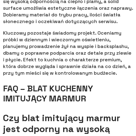
się wysoką odpornością na ciepło i plamy, a solid
surface umożliwia estetyczne łączenia oraz naprawy.
Dobieramy materiał do trybu pracy, ilości światła
słonecznego i oczekiwań dotyczących serwisu.
Kluczowy pozostaje świadomy projekt. Oceniamy
próbki w dziennym i wieczornym oświetleniu,
planujemy prowadzenie żył na wyspie i backsplashu,
dbamy o poprawne podparcia oraz detale przy zlewie
i płycie. Efekt to kuchnia o charakterze premium,
która dobrze wygląda i sprawnie działa na co dzień, a
przy tym mieści się w kontrolowanym budżecie.
FAQ – BLAT KUCHENNY
IMITUJĄCY MARMUR
Czy blat imitujący marmur
jest odporny na wysoką