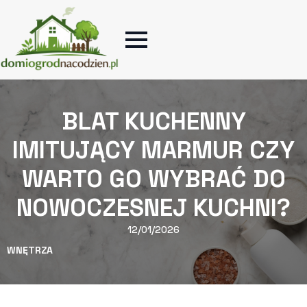
BLAT KUCHENNY
IMITUJĄCY MARMUR CZY
WARTO GO WYBRAĆ DO
NOWOCZESNEJ KUCHNI?
12/01/2026
WNĘTRZA