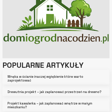
POPULARNE ARTYKUŁY
Wnęka w ścianie inaczej wgłębienie które warto
zaprojektować
Drewutnia projekt – jak zaplanować przestrzeń na drewno?
Projekt kawalerka – jak zaplanować wnętrze w małym
mieszkaniu?