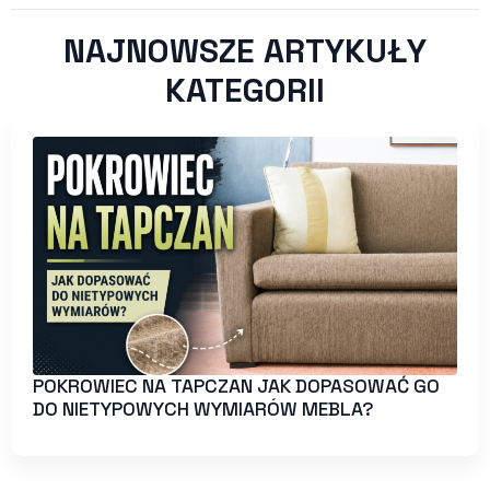
NAJNOWSZE ARTYKUŁY
KATEGORII
POKROWIEC NA TAPCZAN JAK DOPASOWAĆ GO
DO NIETYPOWYCH WYMIARÓW MEBLA?