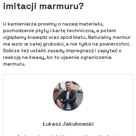
imitacji marmuru?
U kamieniarza prosimy o nazwę materiału,
pochodzenie płyty i kartę techniczną, a potem
oglądamy krawędź oraz spód blatu. Naturalny marmur
ma wzór w całej grubości, a nie tylko na powierzchni.
Dobrze też ustalić zasady impregnacji i zapytać o
reakcję na kwasy, bo to ujawnia ograniczenia
marmuru.
Łukasz Jakubowski