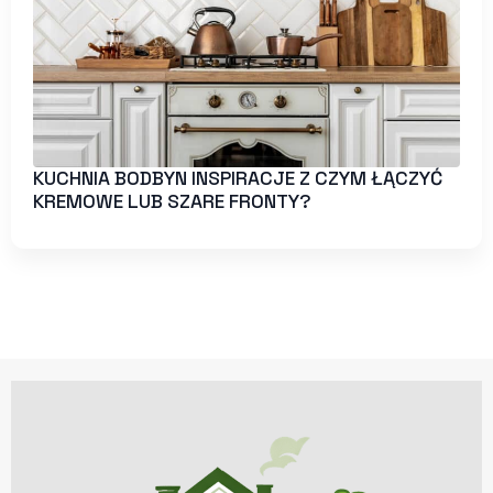
KUCHNIA BODBYN INSPIRACJE Z CZYM ŁĄCZYĆ
KREMOWE LUB SZARE FRONTY?