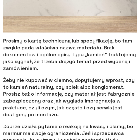
Prosimy o kartę techniczną lub specyfikację, bo tam
zwykle pada właściwa nazwa materiału. Brak
dokumentów i ogólne opisy typu „kamień” traktujemy
jako sygnał, że trzeba drążyć temat przed wyceną i
zamówieniem.
Żeby nie kupować w ciemno, dopytujemy wprost, czy
to kamień naturalny, czy spiek albo konglomerat.
Prosisz też o informację, czy materiał jest fabrycznie
zabezpieczony oraz jak wygląda impregnacja w
praktyce, czyli czym, jak często i czy serwis jest
dostępny po montażu.
Dobrze działa pytanie o reakcję na kwasy i plamy, bo
marmur ma swoje ograniczenia. Jeśli sprzedawca