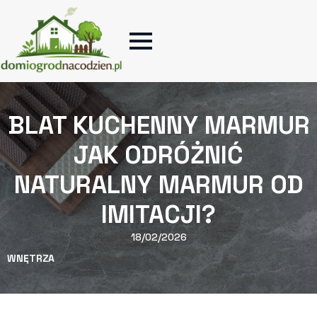
BLAT KUCHENNY MARMUR
JAK ODRÓŻNIĆ
NATURALNY MARMUR OD
IMITACJI?
18/02/2026
WNĘTRZA