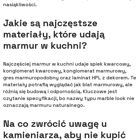
nasiąkliwości.
Jakie są najczęstsze
materiały, które udają
marmur w kuchni?
Najczęściej marmur w kuchni udaje spiek kwarcowy,
konglomerat kwarcowy, konglomerat marmurowy,
gres marmuropodobny oraz laminat HPL z dekorem. Te
materiały potrafią wyglądać jak blat marmurowy, ale
różnią się budową i odpornością. Kluczowe jest
czytanie specyfikacji, bo nazwy typu marble look nie
oznaczają marmuru naturalnego.
Na co zwrócić uwagę u
kamieniarza, aby nie kupić