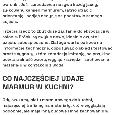
warunki. Jeśli sprzedawca nazywa każdy jasny,
żyłkowany kamień marmurem, łatwo stracić
orientację i podjąć decyzję na podstawie samego
zdjęcia.
Trzecia rzecz to zbyt duże zaufanie do ekspozycji w
salonie. Próbki są zwykle nowe, idealnie czyste i
często zabezpieczone. Dlatego warto patrzeć na
informacje techniczne, dopytywać o skład i testować
proste sygnały, które zdradzają imitację, na przykład
powtarzalność wzoru, wygląd krawędzi i zachowanie
materiału w kontakcie z wodą.
CO NAJCZĘŚCIEJ UDAJE
MARMUR W KUCHNI?
Gdy szukamy blatu marmurowego do kuchni,
najczęściej trafiamy na materiały, które wyglądają
podobnie, ale mają inną budowę i inne zachowanie w