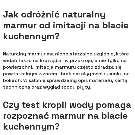
Jak odróżnić naturalny
marmur od imitacji na blacie
kuchennym?
Naturalny marmur ma niepowtarzalne użylenie, które
widać także na krawędzi i w przekroju, a nie tylko na
powierzchni. Imitacja marmuru często zdradza się
powtarzalnym wzorem i brakiem ciągłości rysunku na
bokach. W salonie sprawdzamy opis materiału, kartę
techniczną oraz wygląd spodu płyty.
Czy test kropli wody pomaga
rozpoznać marmur na blacie
kuchennym?