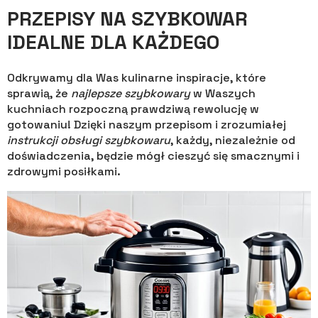
PRZEPISY NA SZYBKOWAR
IDEALNE DLA KAŻDEGO
Odkrywamy dla Was kulinarne inspiracje, które
sprawią, że
najlepsze szybkowary
w Waszych
kuchniach rozpoczną prawdziwą rewolucję w
gotowaniu! Dzięki naszym przepisom i zrozumiałej
instrukcji obsługi szybkowaru
, każdy, niezależnie od
doświadczenia, będzie mógł cieszyć się smacznymi i
zdrowymi posiłkami.