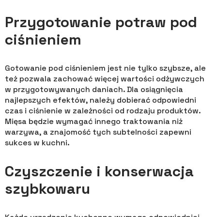
Przygotowanie potraw pod
ciśnieniem
Gotowanie pod ciśnieniem jest nie tylko szybsze, ale
też pozwala zachować więcej wartości odżywczych
w przygotowywanych daniach. Dla osiągnięcia
najlepszych efektów, należy dobierać odpowiedni
czas i ciśnienie w zależności od rodzaju produktów.
Mięsa będzie wymagać innego traktowania niż
warzywa, a znajomość tych subtelności zapewni
sukces w kuchni.
Czyszczenie i konserwacja
szybkowaru