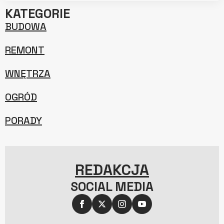
KATEGORIE
BUDOWA
REMONT
WNĘTRZA
OGRÓD
PORADY
REDAKCJA
SOCIAL MEDIA