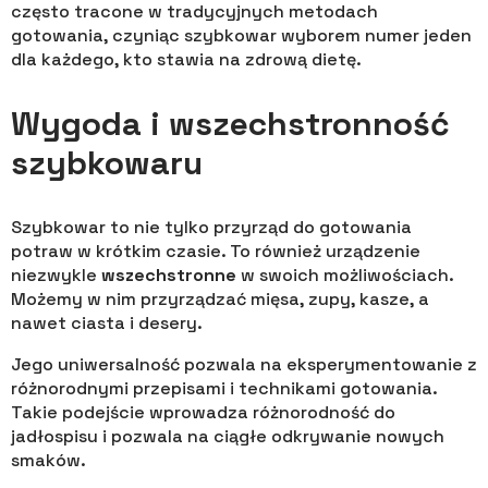
często tracone w tradycyjnych metodach
gotowania, czyniąc szybkowar wyborem numer jeden
dla każdego, kto stawia na zdrową dietę.
Wygoda i wszechstronność
szybkowaru
Szybkowar to nie tylko przyrząd do gotowania
potraw w krótkim czasie. To również urządzenie
niezwykle
wszechstronne
w swoich możliwościach.
Możemy w nim przyrządzać mięsa, zupy, kasze, a
nawet ciasta i desery.
Jego uniwersalność pozwala na eksperymentowanie z
różnorodnymi przepisami i technikami gotowania.
Takie podejście wprowadza różnorodność do
jadłospisu i pozwala na ciągłe odkrywanie nowych
smaków.