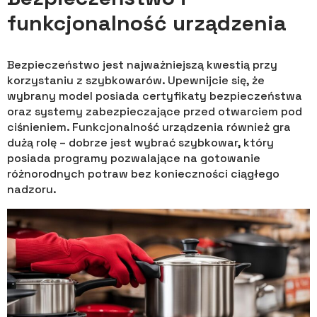
funkcjonalność urządzenia
Bezpieczeństwo jest najważniejszą kwestią przy
korzystaniu z szybkowarów. Upewnijcie się, że
wybrany model posiada certyfikaty bezpieczeństwa
oraz systemy zabezpieczające przed otwarciem pod
ciśnieniem. Funkcjonalność urządzenia również gra
dużą rolę – dobrze jest wybrać szybkowar, który
posiada programy pozwalające na gotowanie
różnorodnych potraw bez konieczności ciągłego
nadzoru.