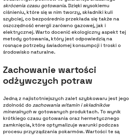
skrócenia czasu gotowania
. Dzięki wysokiemu
ciśnieniu, które się w nim tworzy, składniki kuli
szybciej, co bezpośrednio przekłada się także na
oszczędność energii zarówno gazowej, jak i
elektrycznej. Warto docenić ekologiczny aspekt tej
metody gotowania, który jest odpowiedzią na
rosnące potrzeby świadomej konsumpcji i troski o
środowisko naturalne.
Zachowanie wartości
odżywczych potraw
Jedną z najistotniejszych zalet szybkowaru jest jego
zdolność do
zachowania witamin i składników
mineralnych
w gotowanych produktach. To wynik
krótkiego czasu gotowania oraz hermetycznego
zamknięcia, które optymalizuje warunki podczas
procesu przyrządzania pokarmów. Wartości te są