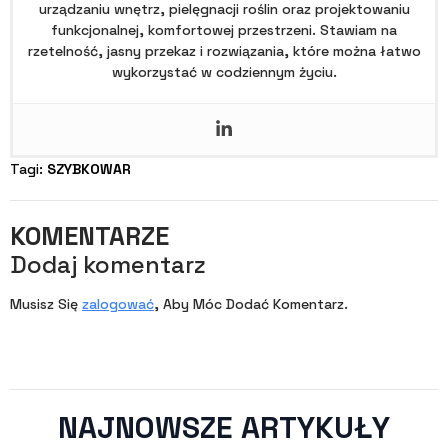
urządzaniu wnętrz, pielęgnacji roślin oraz projektowaniu
funkcjonalnej, komfortowej przestrzeni. Stawiam na
rzetelność, jasny przekaz i rozwiązania, które można łatwo
wykorzystać w codziennym życiu.
Tagi: 
SZYBKOWAR
KOMENTARZE
Dodaj komentarz
Musisz Się
zalogować
, Aby Móc Dodać Komentarz.
NAJNOWSZE ARTYKUŁY