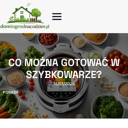
CO MOŻNA GOTOWAĆ W
SZYBKOWARZE?
14/01/2026
PORADY