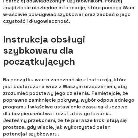
i bardziej doświadczonym użytkownikom. Poniżej
znajdziecie niezbędne informacje, które pomogą Wam
właściwie obsługiwać szybkowar oraz zadbać o jego
czystość i długowieczność.
Instrukcja obsługi
szybkowaru dla
początkujących
Na początku warto zapoznać się z instrukcją, która
jest dostarczona wraz z Waszym urządzeniem, aby
zrozumieć podstawy jego działania. Pamiętajcie, że
poprawne zamknięcie pokrywy, wybór odpowiedniego
programu i właściwe ustawienie czasu są kluczowe
dla bezpieczeństwa i rezultatów gotowania.
Jesteśmy przekonani, że te pierwsze kroki stają się
prostsze, gdy wiecie, jak wykorzystać pełen
potencjał szybkowaru.