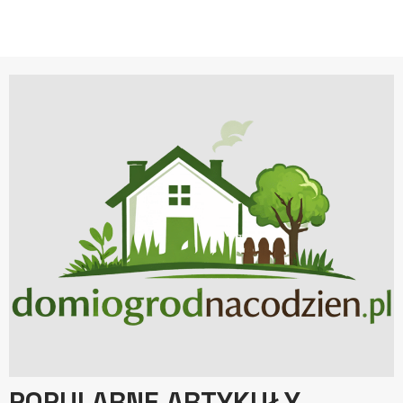
POPULARNE ARTYKUŁY