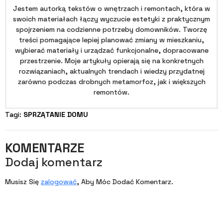
Jestem autorką tekstów o wnętrzach i remontach, która w
swoich materiałach łączy wyczucie estetyki z praktycznym
spojrzeniem na codzienne potrzeby domowników. Tworzę
treści pomagające lepiej planować zmiany w mieszkaniu,
wybierać materiały i urządzać funkcjonalne, dopracowane
przestrzenie. Moje artykuły opierają się na konkretnych
rozwiązaniach, aktualnych trendach i wiedzy przydatnej
zarówno podczas drobnych metamorfoz, jak i większych
remontów.
Tagi: 
SPRZĄTANIE DOMU
KOMENTARZE
Dodaj komentarz
Musisz Się
zalogować
, Aby Móc Dodać Komentarz.