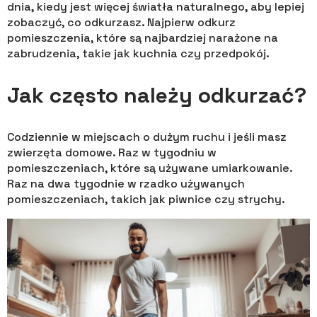
dnia, kiedy jest więcej światła naturalnego, aby lepiej
zobaczyć, co odkurzasz. Najpierw odkurz
pomieszczenia, które są najbardziej narażone na
zabrudzenia, takie jak kuchnia czy przedpokój.
Jak często należy odkurzać?
Codziennie w miejscach o dużym ruchu i jeśli masz
zwierzęta domowe. Raz w tygodniu w
pomieszczeniach, które są używane umiarkowanie.
Raz na dwa tygodnie w rzadko używanych
pomieszczeniach, takich jak piwnice czy strychy.