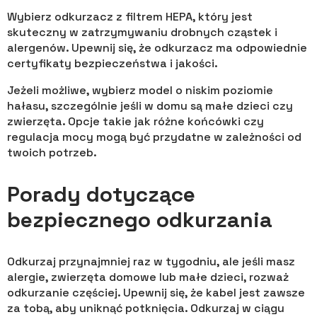
Wybierz odkurzacz z filtrem HEPA, który jest
skuteczny w zatrzymywaniu drobnych cząstek i
alergenów. Upewnij się, że odkurzacz ma odpowiednie
certyfikaty bezpieczeństwa i jakości.
Jeżeli możliwe, wybierz model o niskim poziomie
hałasu, szczególnie jeśli w domu są małe dzieci czy
zwierzęta. Opcje takie jak różne końcówki czy
regulacja mocy mogą być przydatne w zależności od
twoich potrzeb.
Porady dotyczące
bezpiecznego odkurzania
Odkurzaj przynajmniej raz w tygodniu, ale jeśli masz
alergie, zwierzęta domowe lub małe dzieci, rozważ
odkurzanie częściej. Upewnij się, że kabel jest zawsze
za tobą, aby uniknąć potknięcia. Odkurzaj w ciągu