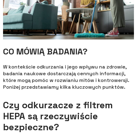
CO MÓWIĄ BADANIA?
W kontekście odkurzania i jego wpływu na zdrowie,
badania naukowe dostarczają cennych informacji,
które mogą pomóc w rozwianiu mitów i kontrowersji.
Poniżej przedstawiamy kilka kluczowych punktów.
Czy odkurzacze z filtrem
HEPA są rzeczywiście
bezpieczne?