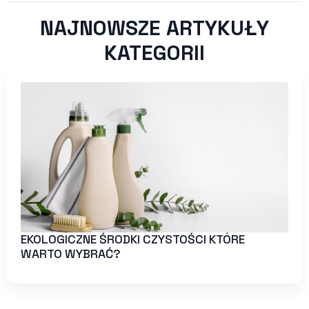
NAJNOWSZE ARTYKUŁY
KATEGORII
EKOLOGICZNE ŚRODKI CZYSTOŚCI KTÓRE
WARTO WYBRAĆ?