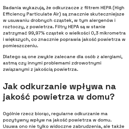
Badania wykazują, że odkurzacze z filtrem HEPA (High
Efficiency Particulate Air) są znacznie skuteczniejsze
w usuwaniu drobnych cząstek, w tym alergenów i
roztoczy, z powietrza. Filtry HEPA są w stanie
zatrzymać 99,97% cząstek o wielkości 0,3 mikrometra
i większych, co znacznie poprawia jakość powietrza w
pomieszczeniu.
Dlatego są one zwykle zalecane dla osób z alergiami,
astmą czy innymi problemami zdrowotnymi
związanymi z jakością powietrza.
Jak odkurzanie wpływa na
jakość powietrza w domu?
Ogólnie rzecz biorąc, regularne odkurzanie ma
pozytywny wpływ na jakość powietrza w domu.
Usuwa ono nie tylko widoczne zabrudzenia, ale także