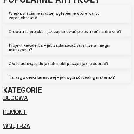
Wnęka w ścianie inaczej wgłębienie które warto
zaprojektować
Drewutnia projekt – jak zaplanować przestrzeń na drewno?
Projekt kawalerka – jak zaplanować wnętrze w małym
mieszkaniu?
Złote uchwyty do jakich mebli pasują i jak je dobrać?
Tarasy z deski tarasowej – jak wybrać idealny materiał?
KATEGORIE
BUDOWA
REMONT
WNĘTRZA