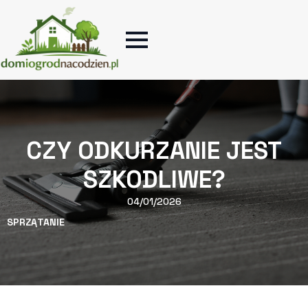
CZY ODKURZANIE JEST
SZKODLIWE?
04/01/2026
SPRZĄTANIE