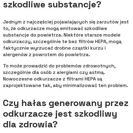
szkodliwe substancje?
Jednym z najczęściej pojawiających się zarzutów jest
to, że odkurzacze mogą emitować szkodliwe
substancje do powietrza. Niektóre starsze modele
odkurzaczy, szczególnie te bez filtrów HEPA, mogą
faktycznie wyrzucać drobne cząstki kurzu i
alergenów z powrotem do powietrza.
To może prowadzić do problemów zdrowotnych,
szczególnie dla osób z alergiami czy astmą.
Nowoczesne odkurzacze z filtrami HEPA są
zaprojektowane tak, aby minimalizować ten problem.
Czy hałas generowany przez
odkurzacze jest szkodliwy
dla zdrowia?