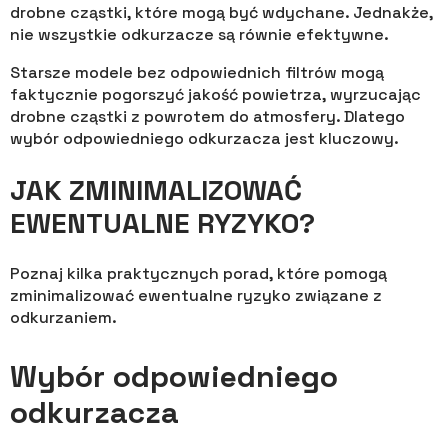
drobne cząstki, które mogą być wdychane. Jednakże,
nie wszystkie odkurzacze są równie efektywne.
Starsze modele bez odpowiednich filtrów mogą
faktycznie pogorszyć jakość powietrza, wyrzucając
drobne cząstki z powrotem do atmosfery. Dlatego
wybór odpowiedniego odkurzacza jest kluczowy.
JAK ZMINIMALIZOWAĆ
EWENTUALNE RYZYKO?
Poznaj kilka praktycznych porad, które pomogą
zminimalizować ewentualne ryzyko związane z
odkurzaniem.
Wybór odpowiedniego
odkurzacza