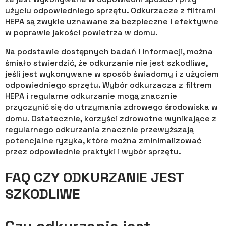
użyciu odpowiedniego sprzętu. Odkurzacze z filtrami
HEPA są zwykle uznawane za bezpieczne i efektywne
w poprawie jakości powietrza w domu.
Na podstawie dostępnych badań i informacji, można
śmiało stwierdzić, że odkurzanie nie jest szkodliwe,
jeśli jest wykonywane w sposób świadomy i z użyciem
odpowiedniego sprzętu. Wybór odkurzacza z filtrem
HEPA i regularne odkurzanie mogą znacznie
przyczynić się do utrzymania zdrowego środowiska w
domu. Ostatecznie, korzyści zdrowotne wynikające z
regularnego odkurzania znacznie przewyższają
potencjalne ryzyka, które można zminimalizować
przez odpowiednie praktyki i wybór sprzętu.
FAQ CZY ODKURZANIE JEST
SZKODLIWE