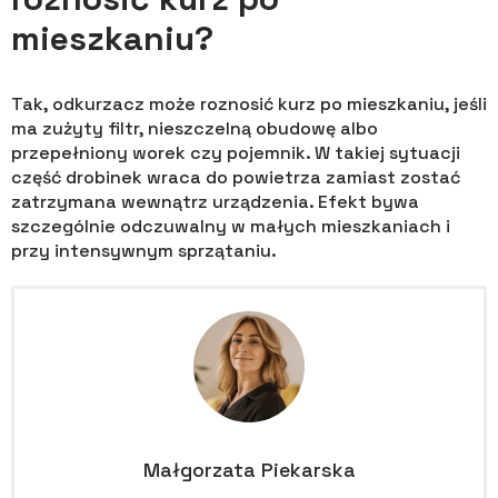
mieszkaniu?
Tak, odkurzacz może roznosić kurz po mieszkaniu, jeśli
ma zużyty filtr, nieszczelną obudowę albo
przepełniony worek czy pojemnik. W takiej sytuacji
część drobinek wraca do powietrza zamiast zostać
zatrzymana wewnątrz urządzenia. Efekt bywa
szczególnie odczuwalny w małych mieszkaniach i
przy intensywnym sprzątaniu.
Małgorzata Piekarska