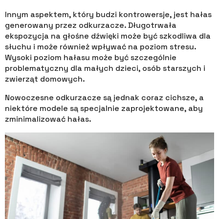
Innym aspektem, który budzi kontrowersje, jest hałas
generowany przez odkurzacze. Długotrwała
ekspozycja na głośne dźwięki może być szkodliwa dla
słuchu i może również wpływać na poziom stresu.
Wysoki poziom hałasu może być szczególnie
problematyczny dla małych dzieci, osób starszych i
zwierząt domowych.
Nowoczesne odkurzacze są jednak coraz cichsze, a
niektóre modele są specjalnie zaprojektowane, aby
zminimalizować hałas.