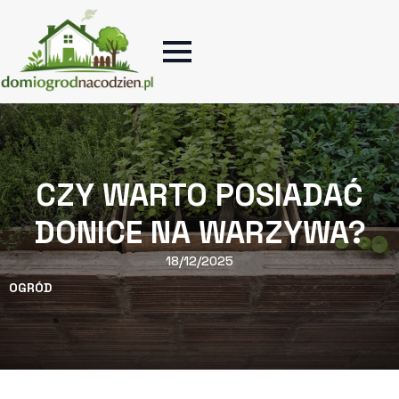
CZY WARTO POSIADAĆ
DONICE NA WARZYWA?
18/12/2025
OGRÓD