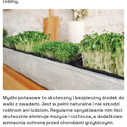
rośliny.
Mydło potasowe to skuteczny i bezpieczny środek do
walki z owadami. Jest w pełni naturalne i nie szkodzi
roślinom ani ludziom. Regularne opryskiwanie nim liści
skutecznie eliminuje mszyce i roztocza, a dodatkowo
wzmacnia ochronę przed chorobami grzybiczymi.