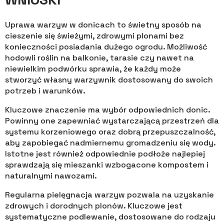
Uprawa warzyw w donicach to świetny sposób na
cieszenie się świeżymi, zdrowymi plonami bez
konieczności posiadania dużego ogrodu. Możliwość
hodowli roślin na balkonie, tarasie czy nawet na
niewielkim podwórku sprawia, że każdy może
stworzyć własny warzywnik dostosowany do swoich
potrzeb i warunków.
Kluczowe znaczenie ma wybór odpowiednich donic.
Powinny one zapewniać wystarczającą przestrzeń dla
systemu korzeniowego oraz dobrą przepuszczalność,
aby zapobiegać nadmiernemu gromadzeniu się wody.
Istotne jest również odpowiednie podłoże najlepiej
sprawdzają się mieszanki wzbogacone kompostem i
naturalnymi nawozami.
Regularna pielęgnacja warzyw pozwala na uzyskanie
zdrowych i dorodnych plonów. Kluczowe jest
systematyczne podlewanie, dostosowane do rodzaju