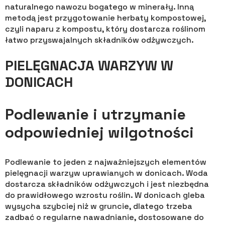
naturalnego nawozu bogatego w minerały. Inną
metodą jest przygotowanie herbaty kompostowej,
czyli naparu z kompostu, który dostarcza roślinom
łatwo przyswajalnych składników odżywczych.
PIELĘGNACJA WARZYW W
DONICACH
Podlewanie i utrzymanie
odpowiedniej wilgotności
Podlewanie to jeden z najważniejszych elementów
pielęgnacji warzyw uprawianych w donicach. Woda
dostarcza składników odżywczych i jest niezbędna
do prawidłowego wzrostu roślin. W donicach gleba
wysycha szybciej niż w gruncie, dlatego trzeba
zadbać o regularne nawadnianie, dostosowane do