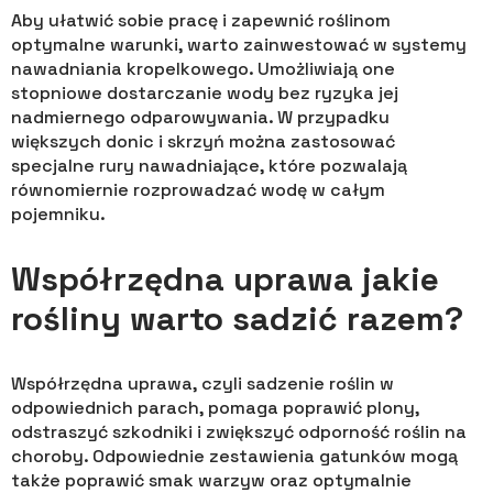
Aby ułatwić sobie pracę i zapewnić roślinom
optymalne warunki, warto zainwestować w systemy
nawadniania kropelkowego. Umożliwiają one
stopniowe dostarczanie wody bez ryzyka jej
nadmiernego odparowywania. W przypadku
większych donic i skrzyń można zastosować
specjalne rury nawadniające, które pozwalają
równomiernie rozprowadzać wodę w całym
pojemniku.
Współrzędna uprawa jakie
rośliny warto sadzić razem?
Współrzędna uprawa, czyli sadzenie roślin w
odpowiednich parach, pomaga poprawić plony,
odstraszyć szkodniki i zwiększyć odporność roślin na
choroby. Odpowiednie zestawienia gatunków mogą
także poprawić smak warzyw oraz optymalnie