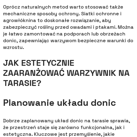
Oprócz naturalnych metod warto stosować także
mechaniczne sposoby ochrony. Siatki ochronne i
agrowłóknina to doskonałe rozwiązanie, aby
zabezpieczyć rośliny przed owadami i ptakami. Można
je łatwo zamontować na podporach lub obrzeżach
donic, zapewniając warzywom bezpieczne warunki do
wzrostu.
JAK ESTETYCZNIE
ZAARANŻOWAĆ WARZYWNIK NA
TARASIE?
Planowanie układu donic
Dobrze zaplanowany układ donic na tarasie sprawia,
że przestrzeń staje się zarówno funkcjonalna, jak i
estetyczna. Kluczowe jest przemyślenie, jakie