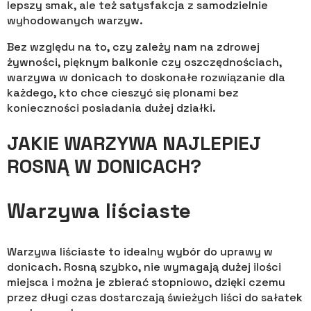
lepszy smak, ale też satysfakcja z samodzielnie
wyhodowanych warzyw.
Bez względu na to, czy zależy nam na zdrowej
żywności, pięknym balkonie czy oszczędnościach,
warzywa w donicach to doskonałe rozwiązanie dla
każdego, kto chce cieszyć się plonami bez
konieczności posiadania dużej działki.
JAKIE WARZYWA NAJLEPIEJ
ROSNĄ W DONICACH?
Warzywa liściaste
Warzywa liściaste to idealny wybór do uprawy w
donicach. Rosną szybko, nie wymagają dużej ilości
miejsca i można je zbierać stopniowo, dzięki czemu
przez długi czas dostarczają świeżych liści do sałatek