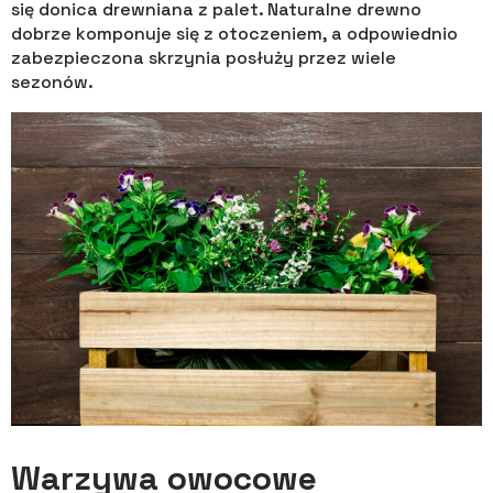
się donica drewniana z palet. Naturalne drewno
dobrze komponuje się z otoczeniem, a odpowiednio
zabezpieczona skrzynia posłuży przez wiele
sezonów.
Warzywa owocowe