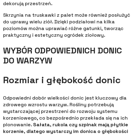
dekorują przestrzeń.
Skrzynia na truskawki z palet może również posłużyć
do uprawy wielu ziół. Dzięki podziałowi na kilka
poziomów można uprawiać różne gatunki, tworząc
praktyczny i estetyczny ogródek ziołowy.
WYBÓR ODPOWIEDNICH DONIC
DO WARZYW
Rozmiar i głębokość donic
Odpowiedni dobór wielkości donic jest kluczowy dla
zdrowego wzrostu warzyw. Rośliny potrzebują
wystarczającej przestrzeni do rozwoju systemu
korzeniowego, co bezpośrednio przekłada się na ich
plonowanie.
Sałata, rukola czy szpinak mają płytkie
korzenie, dlatego wystarczy im donica o głębokości