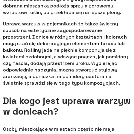
dobrana mieszanka podłoża sprzyja zdrowemu
wzrostowi roślin, co przekłada się na lepsze plony.
Uprawa warzyw w pojemnikach to także świetny
sposób na estetyczne zagospodarowanie
przestrzeni.
Donice w różnych kształtach i kolorach
mogą stać się dekoracyjnym elementem tarasu lub
balkonu
. Rośliny jadalne pięknie komponują się z
kwiatami ozdobnymi, a wiszące pnącza, jak pomidory
czy fasola, dodają przestrzeni uroku. Wybierając
odpowiednie naczynia, można stworzyć stylową
aranżację, a doniczka na pomidory castorama
świetnie sprawdzi się w tego typu kompozycjach.
Dla kogo jest uprawa warzyw
w donicach?
Osoby mieszkające w miastach często nie mają