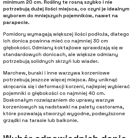
minimum 20 cm. Rośliny te rosną szybko i nie
potrzebują dużej ilości miejsca, co czyni je idealnym
wyborem do mniejszych pojemników, nawet na
parapecie.
Pomidory wymagają większej ilości podłoża, dlatego
ich donica powinna mieć co najmniej 30 cm
głębokości. Odmiany koktajlowe sprawdzają się w
standardowych donicach, ale większe odmiany
potrzebują solidnych skrzyń lub wiader.
Marchew, buraki i inne warzywa korzeniowe
potrzebują jeszcze więcej miejsca. Aby uniknąć
skręcania się i deformacji korzeni, najlepiej wybierać
pojemniki o głębokości co najmniej 40 cm.
Doskonałym rozwiązaniem do uprawy warzyw
korzeniowych są nadstawki na palety castorama,
które pozwalają stworzyć wygodne, podwyższone
grządki na tarasie lub balkonie.