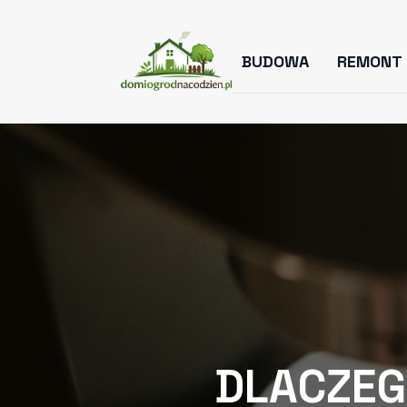
BUDOWA
REMONT
DLACZEG