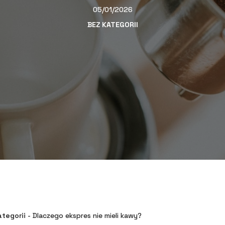
05/01/2026
BEZ KATEGORII
ategorii
-
Dlaczego ekspres nie mieli kawy?