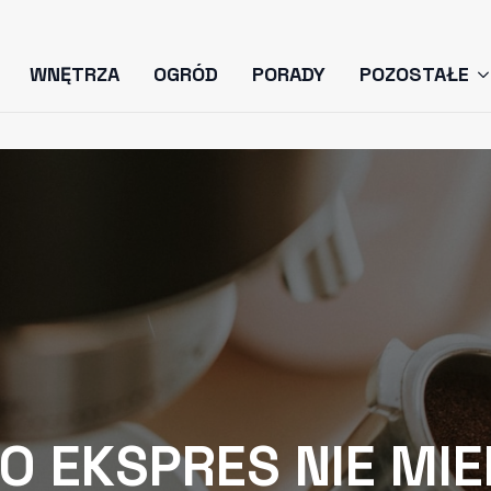
WNĘTRZA
OGRÓD
PORADY
POZOSTAŁE
O EKSPRES NIE MIE