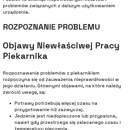
problemów związanych z dalszym użytkowaniem
urządzenia.
ROZPOZNANIE PROBLEMU
Objawy Niewłaściwej Pracy
Piekarnika
Rozpoznawanie problemów z piekarnikiem
rozpoczyna się od zauważenia nieprawidłowości w
jego działaniu. Głównymi objawami, na które należy
zwrócić uwagę, są:
Potrawy potrzebują więcej czasu na
przygotowanie niż zazwyczaj.
Jedzenie jest niedopieczone lub przypalone,
nawet gdy przestrzega się zalecanego czasu i
temperatury pieczenia.