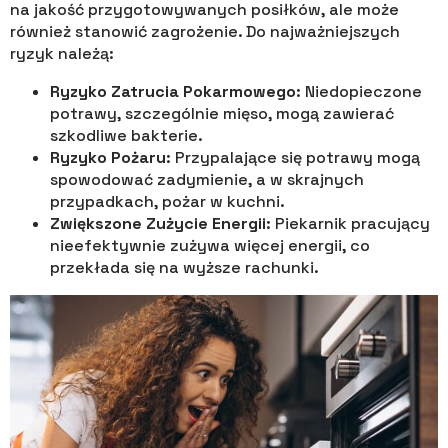
na jakość przygotowywanych posiłków, ale może
również stanowić zagrożenie. Do najważniejszych
ryzyk należą:
Ryzyko Zatrucia Pokarmowego
: Niedopieczone
potrawy, szczególnie mięso, mogą zawierać
szkodliwe bakterie.
Ryzyko Pożaru
: Przypalające się potrawy mogą
spowodować zadymienie, a w skrajnych
przypadkach, pożar w kuchni.
Zwiększone Zużycie Energii
: Piekarnik pracujący
nieefektywnie zużywa więcej energii, co
przekłada się na wyższe rachunki.