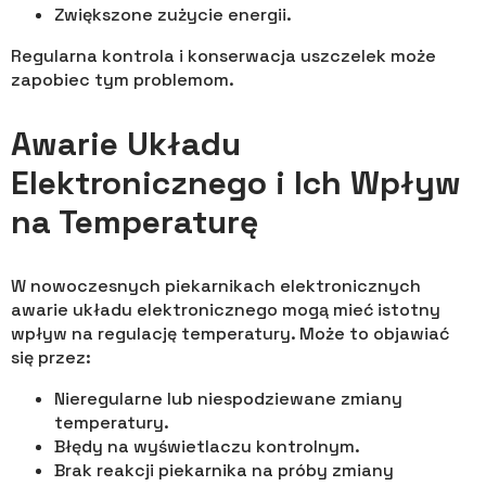
Zwiększone zużycie energii.
Regularna kontrola i konserwacja uszczelek może
zapobiec tym problemom.
Awarie Układu
Elektronicznego i Ich Wpływ
na Temperaturę
W nowoczesnych piekarnikach elektronicznych
awarie układu elektronicznego mogą mieć istotny
wpływ na regulację temperatury. Może to objawiać
się przez:
Nieregularne lub niespodziewane zmiany
temperatury.
Błędy na wyświetlaczu kontrolnym.
Brak reakcji piekarnika na próby zmiany