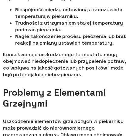
Niespójność między ustawioną a rzeczywistą
temperaturą w piekarniku.
Trudności z utrzymaniem stałej temperatury
podczas pieczenia.
Nagłe zakończenie procesu pieczenia lub brak
reakcji na zmiany ustawień temperatury.
Konsekwencje uszkodzonego termostatu mogą
obejmować niedopieczenie lub przypalenie potraw,
co wpływa na jakość gotowanych posiłków i może
być potencjalnie niebezpieczne.
Problemy z Elementami
Grzejnymi
Uszkodzenie elementów grzewczych w piekarniku
może prowadzić do nierównomiernego
rozprowadzania ciepła. Objawy mogą obejmować: