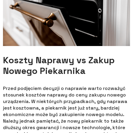
Koszty Naprawy vs Zakup
Nowego Piekarnika
Przed podjęciem decyzji o naprawie warto rozważyć
stosunek kosztów naprawy do ceny zakupu nowego
urządzenia. W niektórych przypadkach, gdy naprawa
jest kosztowna, a piekarnik jest już stary, bardziej
ekonomiczne może być zakupienie nowego modelu.
Należy jednak pamiętać, że nowy piekarnik to także
dłuższy okres gwarancji i nowsze technologie, które