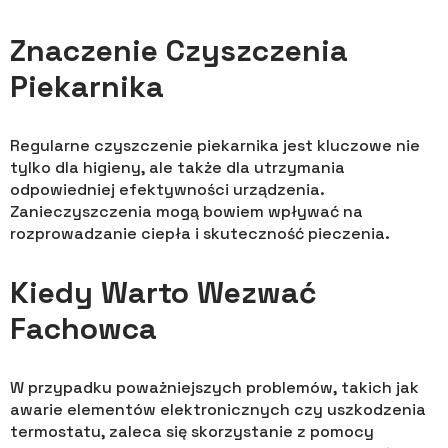
Znaczenie Czyszczenia
Piekarnika
Regularne czyszczenie piekarnika jest kluczowe nie
tylko dla higieny, ale także dla utrzymania
odpowiedniej efektywności urządzenia.
Zanieczyszczenia mogą bowiem wpływać na
rozprowadzanie ciepła i skuteczność pieczenia.
Kiedy Warto Wezwać
Fachowca
W przypadku poważniejszych problemów, takich jak
awarie elementów elektronicznych czy uszkodzenia
termostatu, zaleca się skorzystanie z pomocy