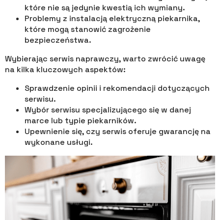
które nie są jedynie kwestią ich wymiany.
Problemy z instalacją elektryczną piekarnika,
które mogą stanowić zagrożenie
bezpieczeństwa.
Wybierając serwis naprawczy, warto zwrócić uwagę
na kilka kluczowych aspektów:
Sprawdzenie opinii i rekomendacji dotyczących
serwisu.
Wybór serwisu specjalizującego się w danej
marce lub typie piekarników.
Upewnienie się, czy serwis oferuje gwarancję na
wykonane usługi.