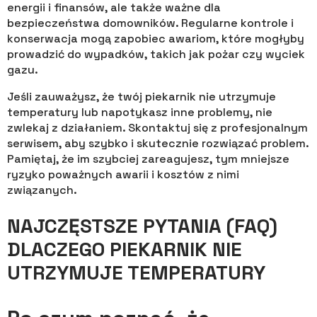
energii i finansów, ale także ważne dla
bezpieczeństwa domowników. Regularne kontrole i
konserwacja mogą zapobiec awariom, które mogłyby
prowadzić do wypadków, takich jak pożar czy wyciek
gazu.
Jeśli zauważysz, że twój piekarnik nie utrzymuje
temperatury lub napotykasz inne problemy, nie
zwlekaj z działaniem. Skontaktuj się z profesjonalnym
serwisem, aby szybko i skutecznie rozwiązać problem.
Pamiętaj, że im szybciej zareagujesz, tym mniejsze
ryzyko poważnych awarii i kosztów z nimi
związanych.
NAJCZĘSTSZE PYTANIA (FAQ)
DLACZEGO PIEKARNIK NIE
UTRZYMUJE TEMPERATURY