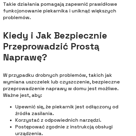
Takie działania pomagają zapewnić prawidłowe
funkcjonowanie piekarnika i uniknąć większych
problemów.
Kiedy i Jak Bezpiecznie
Przeprowadzić Prostą
Naprawę?
W przypadku drobnych problemów, takich jak
wymiana uszczelek lub czyszczenie, bezpieczne
przeprowadzenie naprawy w domu jest możliwe.
Ważne jest, aby:
Upewnić się, że piekarnik jest odłączony od
źródła zasilania.
Korzystać z odpowiednich narzędzi.
Postępować zgodnie z instrukcją obsługi
urządzenia.