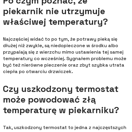
Po czym poznać, że
piekarnik nie utrzymuje
właściwej temperatury?
Najczęściej widać to po tym, że potrawy pieką się
dłużej niż zwykle, są niedopieczone w środku albo
przypalają się z wierzchu mimo ustawienia tej samej
temperatury co wcześniej. Sygnałem problemu może
być też nierówne pieczenie oraz zbyt szybka utrata
ciepła po otwarciu drzwiczek.
Czy uszkodzony termostat
może powodować złą
temperaturę w piekarniku?
Tak, uszkodzony termostat to jedna z najczęstszych