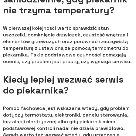
nie trzyma temperatury?
W pierwszej kolejności warto sprawdzić stan
uszczelki, domknięcie drzwiczek, czystość wnętrza i
elementów grzewczych oraz porównać rzeczywistą
temperaturę z ustawioną za pomocą termometru do
piekarnika. Takie podstawowe czynności pomagają
ocenić, czy problem jest prosty, czy wymaga serwisu.
Kiedy lepiej wezwać serwis
do piekarnika?
Pomoc fachowca jest wskazana wtedy, gdy problem
dotyczy termostatu, elektroniki, panelu sterowania,
instalacji elektrycznej albo gdy piekarnik mimo
podstawowej kontroli nadal nie działa prawidłowo.
Serwis warto też wezwać wtedy, gdy urządzenie