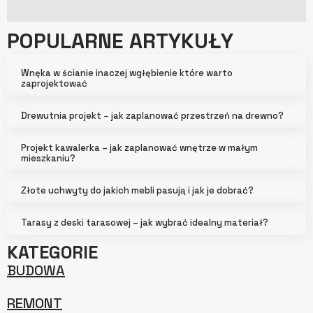
POPULARNE ARTYKUŁY
Wnęka w ścianie inaczej wgłębienie które warto
zaprojektować
Drewutnia projekt – jak zaplanować przestrzeń na drewno?
Projekt kawalerka – jak zaplanować wnętrze w małym
mieszkaniu?
Złote uchwyty do jakich mebli pasują i jak je dobrać?
Tarasy z deski tarasowej – jak wybrać idealny materiał?
KATEGORIE
BUDOWA
REMONT