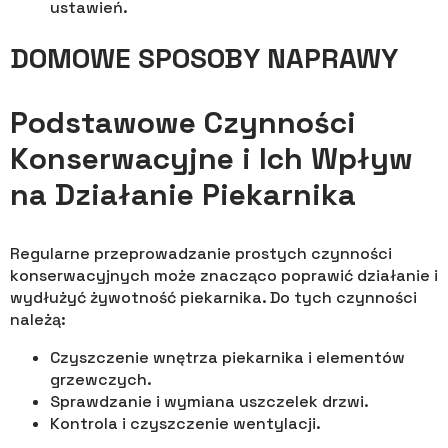
ustawień.
DOMOWE SPOSOBY NAPRAWY
Podstawowe Czynności
Konserwacyjne i Ich Wpływ
na Działanie Piekarnika
Regularne przeprowadzanie prostych czynności
konserwacyjnych może znacząco poprawić działanie i
wydłużyć żywotność piekarnika. Do tych czynności
należą:
Czyszczenie wnętrza piekarnika i elementów
grzewczych.
Sprawdzanie i wymiana uszczelek drzwi.
Kontrola i czyszczenie wentylacji.