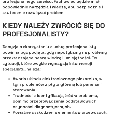
profesjonalnego serwisu. Fachowiec będzie miał
odpowiednie narzędzia i wiedzę, aby bezpiecznie i
skutecznie rozwiązać problem
KIEDY NALEŻY ZWRÓCIĆ SIĘ DO
PROFESJONALISTY?
Decyzja o skorzystaniu z usług profesjonalisty
powinna być podjęta, gdy napotykamy na problemy
przekraczające naszą wiedzę i umiejętności. Do
sytuacji, które zwykle wymagają interwencji
specjalisty, należą:
Awaria układu elektronicznego piekarnika, w
tym problemów z płytą główną lub panelami
sterowania.
Trudności z identyfikacją źródła problemu,
pomimo przeprowadzenia podstawowych
czynności diagnostycznych.
Poważne uszkodzenia elementów grzewczych,