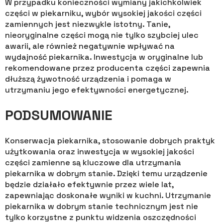
W przypadku konieczności wymiany jakichkolwiek
części w piekarniku, wybór wysokiej jakości części
zamiennych jest niezwykle istotny. Tanie,
nieoryginalne części mogą nie tylko szybciej ulec
awarii, ale również negatywnie wpływać na
wydajność piekarnika. Inwestycja w oryginalne lub
rekomendowane przez producenta części zapewnia
dłuższą żywotność urządzenia i pomaga w
utrzymaniu jego efektywności energetycznej.
PODSUMOWANIE
Konserwacja piekarnika, stosowanie dobrych praktyk
użytkowania oraz inwestycja w wysokiej jakości
części zamienne są kluczowe dla utrzymania
piekarnika w dobrym stanie. Dzięki temu urządzenie
będzie działało efektywnie przez wiele lat,
zapewniając doskonałe wyniki w kuchni. Utrzymanie
piekarnika w dobrym stanie technicznym jest nie
tylko korzystne z punktu widzenia oszczędności