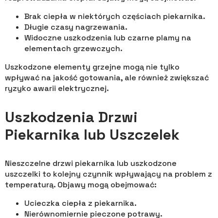
Brak ciepła w niektórych częściach piekarnika.
Długie czasy nagrzewania.
Widoczne uszkodzenia lub czarne plamy na
elementach grzewczych.
Uszkodzone elementy grzejne mogą nie tylko
wpływać na jakość gotowania, ale również zwiększać
ryzyko awarii elektrycznej.
Uszkodzenia Drzwi
Piekarnika lub Uszczelek
Nieszczelne drzwi piekarnika lub uszkodzone
uszczelki to kolejny czynnik wpływający na problem z
temperaturą. Objawy mogą obejmować:
Ucieczka ciepła z piekarnika.
Nierównomiernie pieczone potrawy.