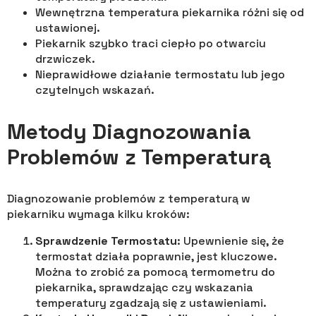
Wewnętrzna temperatura piekarnika różni się od
ustawionej.
Piekarnik szybko traci ciepło po otwarciu
drzwiczek.
Nieprawidłowe działanie termostatu lub jego
czytelnych wskazań.
Metody Diagnozowania
Problemów z Temperaturą
Diagnozowanie problemów z temperaturą w
piekarniku wymaga kilku kroków:
Sprawdzenie Termostatu
: Upewnienie się, że
termostat działa poprawnie, jest kluczowe.
Można to zrobić za pomocą termometru do
piekarnika, sprawdzając czy wskazania
temperatury zgadzają się z ustawieniami.