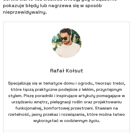
pokazuje błędy lub nagrzewa się w sposób
nieprzewidywalny.
Rafał Kołsut
Specjalizuję się w tematyce domu i ogrodu, tworząc treści,
które łączą praktyczne podejście z lekkim, przystępnym
stylem. Piszę poradniki i inspirujące artykuły pomagające w
urządzaniu wnętrz, pielęgnacji roślin oraz projektowaniu
funkcjonalnej, komfortowej przestrzeni. Stawiam na
rzetelność, jasny przekaz i rozwiązania, które można łatwo
wykorzystać w codziennym życiu.