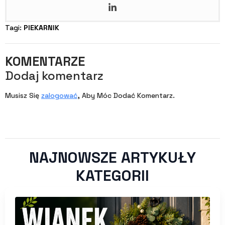
Tagi: 
PIEKARNIK
KOMENTARZE
Dodaj komentarz
Musisz Się
zalogować
, Aby Móc Dodać Komentarz.
NAJNOWSZE ARTYKUŁY
KATEGORII