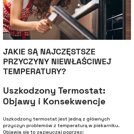
JAKIE SĄ NAJCZĘSTSZE
PRZYCZYNY NIEWŁAŚCIWEJ
TEMPERATURY?
Uszkodzony Termostat:
Objawy i Konsekwencje
Uszkodzony termostat jest jedną z głównych
przyczyn problemów z temperaturą w piekarniku.
Objawia się to zazwyczaj poprzez: