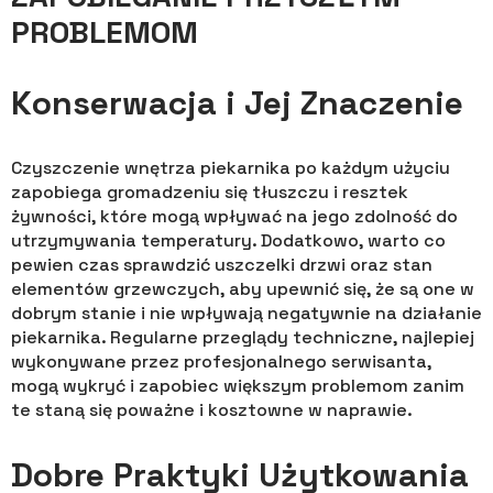
PROBLEMOM
Konserwacja i Jej Znaczenie
Czyszczenie wnętrza piekarnika po każdym użyciu
zapobiega gromadzeniu się tłuszczu i resztek
żywności, które mogą wpływać na jego zdolność do
utrzymywania temperatury. Dodatkowo, warto co
pewien czas sprawdzić uszczelki drzwi oraz stan
elementów grzewczych, aby upewnić się, że są one w
dobrym stanie i nie wpływają negatywnie na działanie
piekarnika. Regularne przeglądy techniczne, najlepiej
wykonywane przez profesjonalnego serwisanta,
mogą wykryć i zapobiec większym problemom zanim
te staną się poważne i kosztowne w naprawie.
Dobre Praktyki Użytkowania