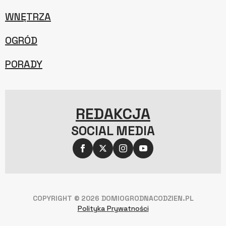
WNĘTRZA
OGRÓD
PORADY
REDAKCJA
SOCIAL MEDIA
COPYRIGHT © 2026 DOMIOGRODNACODZIEN.PL
Polityka Prywatności