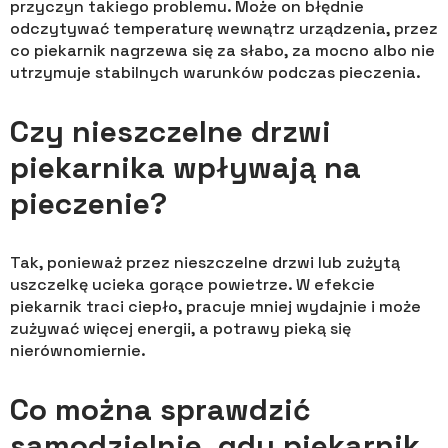
przyczyn takiego problemu. Może on błędnie
odczytywać temperaturę wewnątrz urządzenia, przez
co piekarnik nagrzewa się za słabo, za mocno albo nie
utrzymuje stabilnych warunków podczas pieczenia.
Czy nieszczelne drzwi
piekarnika wpływają na
pieczenie?
Tak, ponieważ przez nieszczelne drzwi lub zużytą
uszczelkę ucieka gorące powietrze. W efekcie
piekarnik traci ciepło, pracuje mniej wydajnie i może
zużywać więcej energii, a potrawy pieką się
nierównomiernie.
Co można sprawdzić
samodzielnie, gdy piekarnik