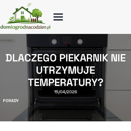
DLACZEGO PIEKARNIK NIE
UTRZYMUJE
TEMPERATURY?
15/04/2026
PORADY