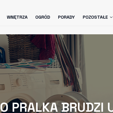
WNĘTRZA
OGRÓD
PORADY
POZOSTAŁE
O PRALKA BRUDZI 