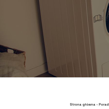
Strona główna
-
Porad