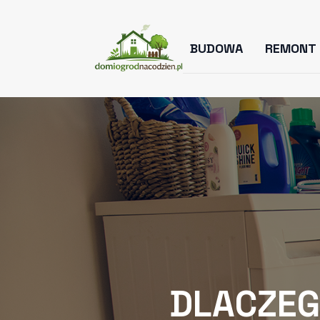
BUDOWA
REMONT
DLACZEG