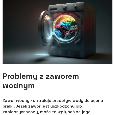
Problemy z zaworem
wodnym
Zawór wodny kontroluje przepływ wody do bębna
pralki. Jeżeli zawór jest uszkodzony lub
zanieczyszczony, może to wpłynąć na jego