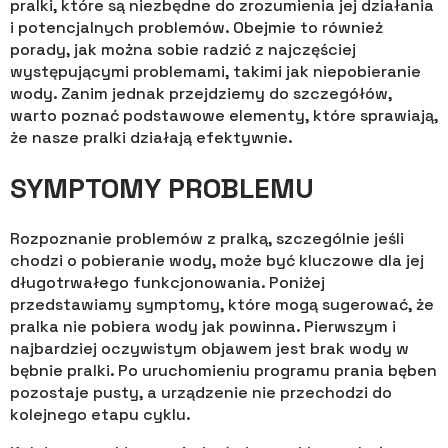
pralki, które są niezbędne do zrozumienia jej działania
i potencjalnych problemów. Obejmie to również
porady, jak można sobie radzić z najczęściej
występującymi problemami, takimi jak niepobieranie
wody. Zanim jednak przejdziemy do szczegółów,
warto poznać podstawowe elementy, które sprawiają,
że nasze pralki działają efektywnie.
SYMPTOMY PROBLEMU
Rozpoznanie problemów z pralką, szczególnie jeśli
chodzi o pobieranie wody, może być kluczowe dla jej
długotrwałego funkcjonowania. Poniżej
przedstawiamy symptomy, które mogą sugerować, że
pralka nie pobiera wody jak powinna. Pierwszym i
najbardziej oczywistym objawem jest brak wody w
bębnie pralki. Po uruchomieniu programu prania bęben
pozostaje pusty, a urządzenie nie przechodzi do
kolejnego etapu cyklu.