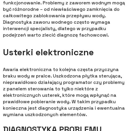
funkcjonowanie. Problemy z zaworem wodnym mogą
być różnorodne – od niewłaściwego zamknięcia do
całkowitego zablokowania przepływu wody.
Diagnostyka zaworu wodnego często wymaga
interwencji specjalisty, dlatego w przypadku
podejrzeń warto zlecić diagnozę fachowcowi.
Usterki elektroniczne
Awaria elektroniczna to kolejna częsta przyczyna
braku wody w pralce. Uszkodzona płytka sterująca,
nieprawidłowo działający programator czy problemy
z panelem sterowania to tylko niektóre z
elektronicznych usterek, które mogą wpłynąć na
prawidłowe pobieranie wody. W takim przypadku
konieczna jest diagnostyka urządzenia i ewentualna
wymiana uszkodzonych elementów.
DIAGNOSTYKA PROBLEMU