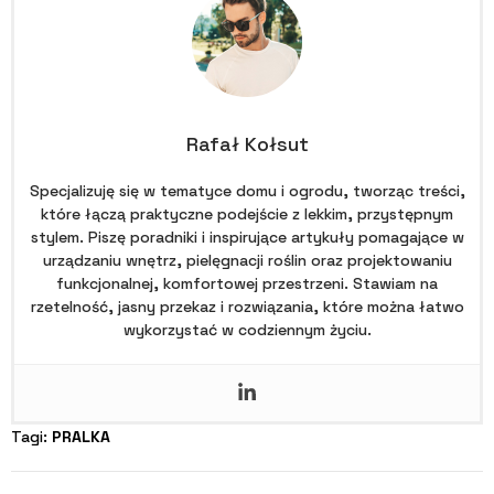
Rafał Kołsut
Specjalizuję się w tematyce domu i ogrodu, tworząc treści,
które łączą praktyczne podejście z lekkim, przystępnym
stylem. Piszę poradniki i inspirujące artykuły pomagające w
urządzaniu wnętrz, pielęgnacji roślin oraz projektowaniu
funkcjonalnej, komfortowej przestrzeni. Stawiam na
rzetelność, jasny przekaz i rozwiązania, które można łatwo
wykorzystać w codziennym życiu.
Tagi: 
PRALKA