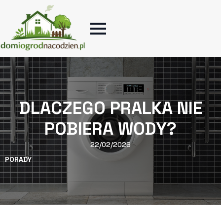
DLACZEGO PRALKA NIE
POBIERA WODY?
22/02/2026
PORADY