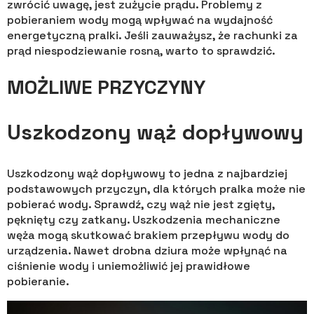
zwrócić uwagę, jest zużycie prądu. Problemy z
pobieraniem wody mogą wpływać na wydajność
energetyczną pralki. Jeśli zauważysz, że rachunki za
prąd niespodziewanie rosną, warto to sprawdzić.
MOŻLIWE PRZYCZYNY
Uszkodzony wąż dopływowy
Uszkodzony wąż dopływowy to jedna z najbardziej
podstawowych przyczyn, dla których pralka może nie
pobierać wody. Sprawdź, czy wąż nie jest zgięty,
pęknięty czy zatkany. Uszkodzenia mechaniczne
węża mogą skutkować brakiem przepływu wody do
urządzenia. Nawet drobna dziura może wpłynąć na
ciśnienie wody i uniemożliwić jej prawidłowe
pobieranie.