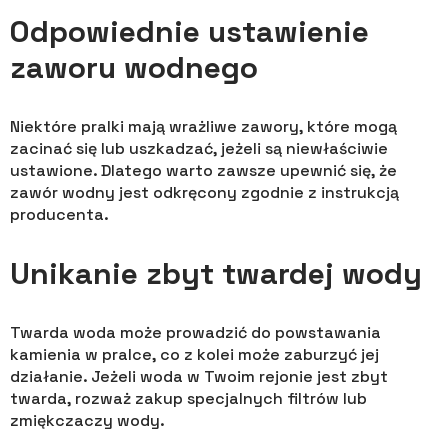
Odpowiednie ustawienie
zaworu wodnego
Niektóre pralki mają wrażliwe zawory, które mogą
zacinać się lub uszkadzać, jeżeli są niewłaściwie
ustawione. Dlatego warto zawsze upewnić się, że
zawór wodny jest odkręcony zgodnie z instrukcją
producenta.
Unikanie zbyt twardej wody
Twarda woda może prowadzić do powstawania
kamienia w pralce, co z kolei może zaburzyć jej
działanie. Jeżeli woda w Twoim rejonie jest zbyt
twarda, rozważ zakup specjalnych filtrów lub
zmiękczaczy wody.