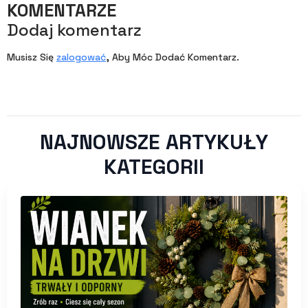
KOMENTARZE
Dodaj komentarz
Musisz Się
zalogować
, Aby Móc Dodać Komentarz.
NAJNOWSZE ARTYKUŁY
KATEGORII