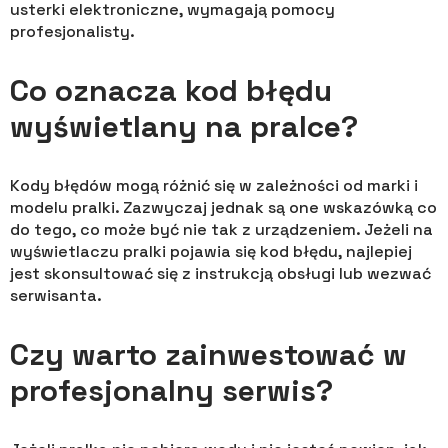
usterki elektroniczne, wymagają pomocy
profesjonalisty.
Co oznacza kod błędu
wyświetlany na pralce?
Kody błędów mogą różnić się w zależności od marki i
modelu pralki. Zazwyczaj jednak są one wskazówką co
do tego, co może być nie tak z urządzeniem. Jeżeli na
wyświetlaczu pralki pojawia się kod błędu, najlepiej
jest skonsultować się z instrukcją obsługi lub wezwać
serwisanta.
Czy warto zainwestować w
profesjonalny serwis?