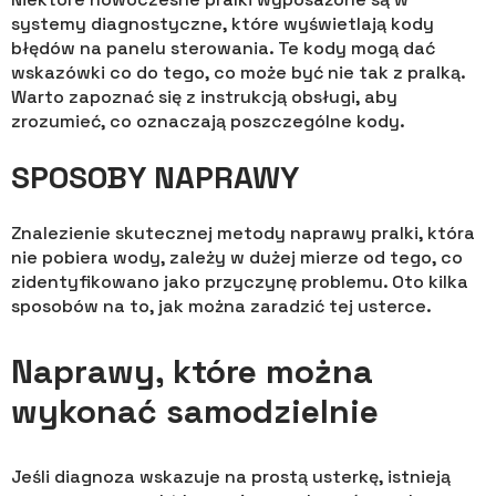
systemy diagnostyczne, które wyświetlają kody
błędów na panelu sterowania. Te kody mogą dać
wskazówki co do tego, co może być nie tak z pralką.
Warto zapoznać się z instrukcją obsługi, aby
zrozumieć, co oznaczają poszczególne kody.
SPOSOBY NAPRAWY
Znalezienie skutecznej metody naprawy pralki, która
nie pobiera wody, zależy w dużej mierze od tego, co
zidentyfikowano jako przyczynę problemu. Oto kilka
sposobów na to, jak można zaradzić tej usterce.
Naprawy, które można
wykonać samodzielnie
Jeśli diagnoza wskazuje na prostą usterkę, istnieją