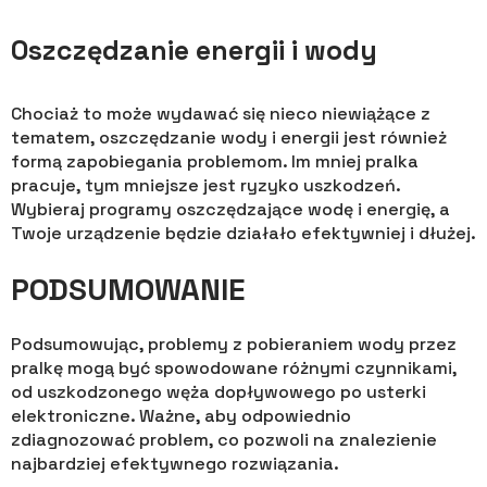
Oszczędzanie energii i wody
Chociaż to może wydawać się nieco niewiążące z
tematem, oszczędzanie wody i energii jest również
formą zapobiegania problemom. Im mniej pralka
pracuje, tym mniejsze jest ryzyko uszkodzeń.
Wybieraj programy oszczędzające wodę i energię, a
Twoje urządzenie będzie działało efektywniej i dłużej.
PODSUMOWANIE
Podsumowując, problemy z pobieraniem wody przez
pralkę mogą być spowodowane różnymi czynnikami,
od uszkodzonego węża dopływowego po usterki
elektroniczne. Ważne, aby odpowiednio
zdiagnozować problem, co pozwoli na znalezienie
najbardziej efektywnego rozwiązania.