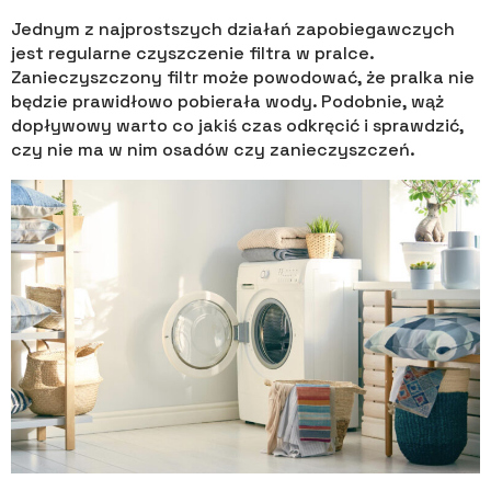
Jednym z najprostszych działań zapobiegawczych
jest regularne czyszczenie filtra w pralce.
Zanieczyszczony filtr może powodować, że pralka nie
będzie prawidłowo pobierała wody. Podobnie, wąż
dopływowy warto co jakiś czas odkręcić i sprawdzić,
czy nie ma w nim osadów czy zanieczyszczeń.