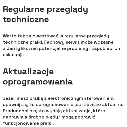
Regularne przeglądy
techniczne
Warto też zainwestować w regularne przeglądy
techniczne pralki. Fachowy serwis może wczesne
zidentyfikować potencjalne problemy i zapobiec ich
eskalacji.
Aktualizacje
oprogramowania
Jeżeli masz pralkę z elektronicznym sterowaniem,
upewnij się, że oprogramowanie jest zawsze aktualne.
Producenci często wydają aktualizacje, które
naprawiają drobne błędy i mogą poprawić
funkcjonowanie pralki.