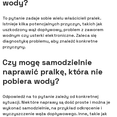
wody?
To pytanie zadaje sobie wielu właścicieli pralek.
Istnieje kilka potencjalnych przyczyn, takich jak
uszkodzony wąż dopływowy, problem z zaworem
wodnym czy usterki elektroniczne. Zaleca się
diagnostykę problemu, aby znaleźć konkretne
przyczyny.
Czy mogę samodzielnie
naprawić pralkę, która nie
pobiera wody?
Odpowiedź na to pytanie zależy od konkretnej
sytuacji. Niektóre naprawy są dość proste i można je
wykonać samodzielnie, na przykład odkręcenie i
wyczyszczenie węża dopływowego. Inne, takie jak