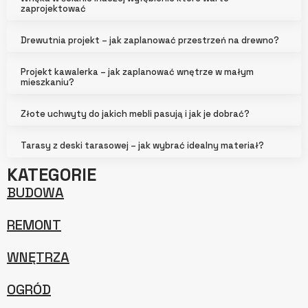
zaprojektować
Drewutnia projekt – jak zaplanować przestrzeń na drewno?
Projekt kawalerka – jak zaplanować wnętrze w małym
mieszkaniu?
Złote uchwyty do jakich mebli pasują i jak je dobrać?
Tarasy z deski tarasowej – jak wybrać idealny materiał?
KATEGORIE
BUDOWA
REMONT
WNĘTRZA
OGRÓD