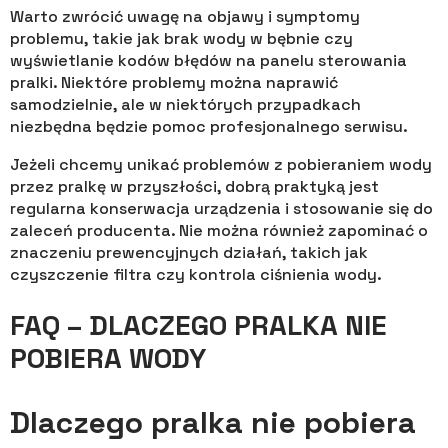
Warto zwrócić uwagę na objawy i symptomy
problemu, takie jak brak wody w bębnie czy
wyświetlanie kodów błędów na panelu sterowania
pralki. Niektóre problemy można naprawić
samodzielnie, ale w niektórych przypadkach
niezbędna będzie pomoc profesjonalnego serwisu.
Jeżeli chcemy unikać problemów z pobieraniem wody
przez pralkę w przyszłości, dobrą praktyką jest
regularna konserwacja urządzenia i stosowanie się do
zaleceń producenta. Nie można również zapominać o
znaczeniu prewencyjnych działań, takich jak
czyszczenie filtra czy kontrola ciśnienia wody.
FAQ – DLACZEGO PRALKA NIE
POBIERA WODY
Dlaczego pralka nie pobiera