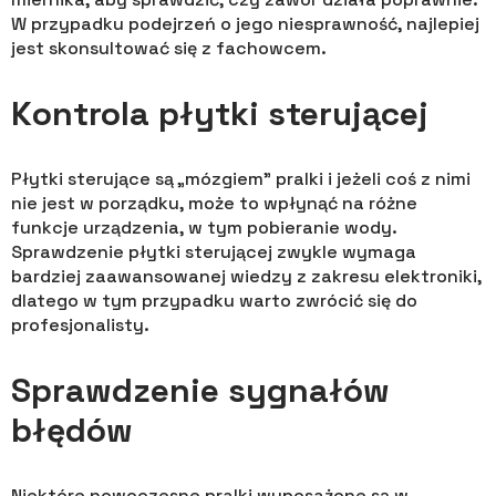
W przypadku podejrzeń o jego niesprawność, najlepiej
jest skonsultować się z fachowcem.
Kontrola płytki sterującej
Płytki sterujące są „mózgiem” pralki i jeżeli coś z nimi
nie jest w porządku, może to wpłynąć na różne
funkcje urządzenia, w tym pobieranie wody.
Sprawdzenie płytki sterującej zwykle wymaga
bardziej zaawansowanej wiedzy z zakresu elektroniki,
dlatego w tym przypadku warto zwrócić się do
profesjonalisty.
Sprawdzenie sygnałów
błędów
Niektóre nowoczesne pralki wyposażone są w