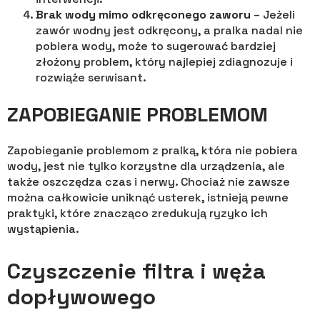
Brak wody mimo odkręconego zaworu
– Jeżeli
zawór wodny jest odkręcony, a pralka nadal nie
pobiera wody, może to sugerować bardziej
złożony problem, który najlepiej zdiagnozuje i
rozwiąże serwisant.
ZAPOBIEGANIE PROBLEMOM
Zapobieganie problemom z pralką, która nie pobiera
wody, jest nie tylko korzystne dla urządzenia, ale
także oszczędza czas i nerwy. Chociaż nie zawsze
można całkowicie uniknąć usterek, istnieją pewne
praktyki, które znacząco zredukują ryzyko ich
wystąpienia.
Czyszczenie filtra i węża
dopływowego