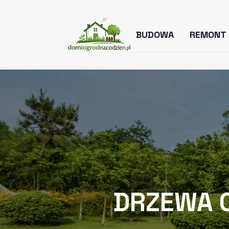
BUDOWA
REMONT
DRZEWA 