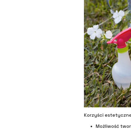
Korzyści estetyczne
Możliwość twor