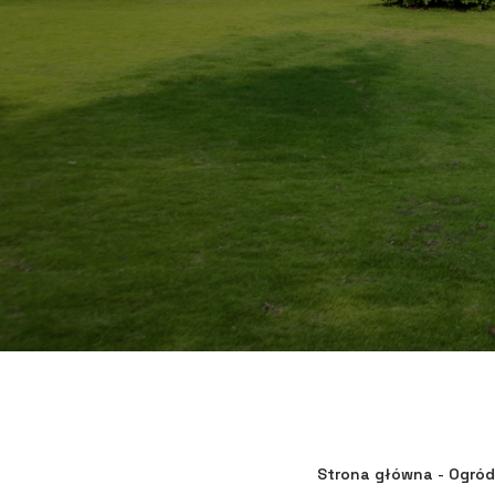
Strona główna
-
Ogród