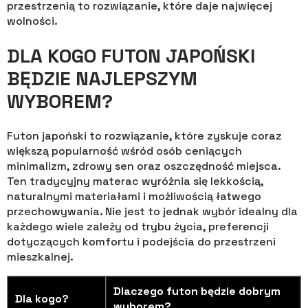
przestrzenią to rozwiązanie, które daje najwięcej
wolności.
DLA KOGO FUTON JAPOŃSKI
BĘDZIE NAJLEPSZYM
WYBOREM?
Futon japoński to rozwiązanie, które zyskuje coraz
większą popularność wśród osób ceniących
minimalizm, zdrowy sen oraz oszczędność miejsca.
Ten tradycyjny materac wyróżnia się lekkością,
naturalnymi materiałami i możliwością łatwego
przechowywania. Nie jest to jednak wybór idealny dla
każdego wiele zależy od trybu życia, preferencji
dotyczących komfortu i podejścia do przestrzeni
mieszkalnej.
Dlaczego futon będzie dobrym
Dla kogo?
wyborem?