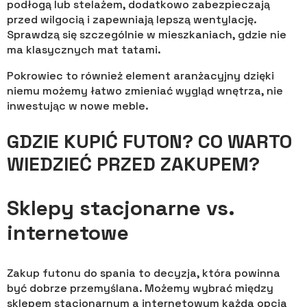
podłogą lub stelażem, dodatkowo zabezpieczają
przed wilgocią i zapewniają lepszą wentylację.
Sprawdzą się szczególnie w mieszkaniach, gdzie nie
ma klasycznych mat tatami.
Pokrowiec to również element aranżacyjny dzięki
niemu możemy łatwo zmieniać wygląd wnętrza, nie
inwestując w nowe meble.
GDZIE KUPIĆ FUTON? CO WARTO
WIEDZIEĆ PRZED ZAKUPEM?
Sklepy stacjonarne vs.
internetowe
Zakup futonu do spania to decyzja, która powinna
być dobrze przemyślana. Możemy wybrać między
sklepem stacjonarnym a internetowym każda opcja