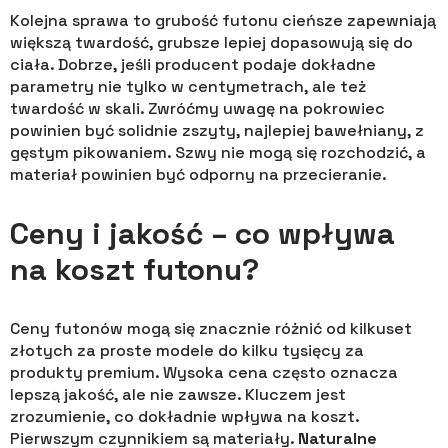
Kolejna sprawa to grubość futonu cieńsze zapewniają
większą twardość, grubsze lepiej dopasowują się do
ciała. Dobrze, jeśli producent podaje dokładne
parametry nie tylko w centymetrach, ale też
twardość w skali. Zwróćmy uwagę na pokrowiec
powinien być solidnie zszyty, najlepiej bawełniany, z
gęstym pikowaniem. Szwy nie mogą się rozchodzić, a
materiał powinien być odporny na przecieranie.
Ceny i jakość – co wpływa
na koszt futonu?
Ceny futonów mogą się znacznie różnić od kilkuset
złotych za proste modele do kilku tysięcy za
produkty premium. Wysoka cena często oznacza
lepszą jakość, ale nie zawsze. Kluczem jest
zrozumienie, co dokładnie wpływa na koszt.
Pierwszym czynnikiem są materiały.
Naturalne