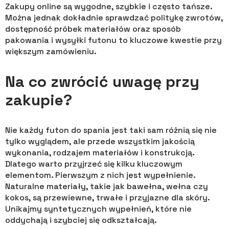
Zakupy online są wygodne, szybkie i często tańsze.
Można jednak dokładnie sprawdzać politykę zwrotów,
dostępność próbek materiałów oraz sposób
pakowania i wysyłki futonu to kluczowe kwestie przy
większym zamówieniu.
Na co zwrócić uwagę przy
zakupie?
Nie każdy futon do spania jest taki sam różnią się nie
tylko wyglądem, ale przede wszystkim jakością
wykonania, rodzajem materiałów i konstrukcją.
Dlatego warto przyjrzeć się kilku kluczowym
elementom. Pierwszym z nich jest wypełnienie.
Naturalne materiały, takie jak bawełna, wełna czy
kokos, są przewiewne, trwałe i przyjazne dla skóry.
Unikajmy syntetycznych wypełnień, które nie
oddychają i szybciej się odkształcają.