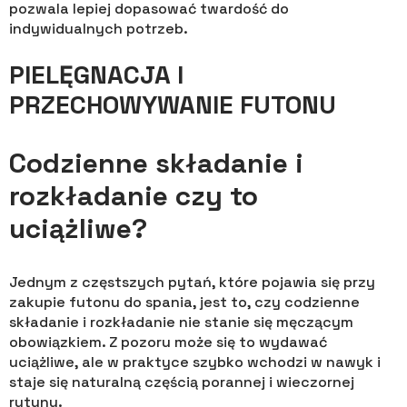
pozwala lepiej dopasować twardość do
indywidualnych potrzeb.
PIELĘGNACJA I
PRZECHOWYWANIE FUTONU
Codzienne składanie i
rozkładanie czy to
uciążliwe?
Jednym z częstszych pytań, które pojawia się przy
zakupie futonu do spania, jest to, czy codzienne
składanie i rozkładanie nie stanie się męczącym
obowiązkiem. Z pozoru może się to wydawać
uciążliwe, ale w praktyce szybko wchodzi w nawyk i
staje się naturalną częścią porannej i wieczornej
rutyny.