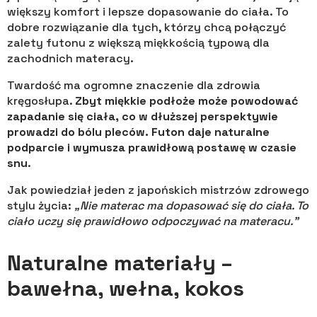
większy komfort i lepsze dopasowanie do ciała. To
dobre rozwiązanie dla tych, którzy chcą połączyć
zalety futonu z większą miękkością typową dla
zachodnich materacy.
Twardość ma ogromne znaczenie dla zdrowia
kręgosłupa.
Zbyt miękkie podłoże może powodować
zapadanie się ciała, co w dłuższej perspektywie
prowadzi do bólu pleców. Futon daje naturalne
podparcie i wymusza prawidłową postawę w czasie
snu
.
Jak powiedział jeden z japońskich mistrzów zdrowego
stylu życia:
„Nie materac ma dopasować się do ciała. To
ciało uczy się prawidłowo odpoczywać na materacu.”
Naturalne materiały –
bawełna, wełna, kokos