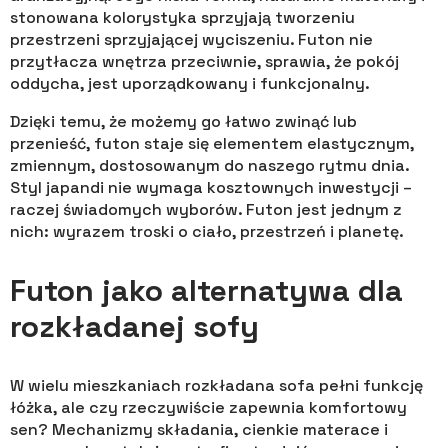
stonowana kolorystyka sprzyjają tworzeniu
przestrzeni sprzyjającej wyciszeniu. Futon nie
przytłacza wnętrza przeciwnie, sprawia, że pokój
oddycha, jest uporządkowany i funkcjonalny.
Dzięki temu, że możemy go łatwo zwinąć lub
przenieść, futon staje się elementem elastycznym,
zmiennym, dostosowanym do naszego rytmu dnia.
Styl japandi nie wymaga kosztownych inwestycji –
raczej świadomych wyborów. Futon jest jednym z
nich: wyrazem troski o ciało, przestrzeń i planetę.
Futon jako alternatywa dla
rozkładanej sofy
W wielu mieszkaniach rozkładana sofa pełni funkcję
łóżka, ale czy rzeczywiście zapewnia komfortowy
sen? Mechanizmy składania, cienkie materace i