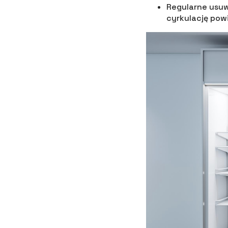
Regularne usuw
cyrkulację powi