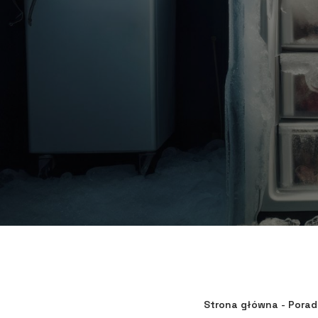
Strona główna
-
Porad