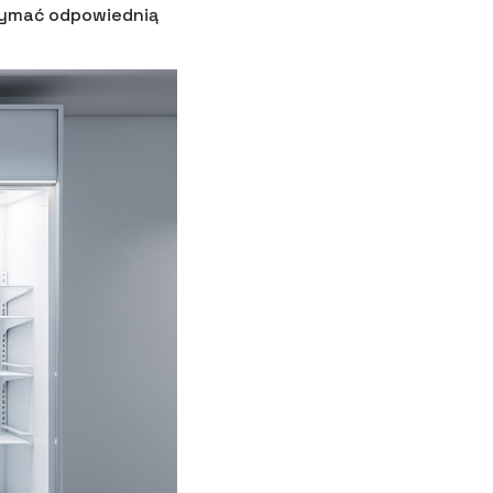
rzymać odpowiednią