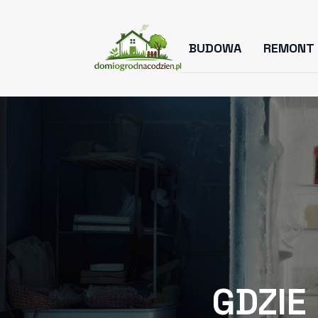
BUDOWA
REMONT
GDZIE