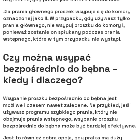
Dla prania głównego proszek wsypuje się do komory
oznaczonej jako II. W przypadku, gdy używasz tylko
prania głównego, nie wsypuj proszku do komory I,
ponieważ zostanie on spłukany podczas prania
wstępnego, które w tym przypadku nie wystąpi.
Czy można wsypać
bezpośrednio do bębna –
kiedy i dlaczego?
Wsypanie proszku bezpośrednio do bębna jest
możliwe i czasem nawet zalecane. Na przykład, jeśli
używasz programu szybkiego prania, który nie
obejmuje prania wstępnego, wsypanie proszku
bezpośrednio do bębna może być bardziej efektywne.
Jest to również dobra opcja, gdy pralka ma duży