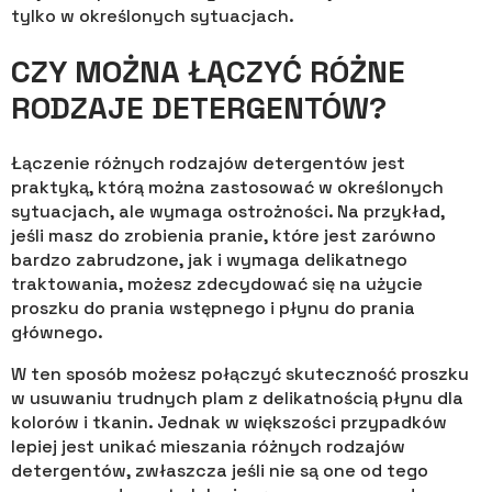
tylko w określonych sytuacjach.
CZY MOŻNA ŁĄCZYĆ RÓŻNE
RODZAJE DETERGENTÓW?
Łączenie różnych rodzajów detergentów jest
praktyką, którą można zastosować w określonych
sytuacjach, ale wymaga ostrożności. Na przykład,
jeśli masz do zrobienia pranie, które jest zarówno
bardzo zabrudzone, jak i wymaga delikatnego
traktowania, możesz zdecydować się na użycie
proszku do prania wstępnego i płynu do prania
głównego.
W ten sposób możesz połączyć skuteczność proszku
w usuwaniu trudnych plam z delikatnością płynu dla
kolorów i tkanin. Jednak w większości przypadków
lepiej jest unikać mieszania różnych rodzajów
detergentów, zwłaszcza jeśli nie są one od tego