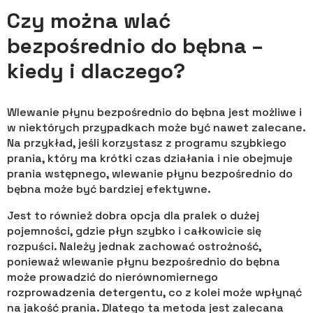
Czy można wlać
bezpośrednio do bębna –
kiedy i dlaczego?
Wlewanie płynu bezpośrednio do bębna jest możliwe i
w niektórych przypadkach może być nawet zalecane.
Na przykład, jeśli korzystasz z programu szybkiego
prania, który ma krótki czas działania i nie obejmuje
prania wstępnego, wlewanie płynu bezpośrednio do
bębna może być bardziej efektywne.
Jest to również dobra opcja dla pralek o dużej
pojemności, gdzie płyn szybko i całkowicie się
rozpuści. Należy jednak zachować ostrożność,
ponieważ wlewanie płynu bezpośrednio do bębna
może prowadzić do nierównomiernego
rozprowadzenia detergentu, co z kolei może wpłynąć
na jakość prania. Dlatego ta metoda jest zalecana