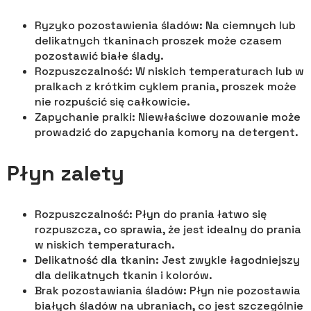
Ryzyko pozostawienia śladów: Na ciemnych lub
delikatnych tkaninach proszek może czasem
pozostawić białe ślady.
Rozpuszczalność: W niskich temperaturach lub w
pralkach z krótkim cyklem prania, proszek może
nie rozpuścić się całkowicie.
Zapychanie pralki: Niewłaściwe dozowanie może
prowadzić do zapychania komory na detergent.
Płyn zalety
Rozpuszczalność: Płyn do prania łatwo się
rozpuszcza, co sprawia, że jest idealny do prania
w niskich temperaturach.
Delikatność dla tkanin: Jest zwykle łagodniejszy
dla delikatnych tkanin i kolorów.
Brak pozostawiania śladów: Płyn nie pozostawia
białych śladów na ubraniach, co jest szczególnie