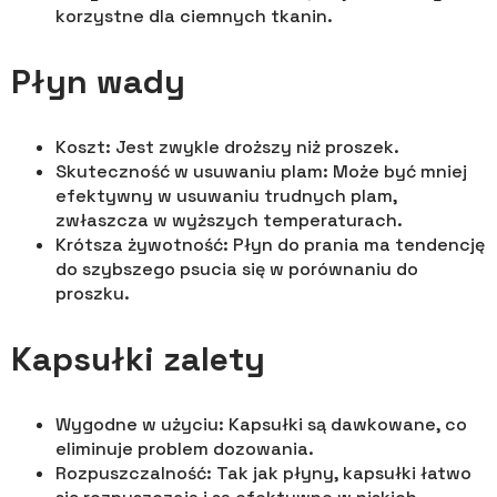
korzystne dla ciemnych tkanin.
Płyn wady
Koszt: Jest zwykle droższy niż proszek.
Skuteczność w usuwaniu plam: Może być mniej
efektywny w usuwaniu trudnych plam,
zwłaszcza w wyższych temperaturach.
Krótsza żywotność: Płyn do prania ma tendencję
do szybszego psucia się w porównaniu do
proszku.
Kapsułki zalety
Wygodne w użyciu: Kapsułki są dawkowane, co
eliminuje problem dozowania.
Rozpuszczalność: Tak jak płyny, kapsułki łatwo