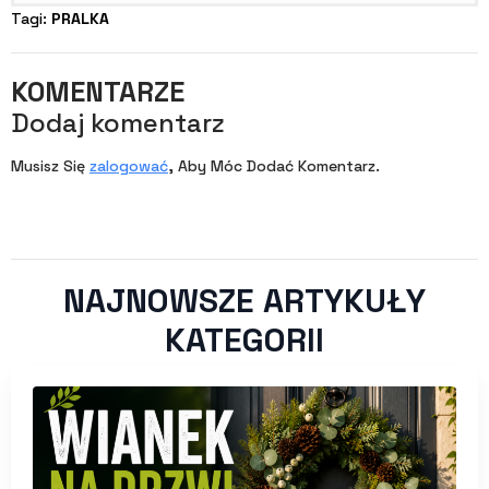
Tagi: 
PRALKA
KOMENTARZE
Dodaj komentarz
Musisz Się
zalogować
, Aby Móc Dodać Komentarz.
NAJNOWSZE ARTYKUŁY
KATEGORII