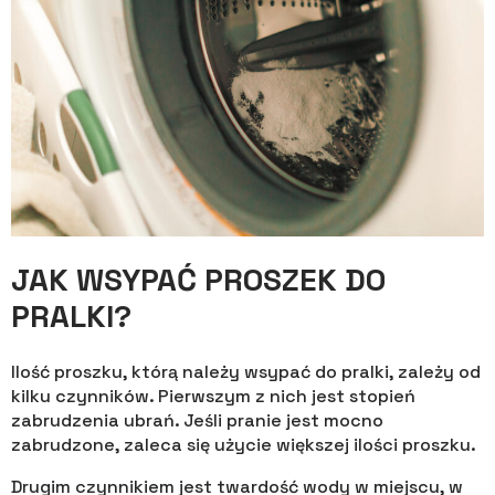
JAK WSYPAĆ PROSZEK DO
PRALKI?
Ilość proszku, którą należy wsypać do pralki, zależy od
kilku czynników. Pierwszym z nich jest stopień
zabrudzenia ubrań. Jeśli pranie jest mocno
zabrudzone, zaleca się użycie większej ilości proszku.
Drugim czynnikiem jest twardość wody w miejscu, w