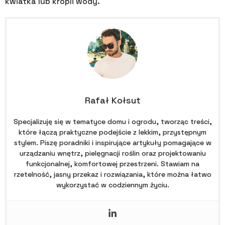
kwiatka lub kropli wody.
Rafał Kołsut
Specjalizuję się w tematyce domu i ogrodu, tworząc treści,
które łączą praktyczne podejście z lekkim, przystępnym
stylem. Piszę poradniki i inspirujące artykuły pomagające w
urządzaniu wnętrz, pielęgnacji roślin oraz projektowaniu
funkcjonalnej, komfortowej przestrzeni. Stawiam na
rzetelność, jasny przekaz i rozwiązania, które można łatwo
wykorzystać w codziennym życiu.