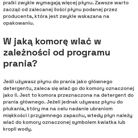
pralki zwykle wymagają więcej płynu. Zawsze warto
zacząć od zalecanej ilości płynu podanej przez
producenta, która jest zwykle wskazana na
opakowaniu.
W jaką komorę wlać w
zależności od programu
prania?
Jeśli używasz płynu do prania jako głównego
detergentu, zaleca się wlać go do komory oznaczonej
jako II. Jest to komora przeznaczona na detergent do
prania głównego. Jeżeli jednak używasz płynu do
płukania, który ma na celu nadanie ubraniom
miękkości i przyjemnego zapachu, wtedy płyn należy
wlać do komory oznaczonej symbolem kwiatka lub
kropli wody.