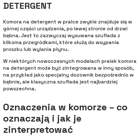
DETERGENT
Komora na detergent w pralce zwykle znajduje się w
górnej części urządzenia, po lewej stronie od drzwi
bębna. Jest to zazwyczaj wysuwana szuflada z
kilkoma przegródkami, które służą do wsypania
proszku lub wylania płynu.
W niektórych nowoczesnych modelach pralek komora
na detergent może być zintegrowana w inny sposób,
na przykład jako specjalny dozownik bezpośrednio w
bębnie, ale klasyczna szuflada jest najbardziej
powszechna.
Oznaczenia w komorze – co
oznaczają i jak je
zinterpretować