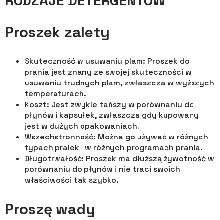
RODZAJE DETERGENTÓW
Proszek zalety
Skuteczność w usuwaniu plam: Proszek do
prania jest znany ze swojej skuteczności w
usuwaniu trudnych plam, zwłaszcza w wyższych
temperaturach.
Koszt: Jest zwykle tańszy w porównaniu do
płynów i kapsułek, zwłaszcza gdy kupowany
jest w dużych opakowaniach.
Wszechstronność: Można go używać w różnych
typach pralek i w różnych programach prania.
Długotrwałość: Proszek ma dłuższą żywotność w
porównaniu do płynów i nie traci swoich
właściwości tak szybko.
Proszę wady