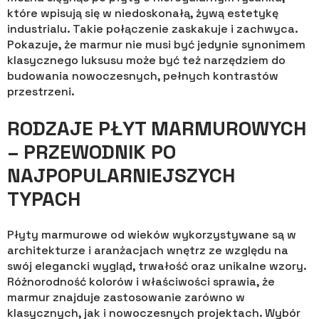
które wpisują się w niedoskonałą, żywą estetykę
industrialu. Takie połączenie zaskakuje i zachwyca.
Pokazuje, że marmur nie musi być jedynie synonimem
klasycznego luksusu może być też narzędziem do
budowania nowoczesnych, pełnych kontrastów
przestrzeni.
RODZAJE PŁYT MARMUROWYCH
– PRZEWODNIK PO
NAJPOPULARNIEJSZYCH
TYPACH
Płyty marmurowe od wieków wykorzystywane są w
architekturze i aranżacjach wnętrz ze względu na
swój elegancki wygląd, trwałość oraz unikalne wzory.
Różnorodność kolorów i właściwości sprawia, że
marmur znajduje zastosowanie zarówno w
klasycznych, jak i nowoczesnych projektach. Wybór