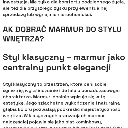
inwestycja. Nie tylko dla komfortu codziennego życia,
ale też dla przyszłego zysku przy ewentualnej
sprzedaży lub wynajmie nieruchomości.
AK DOBRAĆ MARMUR DO STYLU
WNĘTRZA?
Styl klasyczny – marmur jako
centralny punkt elegancji
Styl klasyczny to przestrzeń, która ceni sobie
symetrię, wyrafinowanie i detale o ponadczasowym
charakterze. Marmur idealnie wpisuje się w tę
estetykę. Jego szlachetne wykończenie i naturalna
głębia koloru pozwalają podkreślić majestatyczność
wnętrza. W klasycznych aranżacjach marmur
najczęściej pojawia się jako blat kominkowy,