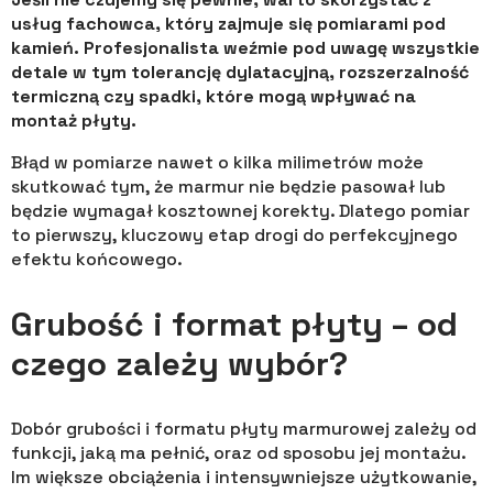
usług fachowca, który zajmuje się pomiarami pod
kamień. Profesjonalista weźmie pod uwagę wszystkie
detale w tym tolerancję dylatacyjną, rozszerzalność
termiczną czy spadki, które mogą wpływać na
montaż płyty.
Błąd w pomiarze nawet o kilka milimetrów może
skutkować tym, że marmur nie będzie pasował lub
będzie wymagał kosztownej korekty. Dlatego pomiar
to pierwszy, kluczowy etap drogi do perfekcyjnego
efektu końcowego.
Grubość i format płyty – od
czego zależy wybór?
Dobór grubości i formatu płyty marmurowej zależy od
funkcji, jaką ma pełnić, oraz od sposobu jej montażu.
Im większe obciążenia i intensywniejsze użytkowanie,