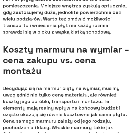
pomieszczenia. Mniejsze wnętrza zyskują optycznie,
gdy zastosujemy duże, jednolite powierzchnie bez
wielu podziałów. Warto też omówić możliwości
transportu i wniesienia płyt nie każdy rozmiar
sprawdzi się w bloku z wąską klatką schodową.
Koszty marmuru na wymiar –
cena zakupu vs. cena
montażu
Decydując się na marmur cięty na wymiar, musimy
uwzględnić nie tylko cenę materiału, ale również
koszty jego obróbki, transportu i montażu. Te
elementy mają realny wpływ na końcowy budżet i
często okazują się równie kosztowne jak sama płyta.
Cena samego marmuru zależy od jego rodzaju,
pochodzenia i klasy. Włoskie marmury takie jak