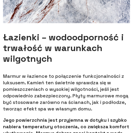
Łazienki – wodoodporność i
trwałość w warunkach
wilgotnych
Marmur w łazience to połączenie funkcjonalności z
luksusem. Kamień ten świetnie sprawdza się w
pomieszczeniach o wysokiej wilgotności, jeśli jest
odpowiednio zabezpieczony. Płyty marmurowe mogą
być stosowane zarówno na ścianach, jak i podłodze,
tworząc efekt spa we własnym domu.
Jego powierzchnia jest przyjemna w dotyku i szybko
nabiera temperatury otoczenia, co zwiększa komfort