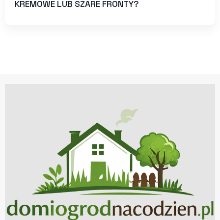
KREMOWE LUB SZARE FRONTY?