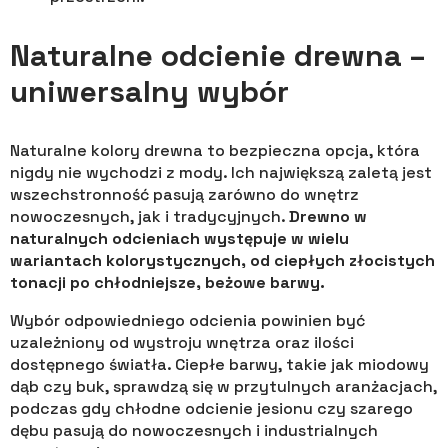
Naturalne odcienie drewna –
uniwersalny wybór
Naturalne kolory drewna to bezpieczna opcja, która
nigdy nie wychodzi z mody. Ich największą zaletą jest
wszechstronność pasują zarówno do wnętrz
nowoczesnych, jak i tradycyjnych.
Drewno w
naturalnych odcieniach występuje w wielu
wariantach kolorystycznych, od ciepłych złocistych
tonacji po chłodniejsze, beżowe barwy.
Wybór odpowiedniego odcienia powinien być
uzależniony od wystroju wnętrza oraz ilości
dostępnego światła. Ciepłe barwy, takie jak miodowy
dąb czy buk, sprawdzą się w przytulnych aranżacjach,
podczas gdy chłodne odcienie jesionu czy szarego
dębu pasują do nowoczesnych i industrialnych