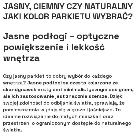
JASNY, CIEMNY CZY NATURALNY
JAKI KOLOR PARKIETU WYBRAĆ?
Jasne podłogi – optyczne
powiększenie i lekkość
wnętrza
Czy jasny parkiet to dobry wybór do każdego
wnętrza?
Jasne podłogi są często kojarzone ze
skandynawskim stylem i minimalistycznym designem,
ale ich zastosowanie jest znacznie szersze
. Dzięki
swojej zdolności do odbijania światła, sprawiają, że
pomieszczenia wydają się większe i jaśniejsze. To
idealne rozwiązanie do małych mieszkań oraz
przestrzeni o ograniczonym dostępie do naturalnego
światła.