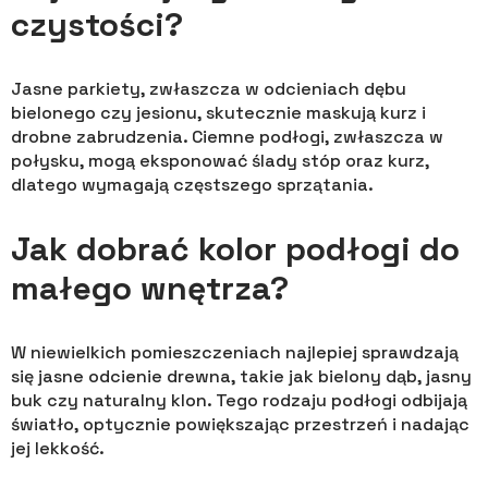
czystości?
Jasne parkiety, zwłaszcza w odcieniach dębu
bielonego czy jesionu, skutecznie maskują kurz i
drobne zabrudzenia. Ciemne podłogi, zwłaszcza w
połysku, mogą eksponować ślady stóp oraz kurz,
dlatego wymagają częstszego sprzątania.
Jak dobrać kolor podłogi do
małego wnętrza?
W niewielkich pomieszczeniach najlepiej sprawdzają
się jasne odcienie drewna, takie jak bielony dąb, jasny
buk czy naturalny klon. Tego rodzaju podłogi odbijają
światło, optycznie powiększając przestrzeń i nadając
jej lekkość.