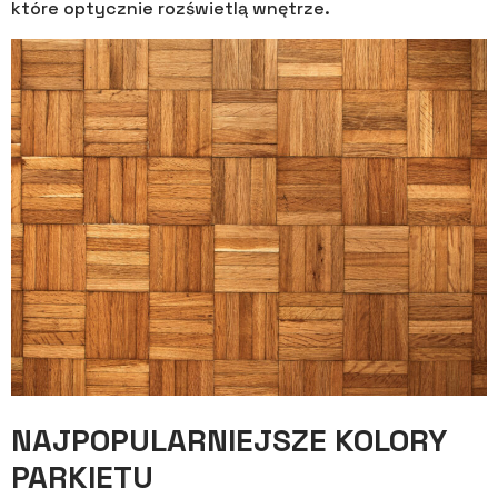
które optycznie rozświetlą wnętrze.
NAJPOPULARNIEJSZE KOLORY
PARKIETU