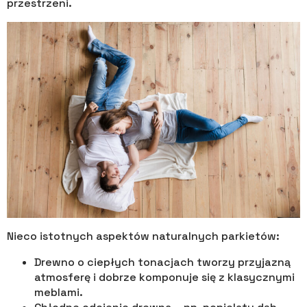
przestrzeni.
Nieco istotnych aspektów naturalnych parkietów:
Drewno o ciepłych tonacjach tworzy przyjazną
atmosferę i dobrze komponuje się z klasycznymi
meblami.