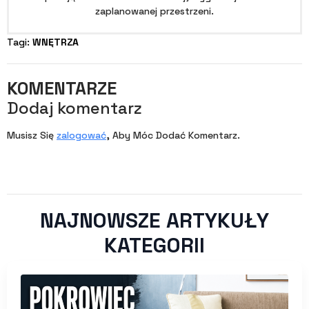
zaplanowanej przestrzeni.
Tagi: 
WNĘTRZA
KOMENTARZE
Dodaj komentarz
Musisz Się
zalogować
, Aby Móc Dodać Komentarz.
NAJNOWSZE ARTYKUŁY
KATEGORII