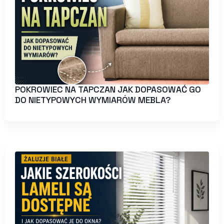
POKROWIEC NA TAPCZAN JAK DOPASOWAĆ GO
DO NIETYPOWYCH WYMIARÓW MEBLA?