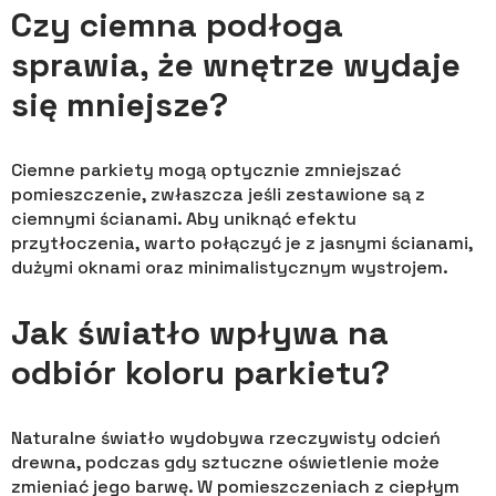
Czy ciemna podłoga
sprawia, że wnętrze wydaje
się mniejsze?
Ciemne parkiety mogą optycznie zmniejszać
pomieszczenie, zwłaszcza jeśli zestawione są z
ciemnymi ścianami. Aby uniknąć efektu
przytłoczenia, warto połączyć je z jasnymi ścianami,
dużymi oknami oraz minimalistycznym wystrojem.
Jak światło wpływa na
odbiór koloru parkietu?
Naturalne światło wydobywa rzeczywisty odcień
drewna, podczas gdy sztuczne oświetlenie może
zmieniać jego barwę. W pomieszczeniach z ciepłym