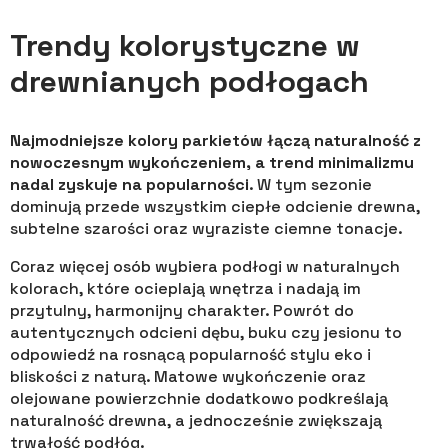
Trendy kolorystyczne w
drewnianych podłogach
Najmodniejsze kolory parkietów łączą naturalność z
nowoczesnym wykończeniem, a trend minimalizmu
nadal zyskuje na popularności
. W tym sezonie
dominują przede wszystkim ciepłe odcienie drewna,
subtelne szarości oraz wyraziste ciemne tonacje.
Coraz więcej osób wybiera podłogi w naturalnych
kolorach, które ocieplają wnętrza i nadają im
przytulny, harmonijny charakter. Powrót do
autentycznych odcieni dębu, buku czy jesionu to
odpowiedź na rosnącą popularność stylu eko i
bliskości z naturą. Matowe wykończenie oraz
olejowane powierzchnie dodatkowo podkreślają
naturalność drewna, a jednocześnie zwiększają
trwałość podłóg.