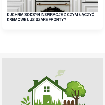
KUCHNIA BODBYN INSPIRACJE Z CZYM ŁĄCZYĆ
KREMOWE LUB SZARE FRONTY?