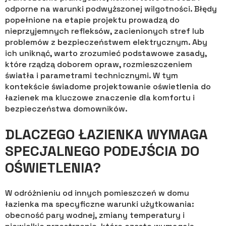
odporne na warunki podwyższonej wilgotności. Błędy
popełnione na etapie projektu prowadzą do
nieprzyjemnych refleksów, zacienionych stref lub
problemów z bezpieczeństwem elektrycznym. Aby
ich uniknąć, warto zrozumieć podstawowe zasady,
które rządzą doborem opraw, rozmieszczeniem
światła i parametrami technicznymi. W tym
kontekście świadome projektowanie oświetlenia do
łazienek ma kluczowe znaczenie dla komfortu i
bezpieczeństwa domowników.
DLACZEGO ŁAZIENKA WYMAGA
SPECJALNEGO PODEJŚCIA DO
OŚWIETLENIA?
W odróżnieniu od innych pomieszczeń w domu
łazienka ma specyficzne warunki użytkowania:
obecność pary wodnej, zmiany temperatury i