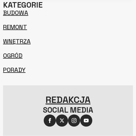
KATEGORIE
BUDOWA
REMONT
WNĘTRZA
OGRÓD
PORADY
REDAKCJA
SOCIAL MEDIA