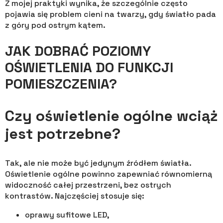
Z mojej praktyki wynika, że szczególnie często
pojawia się problem cieni na twarzy, gdy światło pada
z góry pod ostrym kątem.
JAK DOBRAĆ POZIOMY
OŚWIETLENIA DO FUNKCJI
POMIESZCZENIA?
Czy oświetlenie ogólne wciąż
jest potrzebne?
Tak, ale nie może być jedynym źródłem światła.
Oświetlenie ogólne powinno zapewniać równomierną
widoczność całej przestrzeni, bez ostrych
kontrastów. Najczęściej stosuje się:
oprawy sufitowe LED,