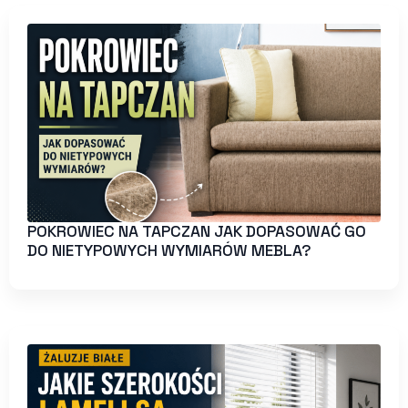
POKROWIEC NA TAPCZAN JAK DOPASOWAĆ GO
DO NIETYPOWYCH WYMIARÓW MEBLA?