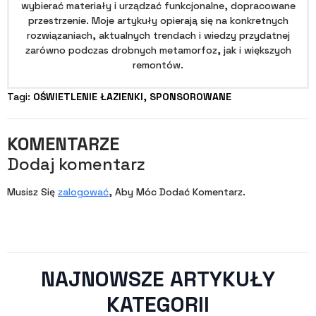
wybierać materiały i urządzać funkcjonalne, dopracowane
przestrzenie. Moje artykuły opierają się na konkretnych
rozwiązaniach, aktualnych trendach i wiedzy przydatnej
zarówno podczas drobnych metamorfoz, jak i większych
remontów.
Tagi: 
OŚWIETLENIE ŁAZIENKI
SPONSOROWANE
KOMENTARZE
Dodaj komentarz
Musisz Się
zalogować
, Aby Móc Dodać Komentarz.
NAJNOWSZE ARTYKUŁY
KATEGORII