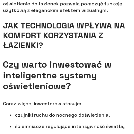
oświetlenie do łazienek
pozwala połączyć funkcję
użytkową z eleganckim efektem wizualnym.
JAK TECHNOLOGIA WPŁYWA NA
KOMFORT KORZYSTANIA Z
ŁAZIENKI?
Czy warto inwestować w
inteligentne systemy
oświetleniowe?
Coraz więcej inwestorów stosuje:
czujniki ruchu do nocnego doświetlenia,
ściemniacze regulujące intensywność światła,