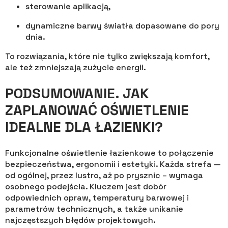
sterowanie aplikacją,
dynamiczne barwy światła dopasowane do pory
dnia.
To rozwiązania, które nie tylko zwiększają komfort,
ale też zmniejszają zużycie energii.
PODSUMOWANIE. JAK
ZAPLANOWAĆ OŚWIETLENIE
IDEALNE DLA ŁAZIENKI?
Funkcjonalne oświetlenie łazienkowe to połączenie
bezpieczeństwa, ergonomii i estetyki. Każda strefa —
od ogólnej, przez lustro, aż po prysznic – wymaga
osobnego podejścia. Kluczem jest dobór
odpowiednich opraw, temperatury barwowej i
parametrów technicznych, a także unikanie
najczęstszych błędów projektowych.