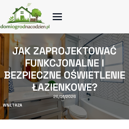
JAK ZAPROJEKTOWAĆ
FUNKCJONALNE I
BEZPIECZNE OŚWIETLENIE
ŁAZIENKOWE?
26/01/2026
WNĘTRZA