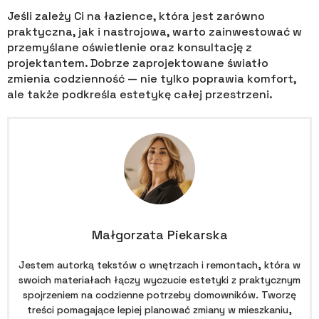
Jeśli zależy Ci na łazience, która jest zarówno
praktyczna, jak i nastrojowa, warto zainwestować w
przemyślane oświetlenie oraz konsultację z
projektantem. Dobrze zaprojektowane światło
zmienia codzienność — nie tylko poprawia komfort,
ale także podkreśla estetykę całej przestrzeni.
Małgorzata Piekarska
Jestem autorką tekstów o wnętrzach i remontach, która w
swoich materiałach łączy wyczucie estetyki z praktycznym
spojrzeniem na codzienne potrzeby domowników. Tworzę
treści pomagające lepiej planować zmiany w mieszkaniu,