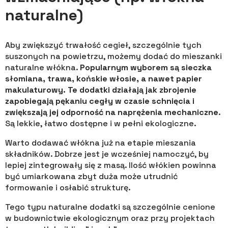
naturalne)
Aby zwiększyć trwałość cegieł, szczególnie tych
suszonych na powietrzu, możemy dodać do mieszanki
naturalne włókna.
Popularnym wyborem są sieczka
słomiana, trawa, końskie włosie, a nawet papier
makulaturowy. Te dodatki działają jak zbrojenie
zapobiegają pękaniu cegły w czasie schnięcia i
zwiększają jej odporność na naprężenia mechaniczne
.
Są lekkie, łatwo dostępne i w pełni ekologiczne.
Warto dodawać włókna już na etapie mieszania
składników. Dobrze jest je wcześniej namoczyć, by
lepiej zintegrowały się z masą. Ilość włókien powinna
być umiarkowana zbyt duża może utrudnić
formowanie i osłabić strukturę.
Tego typu naturalne dodatki są szczególnie cenione
w budownictwie ekologicznym oraz przy projektach