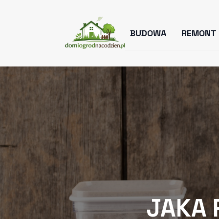
BUDOWA
REMONT
JAKA 