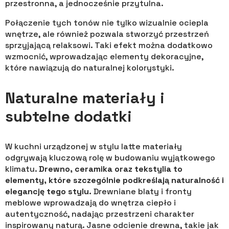
przestronna, a jednocześnie przytulna.
Połączenie tych tonów nie tylko wizualnie ociepla
wnętrze, ale również pozwala stworzyć przestrzeń
sprzyjającą relaksowi. Taki efekt można dodatkowo
wzmocnić, wprowadzając elementy dekoracyjne,
które nawiązują do naturalnej kolorystyki.
Naturalne materiały i
subtelne dodatki
W kuchni urządzonej w stylu latte materiały
odgrywają kluczową rolę w budowaniu wyjątkowego
klimatu.
Drewno, ceramika oraz tekstylia to
elementy, które szczególnie podkreślają naturalność i
elegancję tego stylu.
Drewniane blaty i fronty
meblowe wprowadzają do wnętrza ciepło i
autentyczność, nadając przestrzeni charakter
inspirowany naturą. Jasne odcienie drewna, takie jak