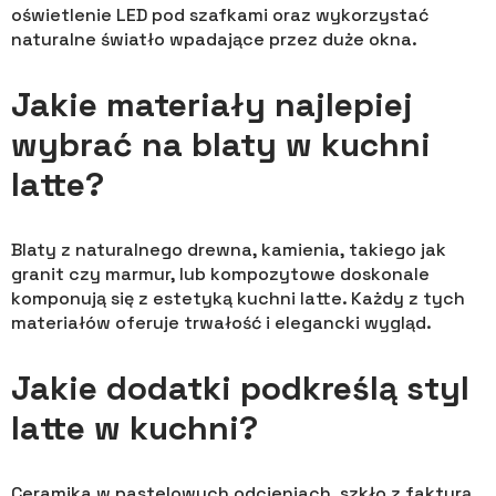
oświetlenie LED pod szafkami oraz wykorzystać
naturalne światło wpadające przez duże okna.
Jakie materiały najlepiej
wybrać na blaty w kuchni
latte?
Blaty z naturalnego drewna, kamienia, takiego jak
granit czy marmur, lub kompozytowe doskonale
komponują się z estetyką kuchni latte. Każdy z tych
materiałów oferuje trwałość i elegancki wygląd.
Jakie dodatki podkreślą styl
latte w kuchni?
Ceramika w pastelowych odcieniach, szkło z fakturą