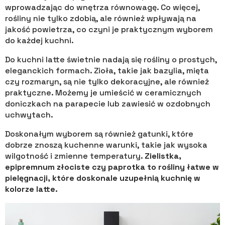
wprowadzając do wnętrza równowagę. Co więcej,
rośliny nie tylko zdobią, ale również wpływają na
jakość powietrza, co czyni je praktycznym wyborem
do każdej kuchni.
Do kuchni latte świetnie nadają się rośliny o prostych,
eleganckich formach. Zioła, takie jak bazylia, mięta
czy rozmaryn, są nie tylko dekoracyjne, ale również
praktyczne. Możemy je umieścić w ceramicznych
doniczkach na parapecie lub zawiesić w ozdobnych
uchwytach.
Doskonałym wyborem są również gatunki, które
dobrze znoszą kuchenne warunki, takie jak wysoka
wilgotność i zmienne temperatury.
Zielistka,
epipremnum złociste czy paprotka to rośliny łatwe w
pielęgnacji, które doskonale uzupełnią kuchnię w
kolorze latte.