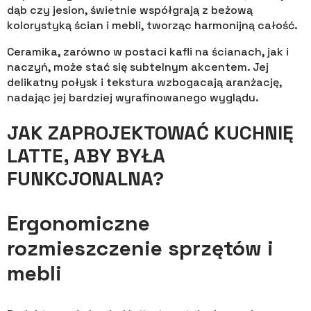
dąb czy jesion, świetnie współgrają z beżową
kolorystyką ścian i mebli, tworząc harmonijną całość.
Ceramika, zarówno w postaci kafli na ścianach, jak i
naczyń, może stać się subtelnym akcentem. Jej
delikatny połysk i tekstura wzbogacają aranżację,
nadając jej bardziej wyrafinowanego wyglądu.
JAK ZAPROJEKTOWAĆ KUCHNIĘ
LATTE, ABY BYŁA
FUNKCJONALNA?
Ergonomiczne
rozmieszczenie sprzętów i
mebli