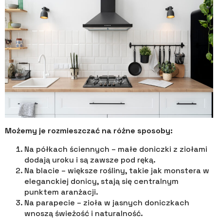
Możemy je rozmieszczać na różne sposoby:
Na półkach ściennych – małe doniczki z ziołami
dodają uroku i są zawsze pod ręką.
Na blacie – większe rośliny, takie jak monstera w
eleganckiej donicy, stają się centralnym
punktem aranżacji.
Na parapecie – zioła w jasnych doniczkach
wnoszą świeżość i naturalność.