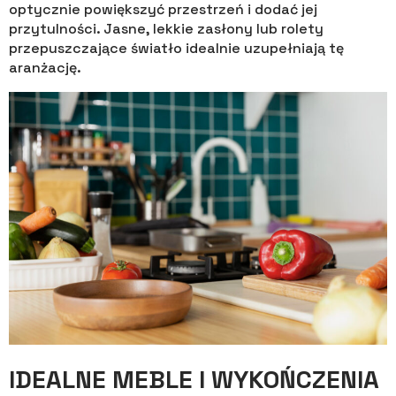
optycznie powiększyć przestrzeń i dodać jej
przytulności. Jasne, lekkie zasłony lub rolety
przepuszczające światło idealnie uzupełniają tę
aranżację.
IDEALNE MEBLE I WYKOŃCZENIA