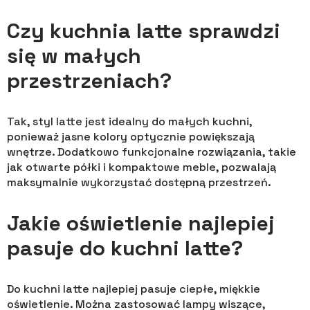
Czy kuchnia latte sprawdzi
się w małych
przestrzeniach?
Tak, styl latte jest idealny do małych kuchni,
ponieważ jasne kolory optycznie powiększają
wnętrze. Dodatkowo funkcjonalne rozwiązania, takie
jak otwarte półki i kompaktowe meble, pozwalają
maksymalnie wykorzystać dostępną przestrzeń.
Jakie oświetlenie najlepiej
pasuje do kuchni latte?
Do kuchni latte najlepiej pasuje ciepłe, miękkie
oświetlenie. Można zastosować lampy wiszące,