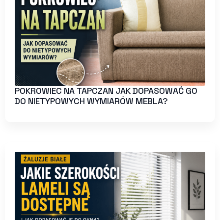
POKROWIEC NA TAPCZAN JAK DOPASOWAĆ GO
DO NIETYPOWYCH WYMIARÓW MEBLA?