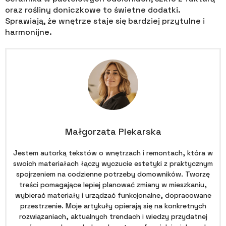
oraz rośliny doniczkowe to świetne dodatki.
Sprawiają, że wnętrze staje się bardziej przytulne i
harmonijne.
Małgorzata Piekarska
Jestem autorką tekstów o wnętrzach i remontach, która w
swoich materiałach łączy wyczucie estetyki z praktycznym
spojrzeniem na codzienne potrzeby domowników. Tworzę
treści pomagające lepiej planować zmiany w mieszkaniu,
wybierać materiały i urządzać funkcjonalne, dopracowane
przestrzenie. Moje artykuły opierają się na konkretnych
rozwiązaniach, aktualnych trendach i wiedzy przydatnej