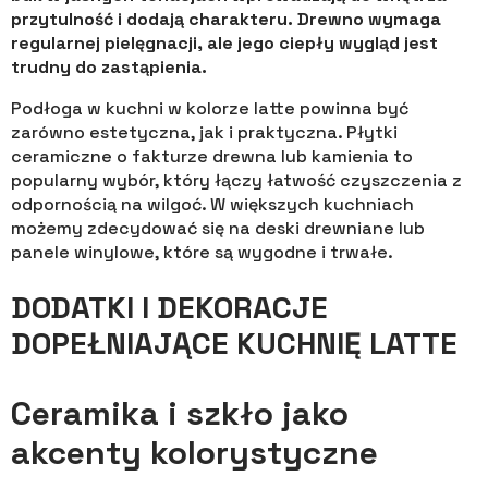
przytulność i dodają charakteru. Drewno wymaga
regularnej pielęgnacji, ale jego ciepły wygląd jest
trudny do zastąpienia.
Podłoga w kuchni w kolorze latte powinna być
zarówno estetyczna, jak i praktyczna. Płytki
ceramiczne o fakturze drewna lub kamienia to
popularny wybór, który łączy łatwość czyszczenia z
odpornością na wilgoć. W większych kuchniach
możemy zdecydować się na deski drewniane lub
panele winylowe, które są wygodne i trwałe.
DODATKI I DEKORACJE
DOPEŁNIAJĄCE KUCHNIĘ LATTE
Ceramika i szkło jako
akcenty kolorystyczne