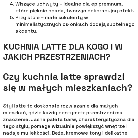
Wiszące uchwyty – idealne dla epipremnum,
które pięknie opada, tworząc dekoracyjny efekt.
Przy stole – małe sukulenty w
minimalistycznych osłonkach dodają subtelnego
akcentu.
KUCHNIA LATTE DLA KOGO I W
JAKICH PRZESTRZENIACH?
Czy kuchnia latte sprawdzi
się w małych mieszkaniach?
Styl latte to doskonałe rozwiązanie dla małych
mieszkań, gdzie każdy centymetr przestrzeni ma
znaczenie. Jasna paleta barw, charakterystyczna dla
tego stylu, pomaga wizualnie powiększyć wnętrze i
nadaje mu lekkości. Beże, kremowe tony i delikatne