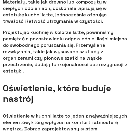
Materiały, takie jak drewno lub kompozyty w
ciepłych odcieniach, doskonale wpisują się w
estetykę kuchni latte, jednocześnie oferując
trwałość i łatwość utrzymania w czystości.
Projektując kuchnię w kolorze latte, powinniśmy
pamiętać o pozostawieniu odpowiedniej ilości miejsca
do swobodnego poruszania się. Przemyślane
rozwiązania, takie jak wysuwane szuflady z
organizerami czy pionowe szafki na wąskie
przestrzenie, dodają funkcjonalności bez rezygnacji z
estetyki.
Oświetlenie, które buduje
nastrój
Oświetlenie w kuchni latte to jeden z najważniejszych
elementów, który wpływa na komfort i atmosferę
wnętrza. Dobrze zaprojektowany system