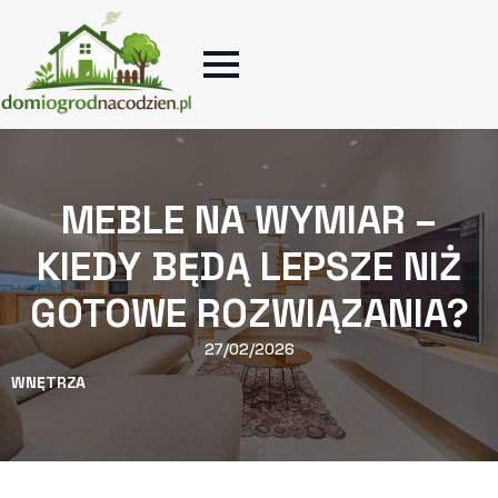
MEBLE NA WYMIAR –
KIEDY BĘDĄ LEPSZE NIŻ
GOTOWE ROZWIĄZANIA?
27/02/2026
WNĘTRZA