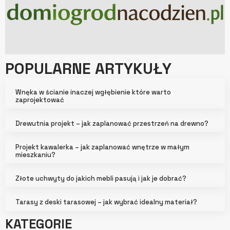
POPULARNE ARTYKUŁY
Wnęka w ścianie inaczej wgłębienie które warto
zaprojektować
Drewutnia projekt – jak zaplanować przestrzeń na drewno?
Projekt kawalerka – jak zaplanować wnętrze w małym
mieszkaniu?
Złote uchwyty do jakich mebli pasują i jak je dobrać?
Tarasy z deski tarasowej – jak wybrać idealny materiał?
KATEGORIE