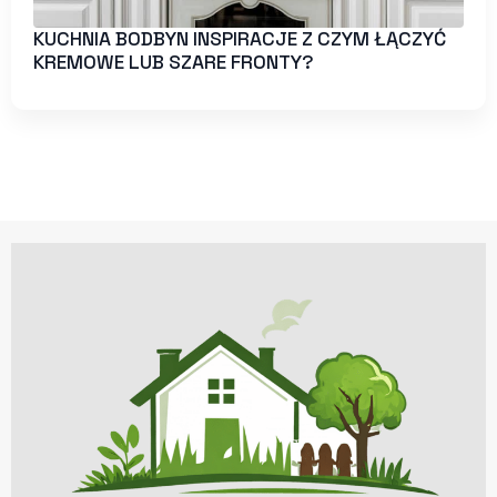
KUCHNIA BODBYN INSPIRACJE Z CZYM ŁĄCZYĆ
KREMOWE LUB SZARE FRONTY?