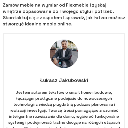
Zamów meble na wymiar od Flexmeble i zyskaj
wnętrze dopasowane do Twojego stylu i potrzeb.
Skontaktuj się z zespołem i sprawdź, jak łatwo możesz
stworzyć idealne meble online.
Łukasz Jakubowski
Jestem autorem tekstów o smart home i budowie,
łączącym praktyczne podejście do nowoczesnych
technologii z wiedzą przydatną podczas planowania i
realizacji inwestycji. Tworzę treści pomagające zrozumieć
inteligentne rozwiązania dla domu, wybierać funkcjonalne
systemy i podejmować trafne decyzje na różnych etapach