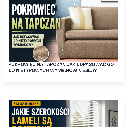
POKROWIEC NA TAPCZAN JAK DOPASOWAĆ GO
DO NIETYPOWYCH WYMIARÓW MEBLA?