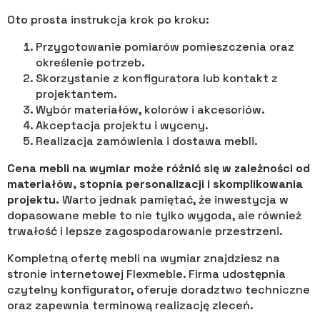
Oto prosta instrukcja krok po kroku:
Przygotowanie pomiarów pomieszczenia oraz
określenie potrzeb.
Skorzystanie z konfiguratora lub kontakt z
projektantem.
Wybór materiałów, kolorów i akcesoriów.
Akceptacja projektu i wyceny.
Realizacja zamówienia i dostawa mebli.
Cena mebli na wymiar może różnić się w zależności od
materiałów, stopnia personalizacji i skomplikowania
projektu.
Warto jednak pamiętać, że inwestycja w
dopasowane meble to nie tylko wygoda, ale również
trwałość i lepsze zagospodarowanie przestrzeni.
Kompletną ofertę mebli na wymiar znajdziesz na
stronie internetowej Flexmeble. Firma udostępnia
czytelny konfigurator, oferuje doradztwo techniczne
oraz zapewnia terminową realizację zleceń.