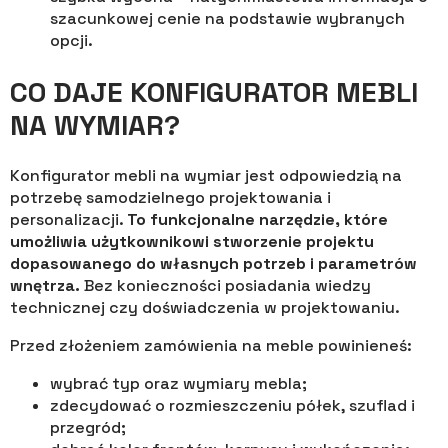
szacunkowej cenie na podstawie wybranych
opcji.
CO DAJE KONFIGURATOR MEBLI
NA WYMIAR?
Konfigurator mebli na wymiar jest odpowiedzią na
potrzebę samodzielnego projektowania i
personalizacji.
To funkcjonalne narzędzie, które
umożliwia użytkownikowi stworzenie projektu
dopasowanego do własnych potrzeb i parametrów
wnętrza.
Bez konieczności posiadania wiedzy
technicznej czy doświadczenia w projektowaniu.
Przed złożeniem zamówienia na meble powinieneś:
wybrać typ oraz wymiary mebla;
zdecydować o rozmieszczeniu półek, szuflad i
przegród;