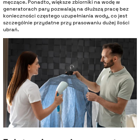
męczące. Ponadto, większe zbiorniki na wodę w
generatorach pary pozwalają na dłuższą pracę bez
konieczności częstego uzupełniania wody, co jest
szczególnie przydatne przy prasowaniu dużej ilości
ubrań.