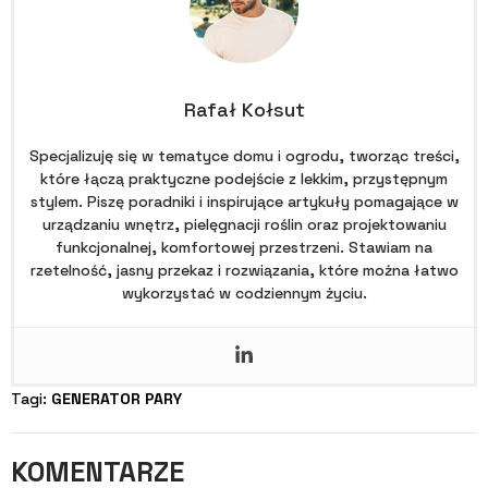
Rafał Kołsut
Specjalizuję się w tematyce domu i ogrodu, tworząc treści,
które łączą praktyczne podejście z lekkim, przystępnym
stylem. Piszę poradniki i inspirujące artykuły pomagające w
urządzaniu wnętrz, pielęgnacji roślin oraz projektowaniu
funkcjonalnej, komfortowej przestrzeni. Stawiam na
rzetelność, jasny przekaz i rozwiązania, które można łatwo
wykorzystać w codziennym życiu.
Tagi: 
GENERATOR PARY
KOMENTARZE