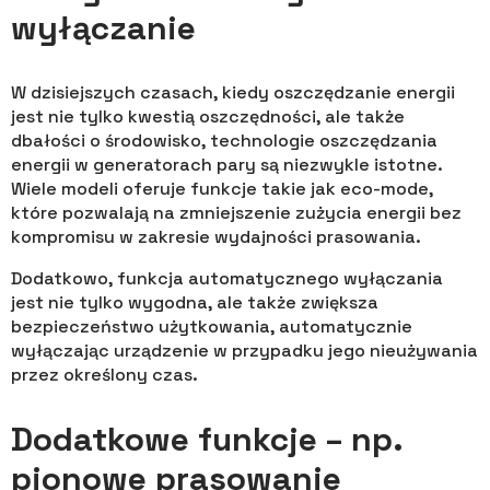
wyłączanie
W dzisiejszych czasach, kiedy oszczędzanie energii
jest nie tylko kwestią oszczędności, ale także
dbałości o środowisko, technologie oszczędzania
energii w generatorach pary są niezwykle istotne.
Wiele modeli oferuje funkcje takie jak eco-mode,
które pozwalają na zmniejszenie zużycia energii bez
kompromisu w zakresie wydajności prasowania.
Dodatkowo, funkcja automatycznego wyłączania
jest nie tylko wygodna, ale także zwiększa
bezpieczeństwo użytkowania, automatycznie
wyłączając urządzenie w przypadku jego nieużywania
przez określony czas.
Dodatkowe funkcje – np.
pionowe prasowanie