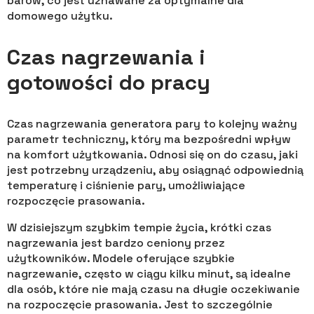
barów, co jest uznawane za optymalne dla
domowego użytku.
Czas nagrzewania i
gotowości do pracy
Czas nagrzewania generatora pary to kolejny ważny
parametr techniczny, który ma bezpośredni wpływ
na komfort użytkowania. Odnosi się on do czasu, jaki
jest potrzebny urządzeniu, aby osiągnąć odpowiednią
temperaturę i ciśnienie pary, umożliwiające
rozpoczęcie prasowania.
W dzisiejszym szybkim tempie życia, krótki czas
nagrzewania jest bardzo ceniony przez
użytkowników. Modele oferujące szybkie
nagrzewanie, często w ciągu kilku minut, są idealne
dla osób, które nie mają czasu na długie oczekiwanie
na rozpoczęcie prasowania. Jest to szczególnie