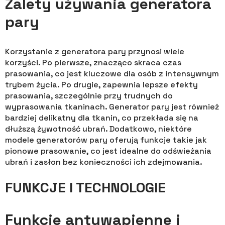
Zalety używania generatora
pary
Korzystanie z generatora pary przynosi wiele
korzyści. Po pierwsze, znacząco skraca czas
prasowania, co jest kluczowe dla osób z intensywnym
trybem życia. Po drugie, zapewnia lepsze efekty
prasowania, szczególnie przy trudnych do
wyprasowania tkaninach. Generator pary jest również
bardziej delikatny dla tkanin, co przekłada się na
dłuższą żywotność ubrań. Dodatkowo, niektóre
modele generatorów pary oferują funkcje takie jak
pionowe prasowanie, co jest idealne do odświeżania
ubrań i zasłon bez konieczności ich zdejmowania.
FUNKCJE I TECHNOLOGIE
Funkcje antywapienne i