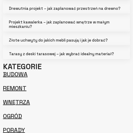
Drewutnia projekt – jak zaplanować przestrzeń na drewno?
Projekt kawalerka – jak zaplanować wnętrze w małym
mieszkaniu?
Złote uchwyty do jakich mebli pasują i jak je dobrać?
Tarasy z deski tarasowej – jak wybrać idealny materiał?
KATEGORIE
BUDOWA
REMONT
WNĘTRZA
OGRÓD
PORADY