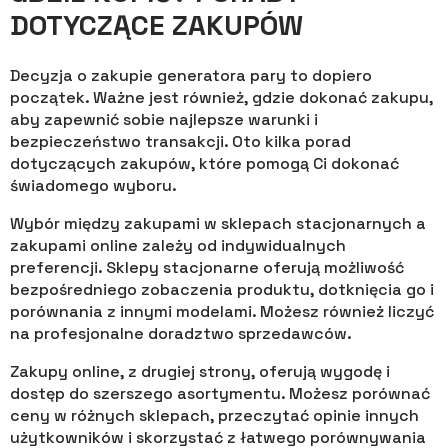
DOTYCZĄCE ZAKUPÓW
Decyzja o zakupie generatora pary to dopiero
początek. Ważne jest również, gdzie dokonać zakupu,
aby zapewnić sobie najlepsze warunki i
bezpieczeństwo transakcji. Oto kilka porad
dotyczących zakupów, które pomogą Ci dokonać
świadomego wyboru.
Wybór między zakupami w sklepach stacjonarnych a
zakupami online zależy od indywidualnych
preferencji. Sklepy stacjonarne oferują możliwość
bezpośredniego zobaczenia produktu, dotknięcia go i
porównania z innymi modelami. Możesz również liczyć
na profesjonalne doradztwo sprzedawców.
Zakupy online, z drugiej strony, oferują wygodę i
dostęp do szerszego asortymentu. Możesz porównać
ceny w różnych sklepach, przeczytać opinie innych
użytkowników i skorzystać z łatwego porównywania