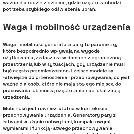
ważne dla rodzin z dziećmi, gdzie często zachodzi
potrzeba szybkiego odświeżenia ubrań.
Waga i mobilność urządzenia
Waga i mobilność generatora pary to parametry,
które bezpośrednio wpływają na wygodę
użytkowania, zwłaszcza w domach z ograniczoną
przestrzenią lub w sytuacjach, gdy urządzenie musi
być często przemieszczane. Lżejsze modele są
łatwiejsze do przenoszenia i przechowywania, co jest
ważne dla osób, które nie mają stałego miejsca do
prasowania lub muszą często zmieniać lokalizację
urządzenia.
Mobilność jest również istotna w kontekście
przechowywania urządzenia. Generatory pary z
łatwymi w użyciu uchwytami, kompaktowymi
wymiarami i funkcją łatwego przechowywania