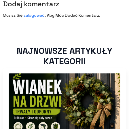
Dodaj komentarz
Musisz Się
zalogować
, Aby Móc Dodać Komentarz.
NAJNOWSZE ARTYKUŁY
KATEGORII