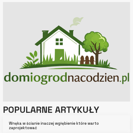
POPULARNE ARTYKUŁY
Wnęka w ścianie inaczej wgłębienie które warto
zaprojektować