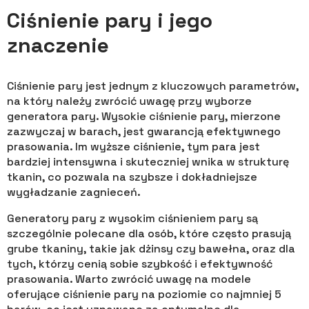
Ciśnienie pary i jego
znaczenie
Ciśnienie pary jest jednym z kluczowych parametrów,
na który należy zwrócić uwagę przy wyborze
generatora pary. Wysokie ciśnienie pary, mierzone
zazwyczaj w barach, jest gwarancją efektywnego
prasowania. Im wyższe ciśnienie, tym para jest
bardziej intensywna i skuteczniej wnika w strukturę
tkanin, co pozwala na szybsze i dokładniejsze
wygładzanie zagnieceń.
Generatory pary z wysokim ciśnieniem pary są
szczególnie polecane dla osób, które często prasują
grube tkaniny, takie jak dżinsy czy bawełna, oraz dla
tych, którzy cenią sobie szybkość i efektywność
prasowania. Warto zwrócić uwagę na modele
oferujące ciśnienie pary na poziomie co najmniej 5