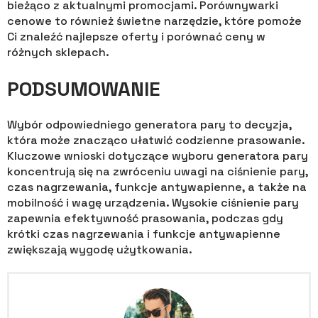
bieżąco z aktualnymi promocjami. Porównywarki
cenowe to również świetne narzędzie, które pomoże
Ci znaleźć najlepsze oferty i porównać ceny w
różnych sklepach.
PODSUMOWANIE
Wybór odpowiedniego generatora pary to decyzja,
która może znacząco ułatwić codzienne prasowanie.
Kluczowe wnioski dotyczące wyboru generatora pary
koncentrują się na zwróceniu uwagi na ciśnienie pary,
czas nagrzewania, funkcje antywapienne, a także na
mobilność i wagę urządzenia. Wysokie ciśnienie pary
zapewnia efektywność prasowania, podczas gdy
krótki czas nagrzewania i funkcje antywapienne
zwiększają wygodę użytkowania.