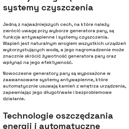
systemy czyszczenia
Jedną z najważniejszych cech, na które należy
zwrócić uwagę przy wyborze generatora pary, są
funkcje antywapienne i systemy czyszczenia.
Wapień jest naturalnym wrogiem wszystkich urządzeń
wykorzystujących wodę, a jego nagromadzenie może
znacznie skrócić żywotność generatora pary oraz
wpłynąć na jego efektywność.
Nowoczesne generatory pary są wyposażone w
zaawansowane systemy antywapienne, które
automatycznie usuwają kamień z wnętrza urządzenia,
zapewniając jego długotrwałe i bezproblemowe
działanie.
Technologie oszczędzania
energii i automatyczne