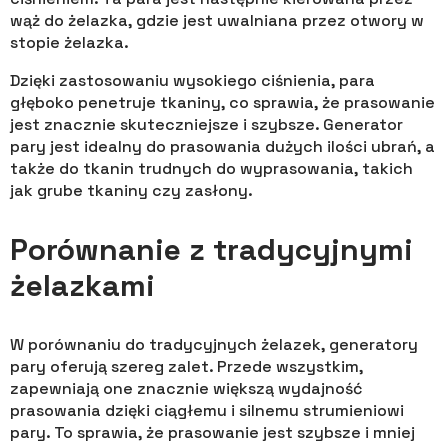
wąż do żelazka, gdzie jest uwalniana przez otwory w
stopie żelazka.
Dzięki zastosowaniu wysokiego ciśnienia, para
głęboko penetruje tkaniny, co sprawia, że prasowanie
jest znacznie skuteczniejsze i szybsze. Generator
pary jest idealny do prasowania dużych ilości ubrań, a
także do tkanin trudnych do wyprasowania, takich
jak grube tkaniny czy zasłony.
Porównanie z tradycyjnymi
żelazkami
W porównaniu do tradycyjnych żelazek, generatory
pary oferują szereg zalet. Przede wszystkim,
zapewniają one znacznie większą wydajność
prasowania dzięki ciągłemu i silnemu strumieniowi
pary. To sprawia, że prasowanie jest szybsze i mniej