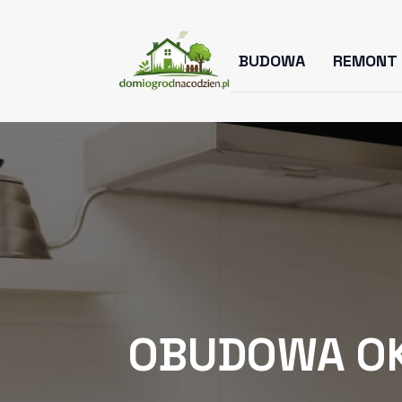
BUDOWA
REMONT
OBUDOWA O