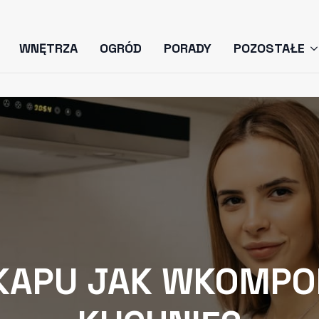
WNĘTRZA
OGRÓD
PORADY
POZOSTAŁE
KAPU JAK WKOMPO