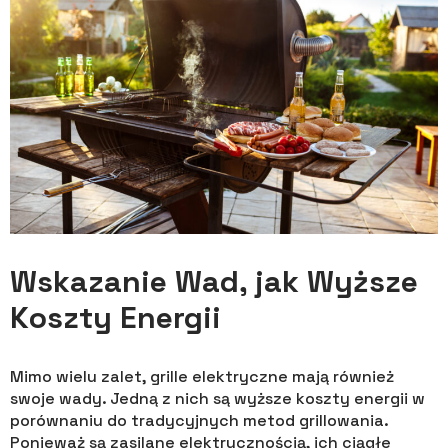
Wskazanie Wad, jak Wyższe
Koszty Energii
Mimo wielu zalet, grille elektryczne mają również
swoje wady. Jedną z nich są wyższe koszty energii w
porównaniu do tradycyjnych metod grillowania.
Ponieważ są zasilane elektrycznością, ich ciągłe