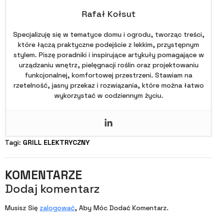
Rafał Kołsut
Specjalizuję się w tematyce domu i ogrodu, tworząc treści,
które łączą praktyczne podejście z lekkim, przystępnym
stylem. Piszę poradniki i inspirujące artykuły pomagające w
urządzaniu wnętrz, pielęgnacji roślin oraz projektowaniu
funkcjonalnej, komfortowej przestrzeni. Stawiam na
rzetelność, jasny przekaz i rozwiązania, które można łatwo
wykorzystać w codziennym życiu.
Tagi: 
GRILL ELEKTRYCZNY
KOMENTARZE
Dodaj komentarz
Musisz Się
zalogować
, Aby Móc Dodać Komentarz.