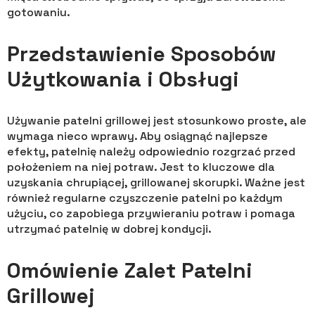
gotowaniu.
Przedstawienie Sposobów
Użytkowania i Obsługi
Używanie patelni grillowej jest stosunkowo proste, ale
wymaga nieco wprawy. Aby osiągnąć najlepsze
efekty, patelnię należy odpowiednio rozgrzać przed
położeniem na niej potraw. Jest to kluczowe dla
uzyskania chrupiącej, grillowanej skorupki. Ważne jest
również regularne czyszczenie patelni po każdym
użyciu, co zapobiega przywieraniu potraw i pomaga
utrzymać patelnię w dobrej kondycji.
Omówienie Zalet Patelni
Grillowej