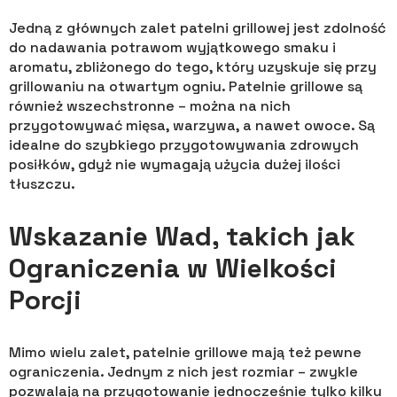
Jedną z głównych zalet patelni grillowej jest zdolność
do nadawania potrawom wyjątkowego smaku i
aromatu, zbliżonego do tego, który uzyskuje się przy
grillowaniu na otwartym ogniu. Patelnie grillowe są
również wszechstronne – można na nich
przygotowywać mięsa, warzywa, a nawet owoce. Są
idealne do szybkiego przygotowywania zdrowych
posiłków, gdyż nie wymagają użycia dużej ilości
tłuszczu.
Wskazanie Wad, takich jak
Ograniczenia w Wielkości
Porcji
Mimo wielu zalet, patelnie grillowe mają też pewne
ograniczenia. Jednym z nich jest rozmiar – zwykle
pozwalają na przygotowanie jednocześnie tylko kilku