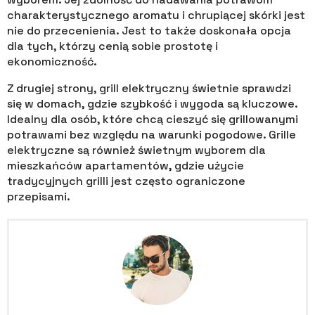
charakterystycznego aromatu i chrupiącej skórki jest
nie do przecenienia. Jest to także doskonała opcja
dla tych, którzy cenią sobie prostotę i
ekonomiczność.
Z drugiej strony, grill elektryczny świetnie sprawdzi
się w domach, gdzie szybkość i wygoda są kluczowe.
Idealny dla osób, które chcą cieszyć się grillowanymi
potrawami bez względu na warunki pogodowe. Grille
elektryczne są również świetnym wyborem dla
mieszkańców apartamentów, gdzie użycie
tradycyjnych grilli jest często ograniczone
przepisami.