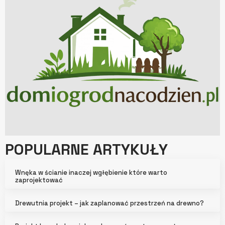
POPULARNE ARTYKUŁY
Wnęka w ścianie inaczej wgłębienie które warto
zaprojektować
Drewutnia projekt – jak zaplanować przestrzeń na drewno?