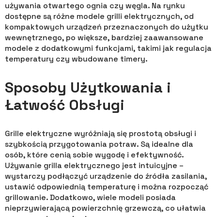
używania otwartego ognia czy węgla. Na rynku
dostępne są różne modele grilli elektrycznych, od
kompaktowych urządzeń przeznaczonych do użytku
wewnętrznego, po większe, bardziej zaawansowane
modele z dodatkowymi funkcjami, takimi jak regulacja
temperatury czy wbudowane timery.
Sposoby Użytkowania i
Łatwość Obsługi
Grille elektryczne wyróżniają się prostotą obsługi i
szybkością przygotowania potraw. Są idealne dla
osób, które cenią sobie wygodę i efektywność.
Używanie grilla elektrycznego jest intuicyjne –
wystarczy podłączyć urządzenie do źródła zasilania,
ustawić odpowiednią temperaturę i można rozpocząć
grillowanie. Dodatkowo, wiele modeli posiada
nieprzywierającą powierzchnię grzewczą, co ułatwia