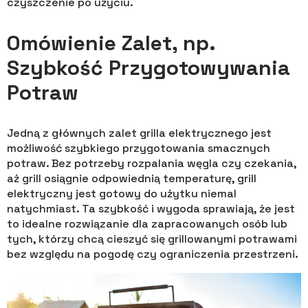
czyszczenie po użyciu.
Omówienie Zalet, np.
Szybkość Przygotowywania
Potraw
Jedną z głównych zalet grilla elektrycznego jest
możliwość szybkiego przygotowania smacznych
potraw. Bez potrzeby rozpalania węgla czy czekania,
aż grill osiągnie odpowiednią temperaturę, grill
elektryczny jest gotowy do użytku niemal
natychmiast. Ta szybkość i wygoda sprawiają, że jest
to idealne rozwiązanie dla zapracowanych osób lub
tych, którzy chcą cieszyć się grillowanymi potrawami
bez względu na pogodę czy ograniczenia przestrzeni.