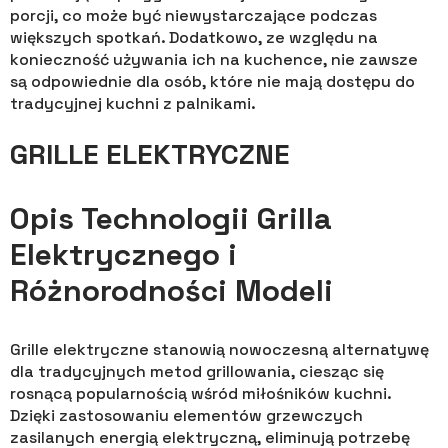
porcji, co może być niewystarczające podczas
większych spotkań. Dodatkowo, ze względu na
konieczność używania ich na kuchence, nie zawsze
są odpowiednie dla osób, które nie mają dostępu do
tradycyjnej kuchni z palnikami.
GRILLE ELEKTRYCZNE
Opis Technologii Grilla
Elektrycznego i
Różnorodności Modeli
Grille elektryczne stanowią nowoczesną alternatywę
dla tradycyjnych metod grillowania, ciesząc się
rosnącą popularnością wśród miłośników kuchni.
Dzięki zastosowaniu elementów grzewczych
zasilanych energią elektryczną, eliminują potrzebę