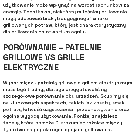
użytkowanie może wpłynąć na wzrost rachunków za
energię. Dodatkowo, niektórzy miłośnicy grillowania
mogą odczuwać brak „tradycyjnego” smaku
grillowanych potraw, który jest charakterystyczny
dla grillowania na otwartym ogniu.
PORÓWNANIE – PATELNIE
GRILLOWE VS GRILLE
ELEKTRYCZNE
Wybór między patelnią grillową a grillem elektrycznym
może być trudny, dlatego przygotowaliśmy
szczegółowe porównanie obu urządzeń. Skupimy się
na kluczowych aspektach, takich jak koszty, smak
potraw, łatwość czyszczenia i przechowywania oraz
ogólną wygodę użytkowania. Poniżej znajdziesz
tabelę, która pomoże Ci zrozumieć różnice między
tymi dwoma popularnymi opcjami grillowania.