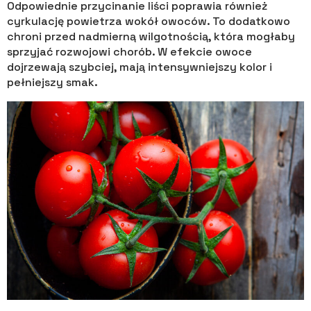
Odpowiednie przycinanie liści poprawia również
cyrkulację powietrza wokół owoców. To dodatkowo
chroni przed nadmierną wilgotnością, która mogłaby
sprzyjać rozwojowi chorób. W efekcie owoce
dojrzewają szybciej, mają intensywniejszy kolor i
pełniejszy smak.