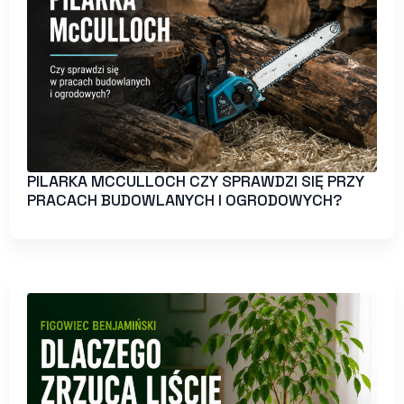
PILARKA MCCULLOCH CZY SPRAWDZI SIĘ PRZY
PRACACH BUDOWLANYCH I OGRODOWYCH?