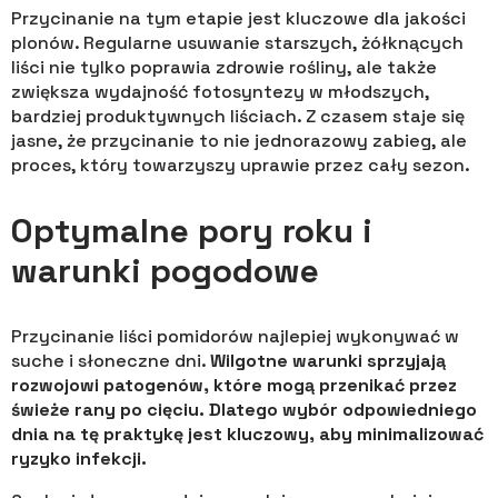
Przycinanie na tym etapie jest kluczowe dla jakości
plonów. Regularne usuwanie starszych, żółknących
liści nie tylko poprawia zdrowie rośliny, ale także
zwiększa wydajność fotosyntezy w młodszych,
bardziej produktywnych liściach. Z czasem staje się
jasne, że przycinanie to nie jednorazowy zabieg, ale
proces, który towarzyszy uprawie przez cały sezon.
Optymalne pory roku i
warunki pogodowe
Przycinanie liści pomidorów najlepiej wykonywać w
suche i słoneczne dni.
Wilgotne warunki sprzyjają
rozwojowi patogenów, które mogą przenikać przez
świeże rany po cięciu. Dlatego wybór odpowiedniego
dnia na tę praktykę jest kluczowy, aby minimalizować
ryzyko infekcji.