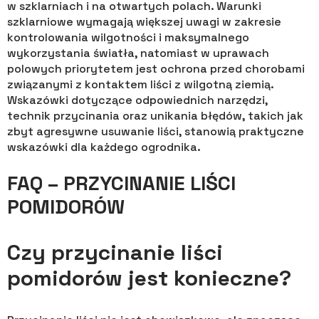
w szklarniach i na otwartych polach. Warunki
szklarniowe wymagają większej uwagi w zakresie
kontrolowania wilgotności i maksymalnego
wykorzystania światła, natomiast w uprawach
polowych priorytetem jest ochrona przed chorobami
związanymi z kontaktem liści z wilgotną ziemią.
Wskazówki dotyczące odpowiednich narzędzi,
technik przycinania oraz unikania błędów, takich jak
zbyt agresywne usuwanie liści, stanowią praktyczne
wskazówki dla każdego ogrodnika.
FAQ – PRZYCINANIE LIŚCI
POMIDORÓW
Czy przycinanie liści
pomidorów jest konieczne?