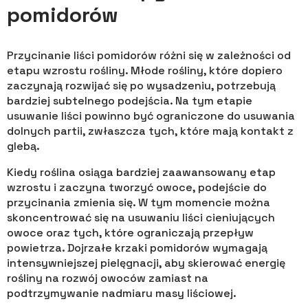
pomidorów
Przycinanie liści pomidorów różni się w zależności od
etapu wzrostu rośliny. Młode rośliny, które dopiero
zaczynają rozwijać się po wysadzeniu, potrzebują
bardziej subtelnego podejścia. Na tym etapie
usuwanie liści powinno być ograniczone do usuwania
dolnych partii, zwłaszcza tych, które mają kontakt z
glebą.
Kiedy roślina osiąga bardziej zaawansowany etap
wzrostu i zaczyna tworzyć owoce, podejście do
przycinania zmienia się. W tym momencie można
skoncentrować się na usuwaniu liści cieniujących
owoce oraz tych, które ograniczają przepływ
powietrza. Dojrzałe krzaki pomidorów wymagają
intensywniejszej pielęgnacji, aby skierować energię
rośliny na rozwój owoców zamiast na
podtrzymywanie nadmiaru masy liściowej.