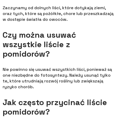
Zaczynamy od dolnych liści, które dotykają ziemi,
oraz tych, które są pożółkłe, chore lub przeszkadzają
w dostępie światła do owoców.
Czy można usuwać
wszystkie liście z
pomidorów?
Nie powinno się usuwać wszystkich liści, ponieważ są
one niezbędne do fotosyntezy. Należy usunąć tylko
te, które utrudniają rozwój rośliny lub zwiększają
ryzyko chorób.
Jak często przycinać liście
pomidorów?