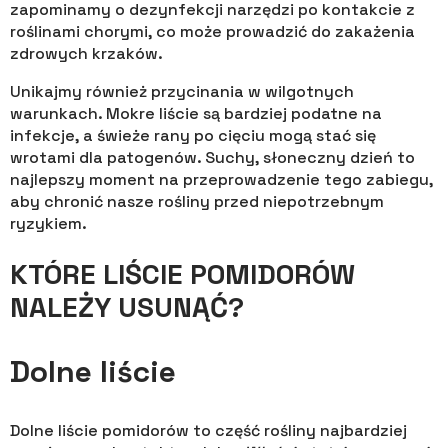
zapominamy o dezynfekcji narzędzi po kontakcie z
roślinami chorymi, co może prowadzić do zakażenia
zdrowych krzaków.
Unikajmy również przycinania w wilgotnych
warunkach. Mokre liście są bardziej podatne na
infekcje, a świeże rany po cięciu mogą stać się
wrotami dla patogenów. Suchy, słoneczny dzień to
najlepszy moment na przeprowadzenie tego zabiegu,
aby chronić nasze rośliny przed niepotrzebnym
ryzykiem.
KTÓRE LIŚCIE POMIDORÓW
NALEŻY USUNĄĆ?
Dolne liście
Dolne liście pomidorów to część rośliny najbardziej