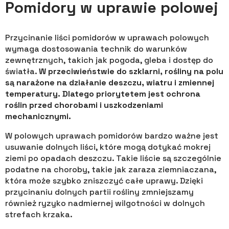
Pomidory w uprawie polowej
Przycinanie liści pomidorów w uprawach polowych
wymaga dostosowania technik do warunków
zewnętrznych, takich jak pogoda, gleba i dostęp do
światła.
W przeciwieństwie do szklarni, rośliny na polu
są narażone na działanie deszczu, wiatru i zmiennej
temperatury. Dlatego priorytetem jest ochrona
roślin przed chorobami i uszkodzeniami
mechanicznymi.
W polowych uprawach pomidorów bardzo ważne jest
usuwanie dolnych liści, które mogą dotykać mokrej
ziemi po opadach deszczu. Takie liście są szczególnie
podatne na choroby, takie jak zaraza ziemniaczana,
która może szybko zniszczyć całe uprawy. Dzięki
przycinaniu dolnych partii rośliny zmniejszamy
również ryzyko nadmiernej wilgotności w dolnych
strefach krzaka.