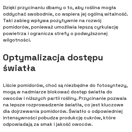
Dzięki przycinaniu dbamy o to, aby roślina mogła
oddychać swobodnie, co wspiera jej ogólną witalność.
Taki zabieg wpływa pozytywnie na rozwój
pomidorów, ponieważ umożliwia lepszą cyrkulację
powietrza i ogranicza strefy o podwyższonej
wilgotności.
Optymalizacja dostępu
światła
Liście pomidorów, choć są niezbędne do fotosyntezy,
mogą w nadmiarze blokować dostęp światła do
owoców i niższych partii rośliny. Przycinanie pozwala
na lepsze rozprowadzenie światła, co jest kluczowe
dla dojrzewania pomidorów. Światło o odpowiedniej
intensywności pobudza produkcję cukrów, które
odpowiadają za smak i jakość owoców.