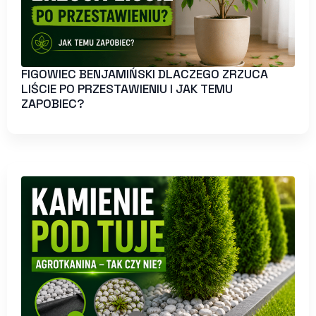
FIGOWIEC BENJAMIŃSKI DLACZEGO ZRZUCA
LIŚCIE PO PRZESTAWIENIU I JAK TEMU
ZAPOBIEC?