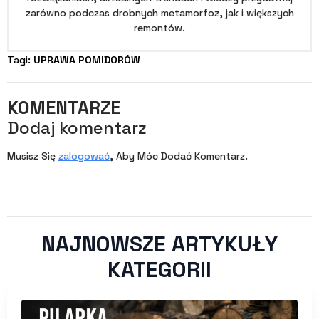
zarówno podczas drobnych metamorfoz, jak i większych
remontów.
Tagi: 
UPRAWA POMIDORÓW
KOMENTARZE
Dodaj komentarz
Musisz Się
zalogować
, Aby Móc Dodać Komentarz.
NAJNOWSZE ARTYKUŁY
KATEGORII