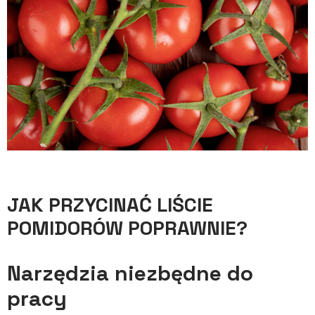
JAK PRZYCINAĆ LIŚCIE
POMIDORÓW POPRAWNIE?
Narzędzia niezbędne do
pracy