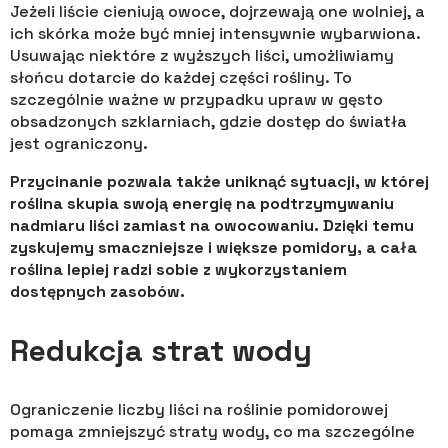
Jeżeli liście cieniują owoce, dojrzewają one wolniej, a
ich skórka może być mniej intensywnie wybarwiona.
Usuwając niektóre z wyższych liści, umożliwiamy
słońcu dotarcie do każdej części rośliny. To
szczególnie ważne w przypadku upraw w gęsto
obsadzonych szklarniach, gdzie dostęp do światła
jest ograniczony.
Przycinanie pozwala także uniknąć sytuacji, w której
roślina skupia swoją energię na podtrzymywaniu
nadmiaru liści zamiast na owocowaniu. Dzięki temu
zyskujemy smaczniejsze i większe pomidory, a cała
roślina lepiej radzi sobie z wykorzystaniem
dostępnych zasobów.
Redukcja strat wody
Ograniczenie liczby liści na roślinie pomidorowej
pomaga zmniejszyć straty wody, co ma szczególne