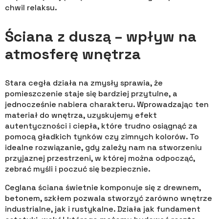
chwil relaksu.
Ściana z duszą – wpływ na
atmosferę wnętrza
Stara cegła działa na zmysły sprawia, że
pomieszczenie staje się bardziej przytulne, a
jednocześnie nabiera charakteru. Wprowadzając ten
materiał do wnętrza, uzyskujemy efekt
autentyczności i ciepła, które trudno osiągnąć za
pomocą gładkich tynków czy zimnych kolorów. To
idealne rozwiązanie, gdy zależy nam na stworzeniu
przyjaznej przestrzeni, w której można odpocząć,
zebrać myśli i poczuć się bezpiecznie.
Ceglana ściana świetnie komponuje się z drewnem,
betonem, szkłem pozwala stworzyć zarówno wnętrze
industrialne, jak i rustykalne. Działa jak fundament