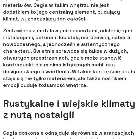
materiałów. Cegła w takim wnętrzu nie jest
dodatkiem to jego centralny element, budujący
klimat, wyznaczający ton całości.
Zestawiona z metalowymi elementami, odsłoniętymi
instalacjami, betonem lub stalą nierdzewną, nabiera
nowoczesnego, a jednocześnie autentycznego
charakteru. Świetnie sprawdza się także w dużych,
otwartych przestrzeniach, gdzie może stanowić
kontrapunkt dla minimalistycznych mebli czy
designerskiego oświetlenia. W takim kontekście cegła
staje się nie tylko materiałem, ale także nośnikiem
emocji buduje tożsamość wnętrza.
Rustykalne i wiejskie klimaty
z nutą nostalgii
Cegła doskonale odnajduje się również w aranżacjach