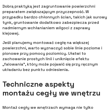
Dobrą praktyką jest zagruntowanie powierzchni
preparatem zwiększającym przyczepność. W
przypadku bardzo chłonnych ścian, takich jak surowy
tynk, gruntowanie dodatkowo zabezpiecza przed
nadmiernym wchłanianiem wilgoci z zaprawy
klejowej.
Jeśli planujemy montować cegłę na większej
powierzchni, warto wyznaczyć sobie linie poziome i
pionowe przy pomocy poziomicy. Ułatwi to
zachowanie prostych linii i uniknięcie efektu
„falowania”, który może pojawić się przy ręcznym
układaniu bez punktu odniesienia.
Techniczne aspekty
montażu cegły we wnętrzu
Montaż cegły we wnętrzach wymaga nie tylko