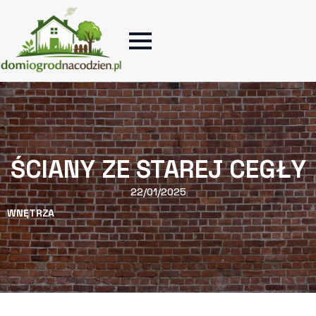
ŚCIANY ZE STAREJ CEGŁY
22/01/2025
WNĘTRZA