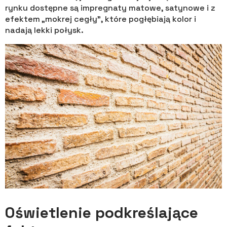
rynku dostępne są impregnaty matowe, satynowe i z
efektem „mokrej cegły”, które pogłębiają kolor i
nadają lekki połysk.
Oświetlenie podkreślające