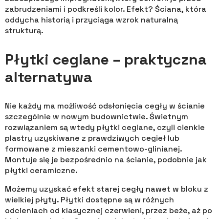
zabrudzeniami i podkreśli kolor. Efekt? Ściana, która
oddycha historią i przyciąga wzrok naturalną
strukturą.
Płytki ceglane – praktyczna
alternatywa
Nie każdy ma możliwość odsłonięcia cegły w ścianie
szczególnie w nowym budownictwie. Świetnym
rozwiązaniem są wtedy płytki ceglane, czyli cienkie
plastry uzyskiwane z prawdziwych cegieł lub
formowane z mieszanki cementowo-glinianej.
Montuje się je bezpośrednio na ścianie, podobnie jak
płytki ceramiczne.
Możemy uzyskać efekt starej cegły nawet w bloku z
wielkiej płyty. Płytki dostępne są w różnych
odcieniach od klasycznej czerwieni, przez beże, aż po