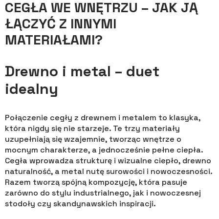
CEGŁA WE WNĘTRZU – JAK JĄ
ŁĄCZYĆ Z INNYMI
MATERIAŁAMI?
Drewno i metal – duet
idealny
Połączenie cegły z drewnem i metalem to klasyka,
która nigdy się nie starzeje. Te trzy materiały
uzupełniają się wzajemnie, tworząc wnętrze o
mocnym charakterze, a jednocześnie pełne ciepła.
Cegła wprowadza strukturę i wizualne ciepło, drewno
naturalność, a metal nutę surowości i nowoczesności.
Razem tworzą spójną kompozycję, która pasuje
zarówno do stylu industrialnego, jak i nowoczesnej
stodoły czy skandynawskich inspiracji.