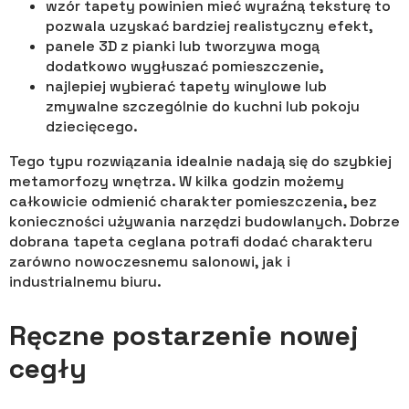
wzór tapety powinien mieć wyraźną teksturę to
pozwala uzyskać bardziej realistyczny efekt,
panele 3D z pianki lub tworzywa mogą
dodatkowo wygłuszać pomieszczenie,
najlepiej wybierać tapety winylowe lub
zmywalne szczególnie do kuchni lub pokoju
dziecięcego.
Tego typu rozwiązania idealnie nadają się do szybkiej
metamorfozy wnętrza. W kilka godzin możemy
całkowicie odmienić charakter pomieszczenia, bez
konieczności używania narzędzi budowlanych. Dobrze
dobrana tapeta ceglana potrafi dodać charakteru
zarówno nowoczesnemu salonowi, jak i
industrialnemu biuru.
Ręczne postarzenie nowej
cegły