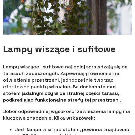
Lampy wiszące i sufitowe
Lampy wiszące i sufitowe najlepiej sprawdzają się na
tarasach zadaszonych. Zapewniają równomierne
oświetlenie przestrzeni, jednocześnie tworząc
efektowne punkty wizualne.
Są doskonałe nad
stołem jadalnym czy w centralnej części tarasu,
podkreślając funkcjonalne strefy tej przestrzeni.
Dobór odpowiedniej wysokości zawieszenia lampy ma
kluczowe znaczenie. Kilka wskazówek:
Jeśli lampa wisi nad stołem, powinna znajdować