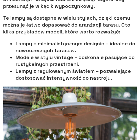
przesunąć je w kącik wypoczynkowy.
Te lampy są dostępne w wielu stylach, dzięki czemu
można je łatwo dopasować do aranżacji tarasu. Oto
kilka przykładów modeli, które warto rozważyć:
Lampy o minimalistycznym designie – idealne do
nowoczesnych tarasów.
Modele w stylu vintage – doskonale pasujące do
rustykalnych przestrzeni.
Lampy z regulowanym światłem – pozwalające
dostosować intensywność do nastroju.