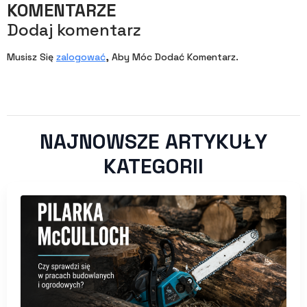
KOMENTARZE
Dodaj komentarz
Musisz Się
zalogować
, Aby Móc Dodać Komentarz.
NAJNOWSZE ARTYKUŁY
KATEGORII