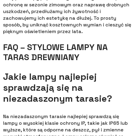
ochronę w sezonie zimowym oraz naprawę drobnych
uszkodzeń, przedłużamy ich żywotność i
zachowujemy ich estetykę na dłużej. To prosty
sposób, by uniknąć kosztownych wymian i cieszyć się
pięknym oświetleniem przez lata.
FAQ – STYLOWE LAMPY NA
TARAS DREWNIANY
Jakie lampy najlepiej
sprawdzają się na
niezadaszonym tarasie?
Na niezadaszonym tarasie najlepiej sprawdzą się
lampy o wysokiej klasie ochrony IP, takie jak IP65 lub
wyższe, które są odporne na deszcz, pył i zmienne