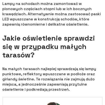
Lampy na schodach można zamontować w
pionowych częściach stopni lub w ich bocznych
krawędziach. Alternatywnie można zastosować paski
LED wpuszczane w konstrukcję schodów, które
zapewnią równomierne i delikatne oświetlenie.
Jakie oświetlenie sprawdzi
się w przypadku małych
tarasów?
Na małych tarasach najlepiej sprawdzają się lampy
punktowe, reflektory wpuszczane w podłoże oraz
girlandy świetlne. Te rozwiązania nie zajmują dużo
miejsca, a jednocześnie zapewniają przytulne
oświetlenie i podkreślają przestrzeń.