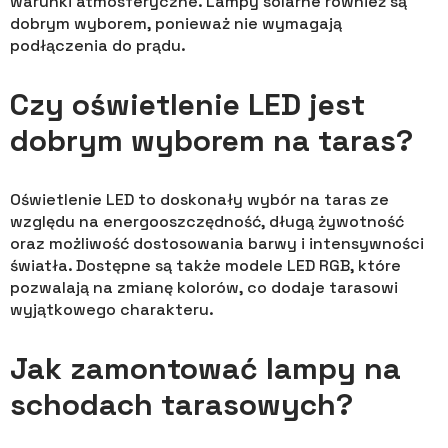
warunki atmosferyczne. Lampy solarne również są
dobrym wyborem, ponieważ nie wymagają
podłączenia do prądu.
Czy oświetlenie LED jest
dobrym wyborem na taras?
Oświetlenie LED to doskonały wybór na taras ze
względu na energooszczędność, długą żywotność
oraz możliwość dostosowania barwy i intensywności
światła. Dostępne są także modele LED RGB, które
pozwalają na zmianę kolorów, co dodaje tarasowi
wyjątkowego charakteru.
Jak zamontować lampy na
schodach tarasowych?