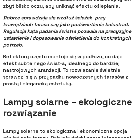
zbyt blisko oczu, aby uniknąć efektu oślepiania.
Dobrze sprawdzają się wzdłuż ścieżek, przy
krawędziach tarasu czy jako podświetlenie balustrad.
Regulacja kąta padania światła pozwala na precyzyjne
ustawienie i dopasowanie oświetlenia do konkretnych
potrzeb.
Reflektory często montuje się w podłożu, co daje
efekt subtelnego światła, idealnego do bardziej
nastrojowych aranżacji. To rozwiązanie świetnie
sprawdzi się w przypadku nowoczesnych tarasów z
prostą i elegancką estetyką.
Lampy solarne – ekologiczne
rozwiązanie
Lampy solarne to ekologiczna i ekonomiczna opcja
oświetlenia tarasu. Działają dzięki energii słonecznej,