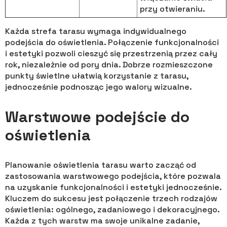
przy otwieraniu.
Każda strefa tarasu wymaga indywidualnego
podejścia do oświetlenia. Połączenie funkcjonalności
i estetyki pozwoli cieszyć się przestrzenią przez cały
rok, niezależnie od pory dnia. Dobrze rozmieszczone
punkty świetlne ułatwią korzystanie z tarasu,
jednocześnie podnosząc jego walory wizualne.
Warstwowe podejście do
oświetlenia
Planowanie oświetlenia tarasu warto zacząć od
zastosowania warstwowego podejścia, które pozwala
na uzyskanie funkcjonalności i estetyki jednocześnie.
Kluczem do sukcesu jest połączenie trzech rodzajów
oświetlenia: ogólnego, zadaniowego i dekoracyjnego.
Każda z tych warstw ma swoje unikalne zadanie,