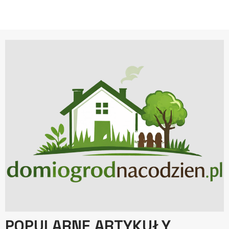
POPULARNE ARTYKUŁY