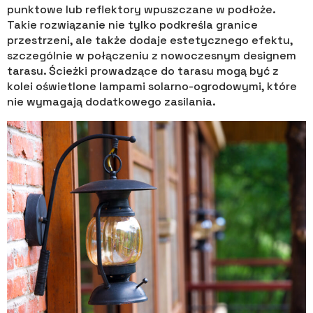
punktowe lub reflektory wpuszczane w podłoże.
Takie rozwiązanie nie tylko podkreśla granice
przestrzeni, ale także dodaje estetycznego efektu,
szczególnie w połączeniu z nowoczesnym designem
tarasu. Ścieżki prowadzące do tarasu mogą być z
kolei oświetlone lampami solarno-ogrodowymi, które
nie wymagają dodatkowego zasilania.