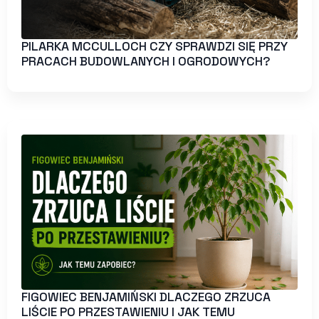
PILARKA MCCULLOCH CZY SPRAWDZI SIĘ PRZY
PRACACH BUDOWLANYCH I OGRODOWYCH?
FIGOWIEC BENJAMIŃSKI DLACZEGO ZRZUCA
LIŚCIE PO PRZESTAWIENIU I JAK TEMU