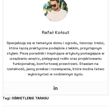
Rafał Kołsut
Specjalizuję się w tematyce domu i ogrodu, tworząc treści,
które łączą praktyczne podejście z lekkim, przystępnym
stylem. Piszę poradniki i inspirujące artykuły pomagające w
urządzaniu wnętrz, pielęgnacji roślin oraz projektowaniu
funkcjonalnej, komfortowej przestrzeni. Stawiam na
rzetelność, jasny przekaz i rozwiązania, które można łatwo
wykorzystać w codziennym życiu.
Tagi: 
OŚWIETLENIE TARASU