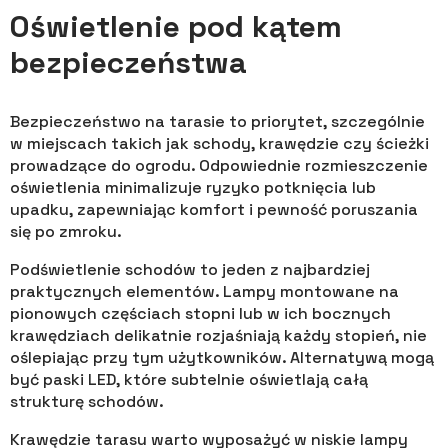
Oświetlenie pod kątem
bezpieczeństwa
Bezpieczeństwo na tarasie to priorytet, szczególnie
w miejscach takich jak schody, krawędzie czy ścieżki
prowadzące do ogrodu. Odpowiednie rozmieszczenie
oświetlenia minimalizuje ryzyko potknięcia lub
upadku, zapewniając komfort i pewność poruszania
się po zmroku.
Podświetlenie schodów to jeden z najbardziej
praktycznych elementów. Lampy montowane na
pionowych częściach stopni lub w ich bocznych
krawędziach delikatnie rozjaśniają każdy stopień, nie
oślepiając przy tym użytkowników. Alternatywą mogą
być paski LED, które subtelnie oświetlają całą
strukturę schodów.
Krawędzie tarasu warto wyposażyć w niskie lampy