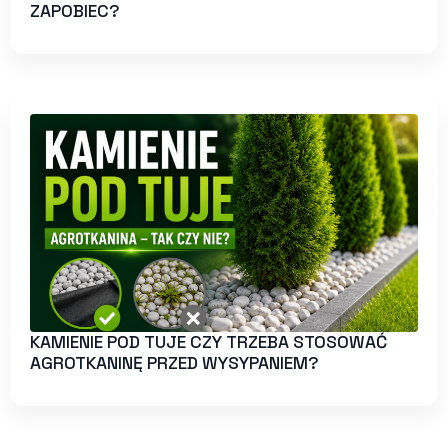
ZAPOBIEC?
KAMIENIE POD TUJE CZY TRZEBA STOSOWAĆ
AGROTKANINĘ PRZED WYSYPANIEM?