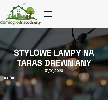
STYLOWE LAMPY NA
TARAS DREWNIANY
31/01/2026
OGRÓD