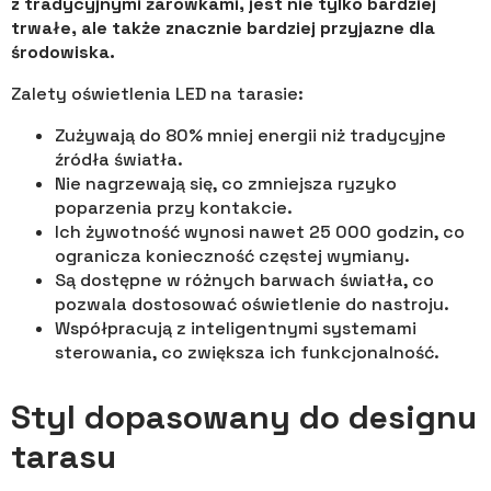
z tradycyjnymi żarówkami, jest nie tylko bardziej
trwałe, ale także znacznie bardziej przyjazne dla
środowiska.
Zalety oświetlenia LED na tarasie:
Zużywają do 80% mniej energii niż tradycyjne
źródła światła.
Nie nagrzewają się, co zmniejsza ryzyko
poparzenia przy kontakcie.
Ich żywotność wynosi nawet 25 000 godzin, co
ogranicza konieczność częstej wymiany.
Są dostępne w różnych barwach światła, co
pozwala dostosować oświetlenie do nastroju.
Współpracują z inteligentnymi systemami
sterowania, co zwiększa ich funkcjonalność.
Styl dopasowany do designu
tarasu