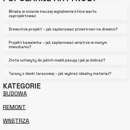
Wnęka w ścianie inaczej wgłębienie które warto
zaprojektować
Drewutnia projekt – jak zaplanować przestrzeń na drewno?
Projekt kawalerka – jak zaplanować wnętrze w małym
mieszkaniu?
Złote uchwyty do jakich mebli pasują i jak je dobrać?
Tarasy z deski tarasowej – jak wybrać idealny materiał?
KATEGORIE
BUDOWA
REMONT
WNĘTRZA