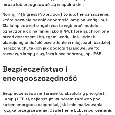
mrozu lub przegrzewać się w upalne dni.
Normy IP (Ingress Protection) to istotne oznaczenie,
które pozwala ocenić odporność lamp na wodę i pył.
Dla lamp zewnętrznych warto wybierać modele
oznaczone co najmniej jako IP44, które są chronione
przed deszczem i bryzgami wody. Jeśli jednak
planujemy umieścić oświetlenie w miejscach bardziej
narażonych, takich jak podłogi tarasowe, warto
rozważyć lampy z wyższą klasą ochrony, np. IP65.
Bezpieczeństwo i
energooszczędność
Bezpieczeństwo na tarasie to absolutny priorytet.
Lampy LED są najlepszym wyborem zarówno pod
kątem energooszczędności, jak i minimalizowania
ryzyka przegrzewania. Ośw
ietlenie LED, w porównaniu