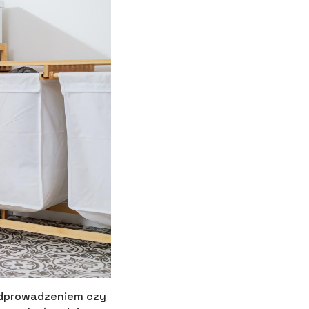
 odprowadzeniem czy