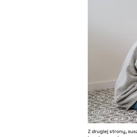
Z drugiej strony, s