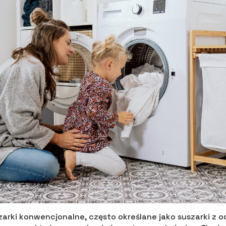
uszarki konwencjonalne, często określane jako suszarki z