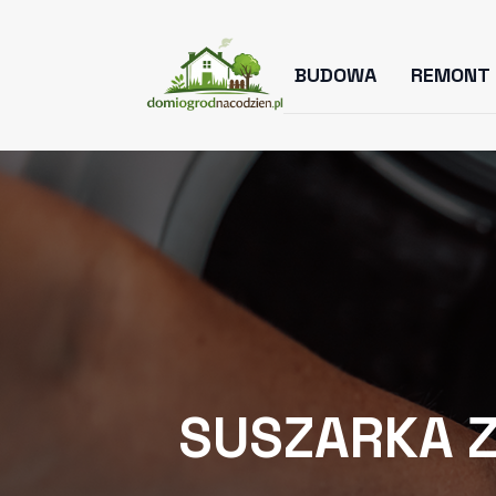
BUDOWA
REMONT
SUSZARKA Z