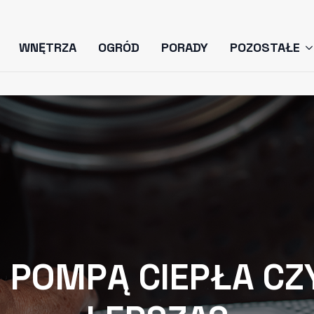
WNĘTRZA
OGRÓD
PORADY
POZOSTAŁE
 POMPĄ CIEPŁA CZ