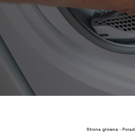
Strona główna
-
Porad