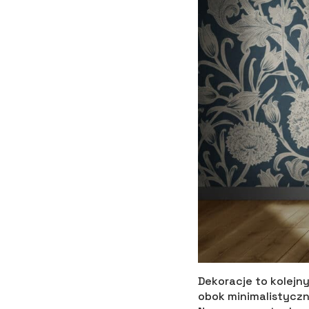
Dekoracje to kolejn
obok minimalistyczn