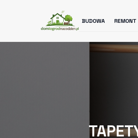
BUDOWA
REMONT
TAPET