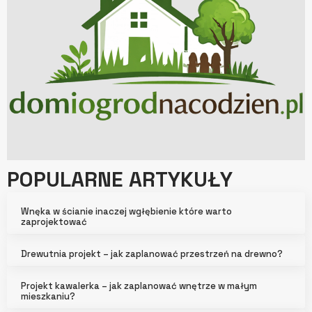
POPULARNE ARTYKUŁY
Wnęka w ścianie inaczej wgłębienie które warto
zaprojektować
Drewutnia projekt – jak zaplanować przestrzeń na drewno?
Projekt kawalerka – jak zaplanować wnętrze w małym
mieszkaniu?