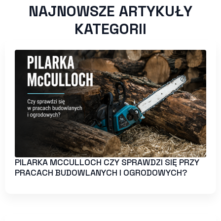
NAJNOWSZE ARTYKUŁY
KATEGORII
PILARKA MCCULLOCH CZY SPRAWDZI SIĘ PRZY
PRACACH BUDOWLANYCH I OGRODOWYCH?