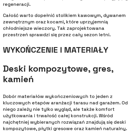
regeneracji.
Całość warto dopełnić stolikiem kawowym, dywanem
zewnętrznym oraz kocami, które uprzyjemnią
chłodniejsze wieczory. Tak zaprojektowana
przestrzeń sprawdzi się przez cały sezon letni.
WYKOŃCZENIE I MATERIAŁY
Deski kompozytowe, gres,
kamień
Dobór materiałów wykończeniowych to jeden z
kluczowych etapów aranżacji tarasu nad garażem. Od
niego zależy nie tylko wygląd, ale także komfort
użytkowania i trwałość całej konstrukcji. Wśród
najchętniej wybieranych rozwiązań znajdują się deski
kompozytowe, płytki gresowe oraz kamień naturalny.