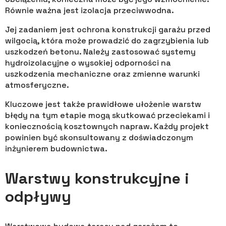
Równie ważna jest izolacja przeciwwodna.
Jej zadaniem jest ochrona konstrukcji garażu przed
wilgocią, która może prowadzić do zagrzybienia lub
uszkodzeń betonu. Należy zastosować systemy
hydroizolacyjne o wysokiej odporności na
uszkodzenia mechaniczne oraz zmienne warunki
atmosferyczne.
Kluczowe jest także prawidłowe ułożenie warstw
błędy na tym etapie mogą skutkować przeciekami i
koniecznością kosztownych napraw. Każdy projekt
powinien być skonsultowany z doświadczonym
inżynierem budownictwa.
Warstwy konstrukcyjne i
odpływy