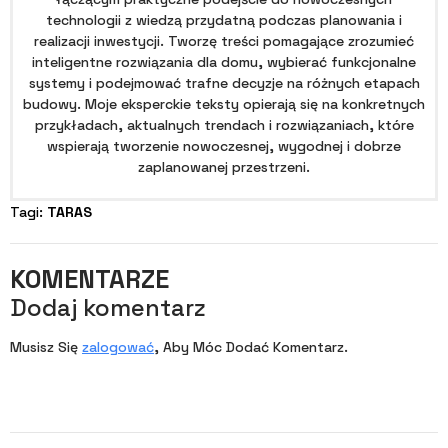
technologii z wiedzą przydatną podczas planowania i
realizacji inwestycji. Tworzę treści pomagające zrozumieć
inteligentne rozwiązania dla domu, wybierać funkcjonalne
systemy i podejmować trafne decyzje na różnych etapach
budowy. Moje eksperckie teksty opierają się na konkretnych
przykładach, aktualnych trendach i rozwiązaniach, które
wspierają tworzenie nowoczesnej, wygodnej i dobrze
zaplanowanej przestrzeni.
Tagi: 
TARAS
KOMENTARZE
Dodaj komentarz
Musisz Się
zalogować
, Aby Móc Dodać Komentarz.