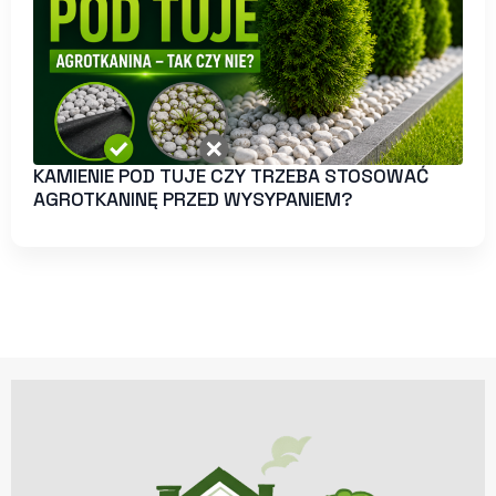
KAMIENIE POD TUJE CZY TRZEBA STOSOWAĆ
AGROTKANINĘ PRZED WYSYPANIEM?