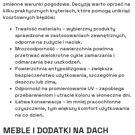
zmienne warunki pogodowe. Decyzję warto oprzeć na
kilku praktycznych kryteriach, które pomogą uniknąć
kosztownych błędów:
Trwałość materiału – wybierzmy produkty
sprawdzone w zastosowaniach zewnętrznych,
odporne na zużycie i nacisk.
Mrozoodporność – nawierzchnia powinna
przetrwać wielokrotne cykle zamarzania i
odmarzania bez uszkodzeń.
Powierzchnia antypoślizgowa – zwiększa
bezpieczeństwo użytkowania, szczególnie po
deszczu lub zimą.
Odporność na promieniowanie UV – zapobiega
przebarwieniom i utracie koloru w słoneczne dni.
Łatwa konserwacja – im mniej pracochłonne
czyszczenie, tym większy komfort użytkowania
na co dzień.
MEBLE I DODATKI NA DACH