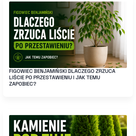
FIGOWIEC BENJAMIŃSKI DLACZEGO ZRZUCA
LIŚCIE PO PRZESTAWIENIU I JAK TEMU
ZAPOBIEC?