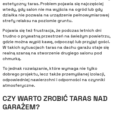
estetyczny taras. Problem pojawia się najczęściej
wtedy, gdy salon nie ma wyjścia na ogród lub gdy
działka nie pozwala na urządzenie pełnowymiarowej
strefy relaksu na poziomie gruntu.
Pojawia się też frustracja, że podczas letnich dni
trudno o prywatną przestrzeń na świeżym powietrzu,
gdzie można wypić kawę, odpocząć lub przyjąć gości.
W takich sytuacjach taras na dachu garażu staje się
realną szansą na stworzenie drugiego salonu pod
chmurką.
To jednak rozwiązanie, które wymaga nie tylko
dobrego projektu, lecz także przemyślanej izolacji,
odpowiedniej nawierzchni i odporności na czynniki
atmosferyczne.
CZY WARTO ZROBIĆ TARAS NAD
GARAŻEM?