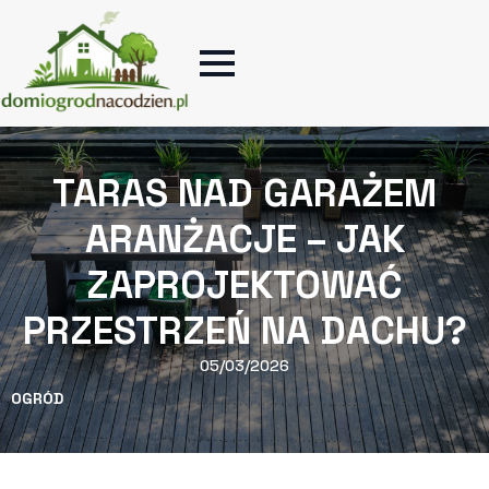
TARAS NAD GARAŻEM
ARANŻACJE – JAK
ZAPROJEKTOWAĆ
PRZESTRZEŃ NA DACHU?
05/03/2026
OGRÓD