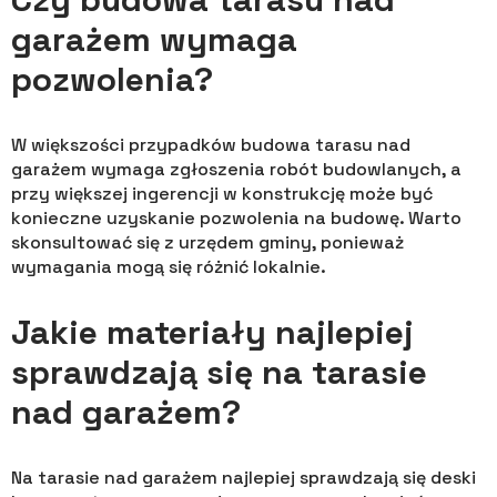
garażem wymaga
pozwolenia?
W większości przypadków budowa tarasu nad
garażem wymaga zgłoszenia robót budowlanych, a
przy większej ingerencji w konstrukcję może być
konieczne uzyskanie pozwolenia na budowę. Warto
skonsultować się z urzędem gminy, ponieważ
wymagania mogą się różnić lokalnie.
Jakie materiały najlepiej
sprawdzają się na tarasie
nad garażem?
Na tarasie nad garażem najlepiej sprawdzają się deski