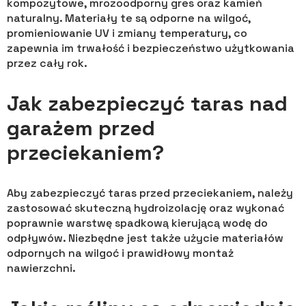
kompozytowe, mrozoodporny gres oraz kamień
naturalny. Materiały te są odporne na wilgoć,
promieniowanie UV i zmiany temperatury, co
zapewnia im trwałość i bezpieczeństwo użytkowania
przez cały rok.
Jak zabezpieczyć taras nad
garażem przed
przeciekaniem?
Aby zabezpieczyć taras przed przeciekaniem, należy
zastosować skuteczną hydroizolację oraz wykonać
poprawnie warstwę spadkową kierującą wodę do
odpływów. Niezbędne jest także użycie materiałów
odpornych na wilgoć i prawidłowy montaż
nawierzchni.