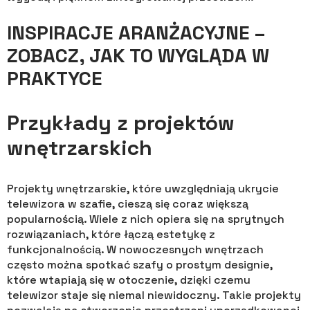
INSPIRACJE ARANŻACYJNE –
ZOBACZ, JAK TO WYGLĄDA W
PRAKTYCE
Przykłady z projektów
wnętrzarskich
Projekty wnętrzarskie, które uwzględniają ukrycie
telewizora w szafie, cieszą się coraz większą
popularnością. Wiele z nich opiera się na sprytnych
rozwiązaniach, które łączą estetykę z
funkcjonalnością. W nowoczesnych wnętrzach
często można spotkać szafy o prostym designie,
które wtapiają się w otoczenie, dzięki czemu
telewizor staje się niemal niewidoczny. Takie projekty