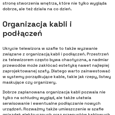
stronę stworzenia wnętrza, które nie tylko wygląda
dobrze, ale też działa na co dzień.
Organizacja kabli i
podłączeń
Ukrycie telewizora w szafie to także wyzwanie
związane z organizacją kabli i podłączeń. Przestrzeń
za telewizorem często bywa chaotyczna, a nadmiar
przewodów może zakłócać estetykę nawet najlepiej
zaprojektowanej szafy. Dlatego warto zainwestować
w systemy porządkujące kable, takie jak rzepy, listwy
maskujące czy organizery.
Dobrze zaplanowana organizacja kabli pozwala nie
tylko na schludny wygląd, ale także ułatwia
serwisowanie i ewentualne podłączanie nowych
urządzeń. Rozważmy także umieszczenie w szafie
gniazdek elektrycznych oraz przepustów kablowych,