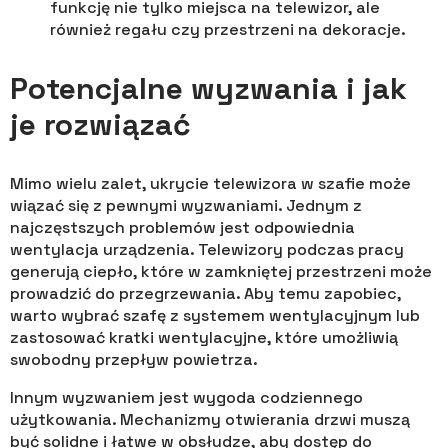
funkcję nie tylko miejsca na telewizor, ale
również regału czy przestrzeni na dekoracje.
Potencjalne wyzwania i jak
je rozwiązać
Mimo wielu zalet, ukrycie telewizora w szafie może
wiązać się z pewnymi wyzwaniami. Jednym z
najczęstszych problemów jest odpowiednia
wentylacja urządzenia. Telewizory podczas pracy
generują ciepło, które w zamkniętej przestrzeni może
prowadzić do przegrzewania. Aby temu zapobiec,
warto wybrać szafę z systemem wentylacyjnym lub
zastosować kratki wentylacyjne, które umożliwią
swobodny przepływ powietrza.
Innym wyzwaniem jest wygoda codziennego
użytkowania. Mechanizmy otwierania drzwi muszą
być solidne i łatwe w obsłudze, aby dostęp do