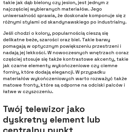
takie jak dąb bielony czy jesion, jest jednym z
najczęściej wybieranych materiałów. Jego
uniwersalność sprawia, że doskonale komponuje się z
różnymi stylami od skandynawskiego po industrialny.
Jeśli chodzi o kolory, popularnością cieszą się
delikatne beże, szarości oraz biel. Takie barwy
pomagają w optycznym powiększeniu przestrzeni i
nadają jej lekkości. W nowoczesnych wnętrzach coraz
częściej stosuje się także kontrastowe akcenty, takie
jak czarne elementy wykończeniowe czy ciemne
forniry, które dodają elegancji. W przypadku
materiałów wykończeniowych warto rozważyć także
matowe fronty, które są odporne na odciski palców i
łatwe w czyszczeniu.
Twój telewizor jako
dyskretny element lub
centralny punkt