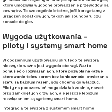
które umożliwią wygodne prowadzenie przewodów na
zewnątrz. To szczególnie istotne, jeśli korzystamy z
urządzeń dodatkowych, takich jak soundbary czy
konsole do gier.
Wygoda użytkowania –
piloty i systemy smart home
W codziennym użytkowaniu ukrytego telewizora
niezwykle ważna jest wygoda obsługi.
Warto
pomyśleć o rozwiązaniach, które pozwolą na łatwe
sterowanie telewizorem bez konieczności otwierania
szafy za każdym razem, gdy chcemy go włączyć
.
Piloty na podczerwień mogą działać zdalnie, nawet
przy zamkniętych drzwiach, ale jeszcze lepszym
rozwiązaniem są systemy smart home.
Integracja telewizora z systemem smart home