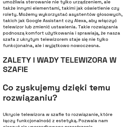
umożliwia sterowanie nie tylko urządzeniem, ale
także innymi elementami, takimi jak oświetlenie czy
rolety. Możemy wykorzystać asystentów głosowych,
takich jak Google Assistant czy Alexa, aby włączyć
telewizor lub zmienić ustawienia. Takie rozwiązania
podnoszą komfort użytkowania i sprawiają, że nasza
szafa z ukrytym telewizorem staje się nie tylko
funkcjonalna, ale i wyjątkowo nowoczesna.
ZALETY I WADY TELEWIZORA W
SZAFIE
Co zyskujemy dzięki temu
rozwiązaniu?
Ukrycie telewizora w szafie to rozwiązanie, które
łączy funkcjonalność z estetyką. Pozwala nam
cieszyć się uporządkowaną przestrzenią,