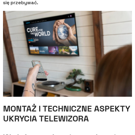
się przebywać.
MONTAŻ I TECHNICZNE ASPEKTY
UKRYCIA TELEWIZORA