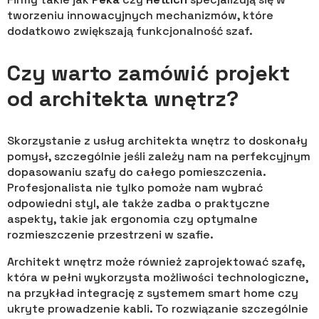
tworzeniu innowacyjnych mechanizmów, które
dodatkowo zwiększają funkcjonalność szaf.
Czy warto zamówić projekt
od architekta wnętrz?
Skorzystanie z usług architekta wnętrz to doskonały
pomysł, szczególnie jeśli zależy nam na perfekcyjnym
dopasowaniu szafy do całego pomieszczenia.
Profesjonalista nie tylko pomoże nam wybrać
odpowiedni styl, ale także zadba o praktyczne
aspekty, takie jak ergonomia czy optymalne
rozmieszczenie przestrzeni w szafie.
Architekt wnętrz może również zaprojektować szafę,
która w pełni wykorzysta możliwości technologiczne,
na przykład integrację z systemem smart home czy
ukryte prowadzenie kabli. To rozwiązanie szczególnie