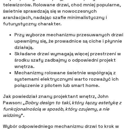
telewizorów. Rolowane drzwi, choć mniej popularne,
świetnie sprawdzają się w nowoczesnych
aranżacjach, nadając szafie minimalistyczny i
futurystyczny charakter.
Przy wyborze mechanizmu przesuwanych drzwi
upewnijmy się, że prowadnice są ciche i płynnie
działają.
Składane drzwi wymagają więcej przestrzeni w
środku szafy zadbajmy o odpowiedni projekt
wnętrza.
Mechanizmy rolowane świetnie współgrają z
systemami elektrycznymi warto rozważyć ich
połączenie z pilotem lub smart home.
Jak powiedział znany projektant wnętrz, John
Pawson: „
Dobry design to taki, który łączy estetykę z
funkcjonalnością w sposób, który czujemy, a nie
widzimy
”.
Wybór odpowiedniego mechanizmu drzwi to krok w