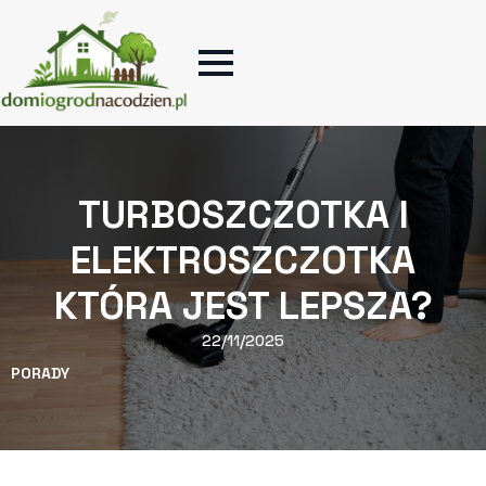
TURBOSZCZOTKA I
ELEKTROSZCZOTKA
KTÓRA JEST LEPSZA?
22/11/2025
PORADY