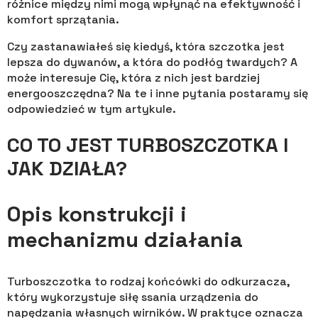
różnice między nimi mogą wpłynąć na efektywność i
komfort sprzątania.
Czy zastanawiałeś się kiedyś, która szczotka jest
lepsza do dywanów, a która do podłóg twardych? A
może interesuje Cię, która z nich jest bardziej
energooszczędna? Na te i inne pytania postaramy się
odpowiedzieć w tym artykule.
CO TO JEST TURBOSZCZOTKA I
JAK DZIAŁA?
Opis konstrukcji i
mechanizmu działania
Turboszczotka to rodzaj końcówki do odkurzacza,
który wykorzystuje siłę ssania urządzenia do
napędzania własnych wirników. W praktyce oznacza