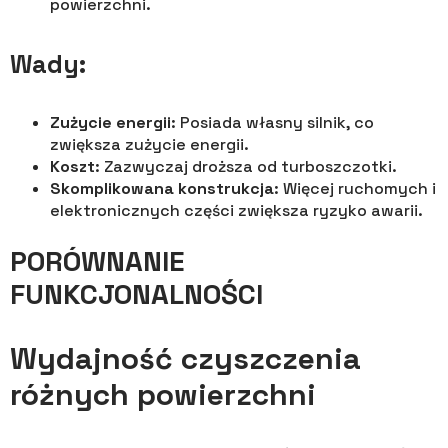
powierzchni.
Wady:
Zużycie energii
: Posiada własny silnik, co
zwiększa zużycie energii.
Koszt
: Zazwyczaj droższa od turboszczotki.
Skomplikowana konstrukcja
: Więcej ruchomych i
elektronicznych części zwiększa ryzyko awarii.
PORÓWNANIE
FUNKCJONALNOŚCI
Wydajność czyszczenia
różnych powierzchni