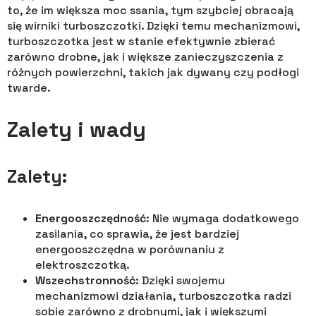
to, że im większa moc ssania, tym szybciej obracają
się wirniki turboszczotki. Dzięki temu mechanizmowi,
turboszczotka jest w stanie efektywnie zbierać
zarówno drobne, jak i większe zanieczyszczenia z
różnych powierzchni, takich jak dywany czy podłogi
twarde.
Zalety i wady
Zalety:
Energooszczędność
: Nie wymaga dodatkowego
zasilania, co sprawia, że jest bardziej
energooszczędna w porównaniu z
elektroszczotką.
Wszechstronność
: Dzięki swojemu
mechanizmowi działania, turboszczotka radzi
sobie zarówno z drobnymi, jak i większymi