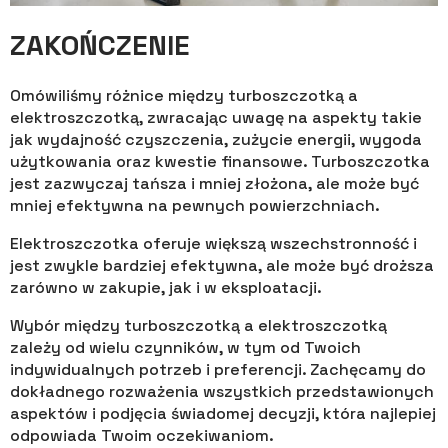
ZAKOŃCZENIE
Omówiliśmy różnice między turboszczotką a
elektroszczotką, zwracając uwagę na aspekty takie
jak wydajność czyszczenia, zużycie energii, wygoda
użytkowania oraz kwestie finansowe. Turboszczotka
jest zazwyczaj tańsza i mniej złożona, ale może być
mniej efektywna na pewnych powierzchniach.
Elektroszczotka oferuje większą wszechstronność i
jest zwykle bardziej efektywna, ale może być droższa
zarówno w zakupie, jak i w eksploatacji.
Wybór między turboszczotką a elektroszczotką
zależy od wielu czynników, w tym od Twoich
indywidualnych potrzeb i preferencji. Zachęcamy do
dokładnego rozważenia wszystkich przedstawionych
aspektów i podjęcia świadomej decyzji, która najlepiej
odpowiada Twoim oczekiwaniom.