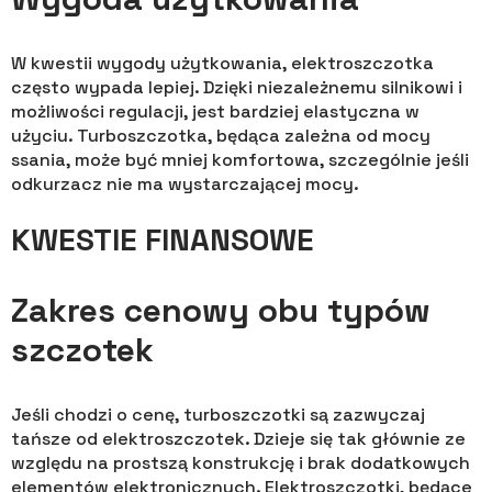
W kwestii wygody użytkowania, elektroszczotka
często wypada lepiej. Dzięki niezależnemu silnikowi i
możliwości regulacji, jest bardziej elastyczna w
użyciu. Turboszczotka, będąca zależna od mocy
ssania, może być mniej komfortowa, szczególnie jeśli
odkurzacz nie ma wystarczającej mocy.
KWESTIE FINANSOWE
Zakres cenowy obu typów
szczotek
Jeśli chodzi o cenę, turboszczotki są zazwyczaj
tańsze od elektroszczotek. Dzieje się tak głównie ze
względu na prostszą konstrukcję i brak dodatkowych
elementów elektronicznych. Elektroszczotki, będące