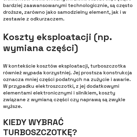
bardziej zaawansowanymi technologicznie, są często
droższe, zarówno jako samodzielny element, jak i w
zestawie z odkurzaczem.
Koszty eksploatacji (np.
wymiana części)
W kontekście kosztów eksploatacji, turboszczotka
również wypada korzystniej. Jej prostsza konstrukcja
oznacza mniej części podatnych na zużycie i awarie.
W przypadku elektroszczotki, z jej dodatkowymi
elementami elektronicznymi i silnikiem, koszty
związane z wymianą części czy naprawą są zwykle
wyższe.
KIEDY WYBRAĆ
TURBOSZCZOTKĘ?