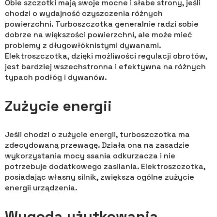
Obie szczotki mają swoje mocne i słabe strony, jeśli
chodzi o wydajność czyszczenia różnych
powierzchni. Turboszczotka generalnie radzi sobie
dobrze na większości powierzchni, ale może mieć
problemy z długowłóknistymi dywanami.
Elektroszczotka, dzięki możliwości regulacji obrotów,
jest bardziej wszechstronna i efektywna na różnych
typach podłóg i dywanów.
Zużycie energii
Jeśli chodzi o zużycie energii, turboszczotka ma
zdecydowaną przewagę. Działa ona na zasadzie
wykorzystania mocy ssania odkurzacza i nie
potrzebuje dodatkowego zasilania. Elektroszczotka,
posiadając własny silnik, zwiększa ogólne zużycie
energii urządzenia.
Wygoda użytkowania