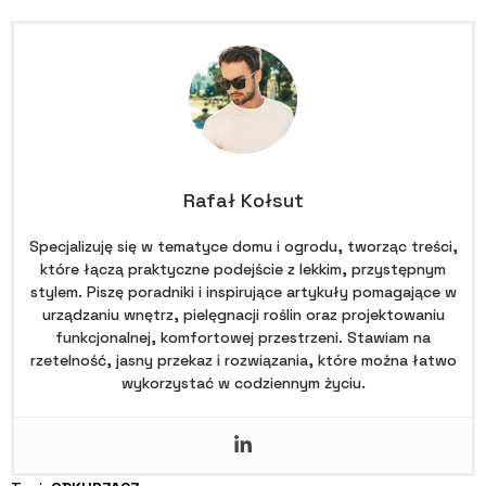
Rafał Kołsut
Specjalizuję się w tematyce domu i ogrodu, tworząc treści,
które łączą praktyczne podejście z lekkim, przystępnym
stylem. Piszę poradniki i inspirujące artykuły pomagające w
urządzaniu wnętrz, pielęgnacji roślin oraz projektowaniu
funkcjonalnej, komfortowej przestrzeni. Stawiam na
rzetelność, jasny przekaz i rozwiązania, które można łatwo
wykorzystać w codziennym życiu.