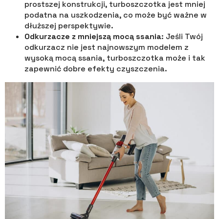
prostszej konstrukcji, turboszczotka jest mniej
podatna na uszkodzenia, co może być ważne w
dłuższej perspektywie.
Odkurzacze z mniejszą mocą ssania
: Jeśli Twój
odkurzacz nie jest najnowszym modelem z
wysoką mocą ssania, turboszczotka może i tak
zapewnić dobre efekty czyszczenia.