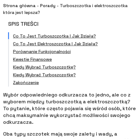
Strona główna
-
Porady
-
Turboszczotka i elektroszczotka
która jest lepsza?
SPIS TREŚCI
Co To Jest Turboszczotka I Jak Działa?
Co To Jest Elektroszczotka I Jak Działa?
Porównanie Funkcjonalności
Kwestie Finansowe
Kiedy Wybrać Turboszczotkę?
Kiedy Wybrać Turboszczotkę?
Zakończenie
Wybór odpowiedniego odkurzacza to jedno, ale co z
wyborem między turboszczotką a elektroszczotką?
To pytanie, które często pojawia się wśród osób, które
chcą maksymalnie wykorzystać możliwości swojego
odkurzacza.
Oba typy szczotek mają swoje zalety i wady, a