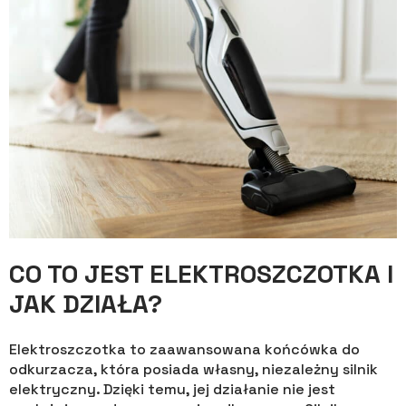
CO TO JEST ELEKTROSZCZOTKA I
JAK DZIAŁA?
Elektroszczotka to zaawansowana końcówka do
odkurzacza, która posiada własny, niezależny silnik
elektryczny. Dzięki temu, jej działanie nie jest