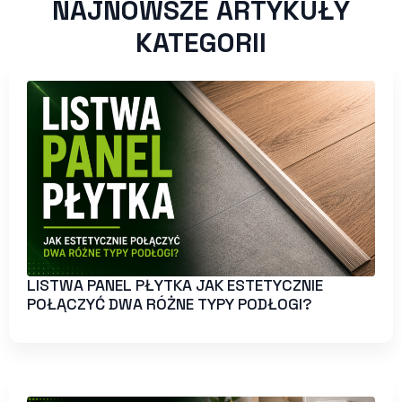
NAJNOWSZE ARTYKUŁY
KATEGORII
LISTWA PANEL PŁYTKA JAK ESTETYCZNIE
POŁĄCZYĆ DWA RÓŻNE TYPY PODŁOGI?