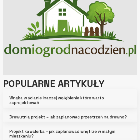
POPULARNE ARTYKUŁY
Wnęka w ścianie inaczej wgłębienie które warto
zaprojektować
Drewutnia projekt – jak zaplanować przestrzeń na drewno?
Projekt kawalerka – jak zaplanować wnętrze w małym
mieszkaniu?