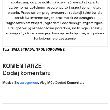
społeczną, co pozwoliło mi rozwinąć warsztat oparty
zarówno na rzetelnym researchu, jak i przystępnym stylu
pisania. Pracowałem przy tworzeniu i redakcji tekstów dla
serwisów internetowych oraz marek związanych z
wyposażeniem wnętrz, ogrodem i codziennym stylem życia.
Przygotowuję szczegółowe poradniki, instrukcje i analizy
rozwiązań, które pomagają tworzyć estetyczne, wygodne i
funkcjonalne przestrzenie.
Tagi: 
BALUSTRADA
SPONSOROWANE
KOMENTARZE
Dodaj komentarz
Musisz Się
zalogować
, Aby Móc Dodać Komentarz.