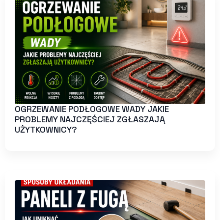
OGRZEWANIE PODŁOGOWE WADY JAKIE
PROBLEMY NAJCZĘŚCIEJ ZGŁASZAJĄ
UŻYTKOWNICY?