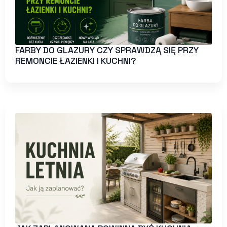
FARBY DO GLAZURY CZY SPRAWDZĄ SIĘ PRZY
REMONCIE ŁAZIENKI I KUCHNI?