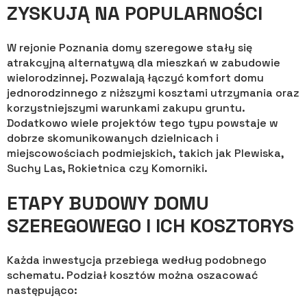
ZYSKUJĄ NA POPULARNOŚCI
W rejonie Poznania domy szeregowe stały się
atrakcyjną alternatywą dla mieszkań w zabudowie
wielorodzinnej. Pozwalają łączyć komfort domu
jednorodzinnego z niższymi kosztami utrzymania oraz
korzystniejszymi warunkami zakupu gruntu.
Dodatkowo wiele projektów tego typu powstaje w
dobrze skomunikowanych dzielnicach i
miejscowościach podmiejskich, takich jak Plewiska,
Suchy Las, Rokietnica czy Komorniki.
ETAPY BUDOWY DOMU
SZEREGOWEGO I ICH KOSZTORYS
Każda inwestycja przebiega według podobnego
schematu. Podział kosztów można oszacować
następująco: