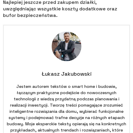
Najlepiej jeszcze przed zakupem działki,
uwzględniając wszystkie koszty dodatkowe oraz
bufor bezpieczeństwa.
Łukasz Jakubowski
Jestem autorem tekstów o smart home i budowie,
łączącym praktyczne podejście do nowoczesnych
technologii z wiedzą przydatną podczas planowania i
realizacji inwestycji. Tworzę treści pomagające zrozumieć
inteligentne rozwiązania dla domu, wybierać funkcjonalne
systemy i podejmować trafne decyzje na różnych etapach
budowy. Moje eksperckie teksty opierają się na konkretnych
przykładach, aktualnych trendach i rozwiązaniach, które