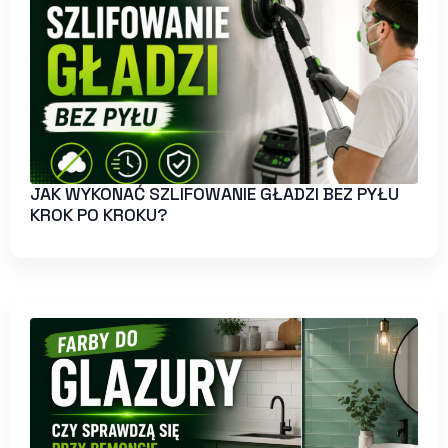
JAK WYKONAĆ SZLIFOWANIE GŁADZI BEZ PYŁU
KROK PO KROKU?