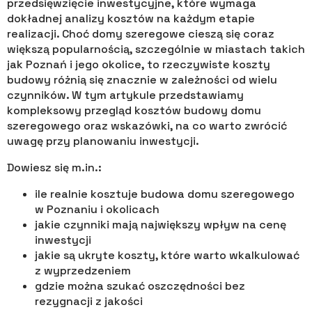
przedsięwzięcie inwestycyjne, które wymaga
dokładnej analizy kosztów na każdym etapie
realizacji. Choć domy szeregowe cieszą się coraz
większą popularnością, szczególnie w miastach takich
jak Poznań i jego okolice, to rzeczywiste koszty
budowy różnią się znacznie w zależności od wielu
czynników. W tym artykule przedstawiamy
kompleksowy przegląd kosztów budowy domu
szeregowego oraz wskazówki, na co warto zwrócić
uwagę przy planowaniu inwestycji.
Dowiesz się m.in.:
ile realnie kosztuje budowa domu szeregowego
w Poznaniu i okolicach
jakie czynniki mają największy wpływ na cenę
inwestycji
jakie są ukryte koszty, które warto wkalkulować
z wyprzedzeniem
gdzie można szukać oszczędności bez
rezygnacji z jakości