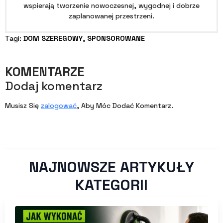
wspierają tworzenie nowoczesnej, wygodnej i dobrze
zaplanowanej przestrzeni.
Tagi: 
DOM SZEREGOWY
SPONSOROWANE
KOMENTARZE
Dodaj komentarz
Musisz Się
zalogować
, Aby Móc Dodać Komentarz.
NAJNOWSZE ARTYKUŁY
KATEGORII