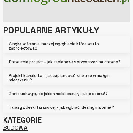
POPULARNE ARTYKUŁY
Wnęka w ścianie inaczej wgłębienie które warto
zaprojektować
Drewutnia projekt – jak zaplanować przestrzeń na drewno?
Projekt kawalerka – jak zaplanować wnętrze w małym
mieszkaniu?
Złote uchwyty do jakich mebli pasują i jak je dobrać?
Tarasy z deski tarasowej – jak wybrać idealny materiał?
KATEGORIE
BUDOWA