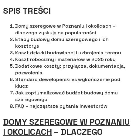
SPIS TREŚCI
Domy szeregowe w Poznaniu i okolicach –
dlaczego zyskują na popularności
Etapy budowy domu szeregowego i ich
kosztorys
Koszt działki budowlanej i uzbrojenia terenu
Koszt robocizny i materiałów w 2025 roku
Dodatkowe koszty: przyłącza, dokumentacja,
pozwolenia
Standard deweloperski vs wykończenie pod
klucz
Jak zoptymalizować budżet budowy domu
szeregowego
FAQ – najczęstsze pytania inwestorów
DOMY SZEREGOWE W POZNANIU
I OKOLICACH
– DLACZEGO