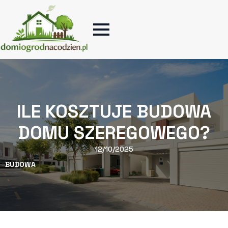
ILE KOSZTUJE BUDOWA
DOMU SZEREGOWEGO?
12/10/2025
BUDOWA