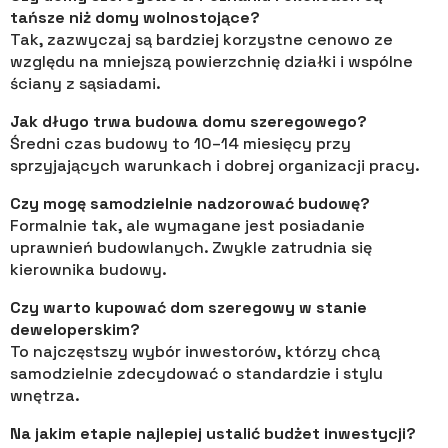
tańsze niż domy wolnostojące?
Tak, zazwyczaj są bardziej korzystne cenowo ze
względu na mniejszą powierzchnię działki i wspólne
ściany z sąsiadami.
Jak długo trwa budowa domu szeregowego?
Średni czas budowy to 10–14 miesięcy przy
sprzyjających warunkach i dobrej organizacji pracy.
Czy mogę samodzielnie nadzorować budowę?
Formalnie tak, ale wymagane jest posiadanie
uprawnień budowlanych. Zwykle zatrudnia się
kierownika budowy.
Czy warto kupować dom szeregowy w stanie
deweloperskim?
To najczęstszy wybór inwestorów, którzy chcą
samodzielnie zdecydować o standardzie i stylu
wnętrza.
Na jakim etapie najlepiej ustalić budżet inwestycji?