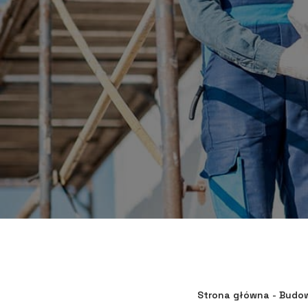
Strona główna
-
Budo