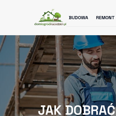
BUDOWA
REMONT
JAK DOBRAĆ