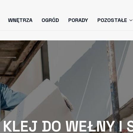
WNĘTRZA
OGRÓD
PORADY
POZOSTAŁE
 KLEJ DO WEŁNY I 