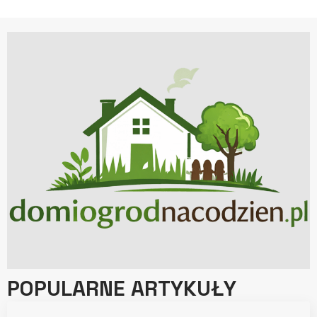
POPULARNE ARTYKUŁY