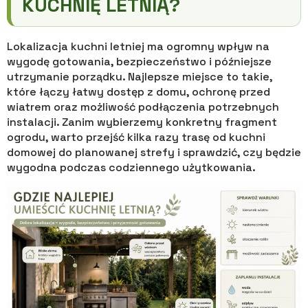
KUCHNIĘ LETNIĄ?
Lokalizacja kuchni letniej ma ogromny wpływ na
wygodę gotowania, bezpieczeństwo i późniejsze
utrzymanie porządku. Najlepsze miejsce to takie,
które łączy łatwy dostęp z domu, ochronę przed
wiatrem oraz możliwość podłączenia potrzebnych
instalacji. Zanim wybierzemy konkretny fragment
ogrodu, warto przejść kilka razy trasę od kuchni
domowej do planowanej strefy i sprawdzić, czy będzie
wygodna podczas codziennego użytkowania.