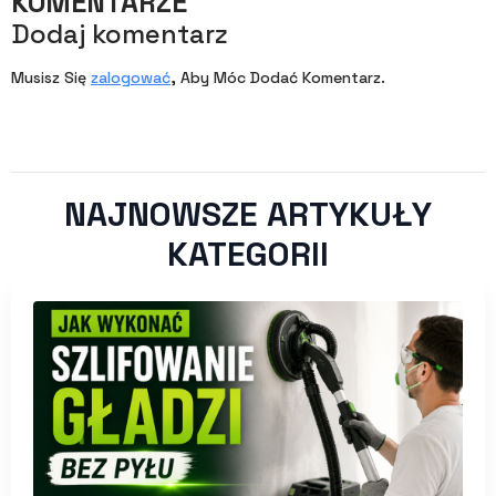
KOMENTARZE
Dodaj komentarz
Musisz Się
zalogować
, Aby Móc Dodać Komentarz.
NAJNOWSZE ARTYKUŁY
KATEGORII