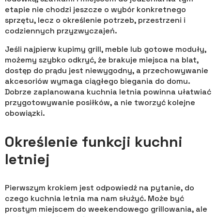
etapie nie chodzi jeszcze o wybór konkretnego
sprzętu, lecz o określenie potrzeb, przestrzeni i
codziennych przyzwyczajeń.
Jeśli najpierw kupimy grill, meble lub gotowe moduły,
możemy szybko odkryć, że brakuje miejsca na blat,
dostęp do prądu jest niewygodny, a przechowywanie
akcesoriów wymaga ciągłego biegania do domu.
Dobrze zaplanowana kuchnia letnia powinna ułatwiać
przygotowywanie posiłków, a nie tworzyć kolejne
obowiązki.
Określenie funkcji kuchni
letniej
Pierwszym krokiem jest odpowiedź na pytanie, do
czego kuchnia letnia ma nam służyć. Może być
prostym miejscem do weekendowego grillowania, ale