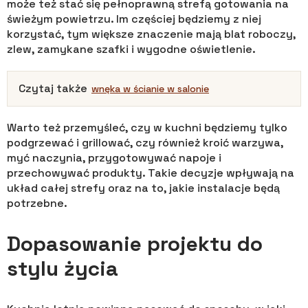
może też stać się pełnoprawną strefą gotowania na
świeżym powietrzu. Im częściej będziemy z niej
korzystać, tym większe znaczenie mają blat roboczy,
zlew, zamykane szafki i wygodne oświetlenie.
Czytaj także
wnęka w ścianie w salonie
Warto też przemyśleć, czy w kuchni będziemy tylko
podgrzewać i grillować, czy również kroić warzywa,
myć naczynia, przygotowywać napoje i
przechowywać produkty. Takie decyzje wpływają na
układ całej strefy oraz na to, jakie instalacje będą
potrzebne.
Dopasowanie projektu do
stylu życia