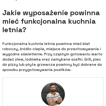
Jakie wyposażenie powinna
mieć funkcjonalna kuchnia
letnia?
Funkcjonalna kuchnia letnia powinna mieć blat
roboczy, źródło ciepła, miejsce do przechowywania i
wygodne oświetlenie. Przy częstym gotowaniu warto
dodać zlew, lodówkę oraz zamykane szafki. Grill, piec
do pizzy lub płyta grzewcza powinny być dobrane do
sposobu przygotowywania posiłków.