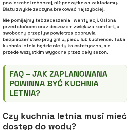
powierzchni roboczej, niż początkowo zakładamy.
Blatu zwykle zaczyna brakować najszybciej.
Nie pomijajmy też zadaszenia i wentylacji. Osłona
przed słońcem oraz deszczem zwiększa komfort, a
swobodny przepływ powietrza poprawia
bezpieczeństwo przy grillu, piecu lub kuchence. Taka
kuchnia letnia będzie nie tylko estetyczna, ale
przede wszystkim wygodna przez cały sezon.
FAQ – JAK ZAPLANOWANA
POWINNA BYĆ KUCHNIA
LETNIA?
Czy kuchnia letnia musi mieć
dostęp do wody?