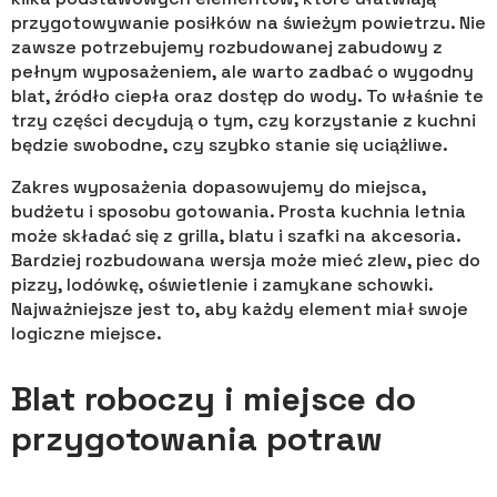
przygotowywanie posiłków na świeżym powietrzu. Nie
zawsze potrzebujemy rozbudowanej zabudowy z
pełnym wyposażeniem, ale warto zadbać o wygodny
blat, źródło ciepła oraz dostęp do wody. To właśnie te
trzy części decydują o tym, czy korzystanie z kuchni
będzie swobodne, czy szybko stanie się uciążliwe.
Zakres wyposażenia dopasowujemy do miejsca,
budżetu i sposobu gotowania. Prosta kuchnia letnia
może składać się z grilla, blatu i szafki na akcesoria.
Bardziej rozbudowana wersja może mieć zlew, piec do
pizzy, lodówkę, oświetlenie i zamykane schowki.
Najważniejsze jest to, aby każdy element miał swoje
logiczne miejsce.
Blat roboczy i miejsce do
przygotowania potraw