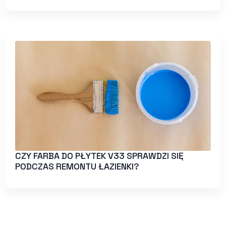
CZY FARBA DO PŁYTEK V33 SPRAWDZI SIĘ
PODCZAS REMONTU ŁAZIENKI?