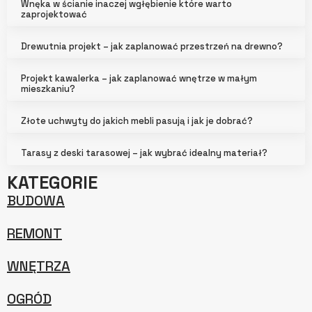
Wnęka w ścianie inaczej wgłębienie które warto
zaprojektować
Drewutnia projekt – jak zaplanować przestrzeń na drewno?
Projekt kawalerka – jak zaplanować wnętrze w małym
mieszkaniu?
Złote uchwyty do jakich mebli pasują i jak je dobrać?
Tarasy z deski tarasowej – jak wybrać idealny materiał?
KATEGORIE
BUDOWA
REMONT
WNĘTRZA
OGRÓD