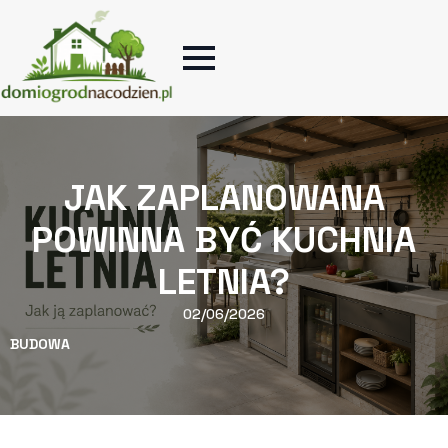
JAK ZAPLANOWANA
POWINNA BYĆ KUCHNIA
LETNIA?
02/06/2026
BUDOWA