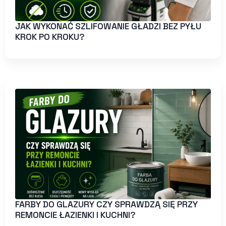
JAK WYKONAĆ SZLIFOWANIE GŁADZI BEZ PYŁU
KROK PO KROKU?
FARBY DO GLAZURY CZY SPRAWDZĄ SIĘ PRZY
REMONCIE ŁAZIENKI I KUCHNI?