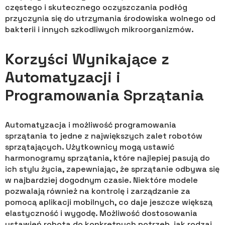
częstego i skutecznego oczyszczania podłóg
przyczynia się do utrzymania środowiska wolnego od
bakterii i innych szkodliwych mikroorganizmów.
Korzyści Wynikające z
Automatyzacji i
Programowania Sprzątania
Automatyzacja i możliwość programowania
sprzątania to jedne z największych zalet robotów
sprzątających. Użytkownicy mogą ustawić
harmonogramy sprzątania, które najlepiej pasują do
ich stylu życia, zapewniając, że sprzątanie odbywa się
w najbardziej dogodnym czasie. Niektóre modele
pozwalają również na kontrolę i zarządzanie za
pomocą aplikacji mobilnych, co daje jeszcze większą
elastyczność i wygodę. Możliwość dostosowania
ustawień robota do konkretnych potrzeb, jak rodzaj