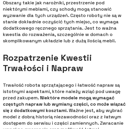
Obszary takie jak narożniki, przestrzenie pod
niektórymi meblami, czy schody mogą stanowić
wyzwanie dla tych urządzeń. Często roboty nie są w
stanie dokładnie oczyścić tych miejsc, co wymaga
dodatkowego ręcznego sprzątania. Jest to ważna
kwestia do rozważenia, szczególnie w domach o
skomplikowanym układzie lub z dużą ilością mebli.
Rozpatrzenie Kwestii
Trwałości i Napraw
Trwałość robota sprzątającego i łatwość napraw są
istotnymi aspektami, które należy wziąć pod uwagę
przed zakupem.
Niektóre modele mogą wymagać
częstych napraw lub wymiany części, co może wiązać
się z dodatkowymi kosztami
. Ważne jest, aby wybrać
model z dobrą historią niezawodności oraz z łatwym
dostępem do serwisu i części zamiennych. Zwracanie