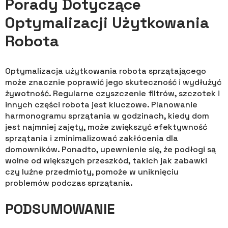
Porady Dotyczące
Optymalizacji Użytkowania
Robota
Optymalizacja użytkowania robota sprzątającego
może znacznie poprawić jego skuteczność i wydłużyć
żywotność. Regularne czyszczenie filtrów, szczotek i
innych części robota jest kluczowe. Planowanie
harmonogramu sprzątania w godzinach, kiedy dom
jest najmniej zajęty, może zwiększyć efektywność
sprzątania i zminimalizować zakłócenia dla
domowników. Ponadto, upewnienie się, że podłogi są
wolne od większych przeszkód, takich jak zabawki
czy luźne przedmioty, pomoże w uniknięciu
problemów podczas sprzątania.
PODSUMOWANIE