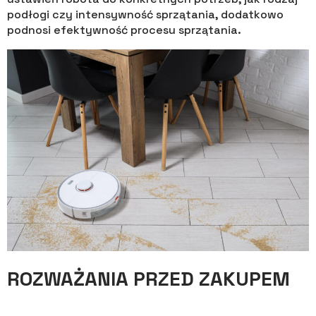
podłogi czy intensywność sprzątania, dodatkowo
podnosi efektywność procesu sprzątania.
ROZWAŻANIA PRZED ZAKUPEM