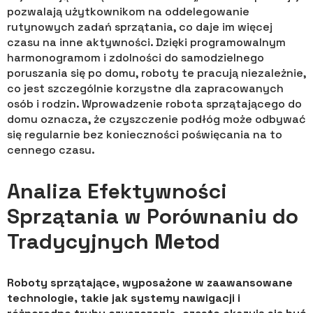
pozwalają użytkownikom na oddelegowanie
rutynowych zadań sprzątania, co daje im więcej
czasu na inne aktywności. Dzięki programowalnym
harmonogramom i zdolności do samodzielnego
poruszania się po domu, roboty te pracują niezależnie,
co jest szczególnie korzystne dla zapracowanych
osób i rodzin. Wprowadzenie robota sprzątającego do
domu oznacza, że czyszczenie podłóg może odbywać
się regularnie bez konieczności poświęcania na to
cennego czasu.
Analiza Efektywności
Sprzątania w Porównaniu do
Tradycyjnych Metod
Roboty sprzątające, wyposażone w zaawansowane
technologie, takie jak systemy nawigacji i