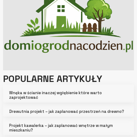
POPULARNE ARTYKUŁY
Wnęka w ścianie inaczej wgłębienie które warto
zaprojektować
Drewutnia projekt – jak zaplanować przestrzeń na drewno?
Projekt kawalerka – jak zaplanować wnętrze w małym
mieszkaniu?