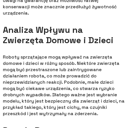
uwagi na gwarancję oraz możliwość łatwej
konserwacji może znacznie przedłużyć żywotność
urządzenia.
Analiza Wpływu na
Zwierzęta Domowe i Dzieci
Roboty sprzątające mogą wpływać na zwierzęta
domowe i dzieci w różny sposób. Niektóre zwierzęta
mogą być przestraszone lub zaintrygowane
działaniem robota, co może prowadzić do
nieprzewidzianych reakcji. Podobnie, małe dzieci
mogą być ciekawe urządzenia, co stwarza ryzyko
drobnych wypadków. Dlatego ważne jest wybranie
modelu, który jest bezpieczny dla zwierząt i dzieci, na
przykład takiego, który jest cichy, ma czujniki
przeszkód i jest wytrzymały na zderzenia.