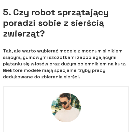
5. Czy robot sprzątający
poradzi sobie z sierścią
zwierząt?
Tak, ale warto wybierać modele z mocnym silnikiem
ssącym, gumowymi szczotkami zapobiegającymi
plątaniu się włosów oraz dużym pojemnikiem na kurz.
Niektóre modele mają specjalne tryby pracy
dedykowane do zbierania sierści.