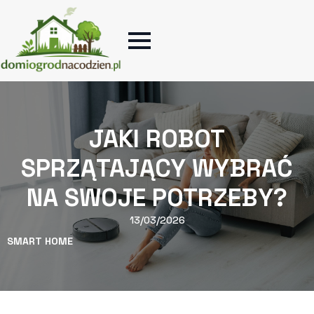
JAKI ROBOT
SPRZĄTAJĄCY WYBRAĆ
NA SWOJE POTRZEBY?
13/03/2026
SMART HOME