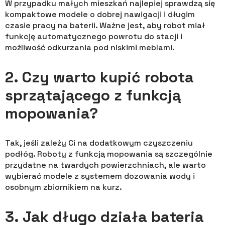
W przypadku małych mieszkań najlepiej sprawdzą się
kompaktowe modele o dobrej nawigacji i długim
czasie pracy na baterii. Ważne jest, aby robot miał
funkcję automatycznego powrotu do stacji i
możliwość odkurzania pod niskimi meblami.
2. Czy warto kupić robota
sprzątającego z funkcją
mopowania?
Tak, jeśli zależy Ci na dodatkowym czyszczeniu
podłóg. Roboty z funkcją mopowania są szczególnie
przydatne na twardych powierzchniach, ale warto
wybierać modele z systemem dozowania wody i
osobnym zbiornikiem na kurz.
3. Jak długo działa bateria