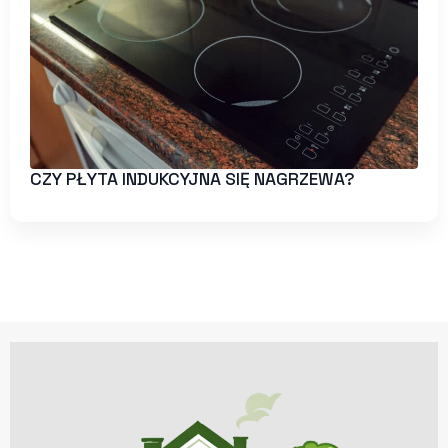
CZY PŁYTA INDUKCYJNA SIĘ NAGRZEWA?