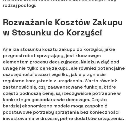
rodzaj podłogi.
Rozważanie Kosztów Zakupu
w Stosunku do Korzyści
Analiza stosunku kosztu zakupu do korzyści, jakie
przynosi robot sprzątający, jest kluczowym
elementem procesu decyzyjnego. Należy wziąć pod
uwagę nie tylko cenę zakupu, ale również potencjalne
oszczędności czasu i wysiłku, jakie przyniesie
regularne korzystanie z urządzenia. Warto również
zastanowić się, czy zaawansowane funkcje, które
często podnoszą cenę, są rzeczywiście potrzebne w
konkretnym gospodarstwie domowym. Często
bardziej ekonomiczne modele mogą zaspokoić
podstawowe potrzeby sprzątania bez konieczności
inwestowania w droższe, pełne dodatków urządzenia.