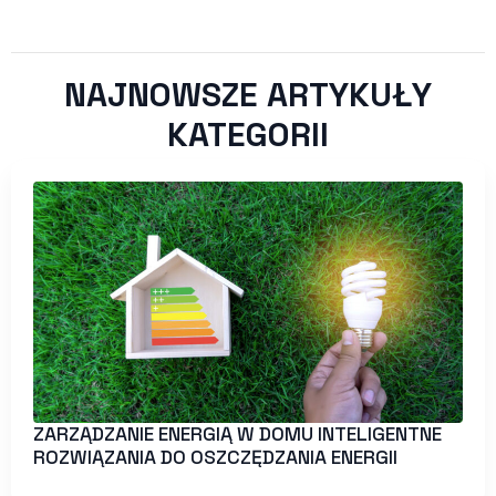
NAJNOWSZE ARTYKUŁY
KATEGORII
ZARZĄDZANIE ENERGIĄ W DOMU INTELIGENTNE
ROZWIĄZANIA DO OSZCZĘDZANIA ENERGII