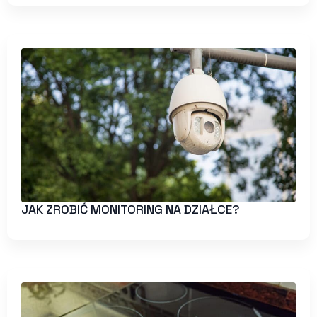
JAK ZROBIĆ MONITORING NA DZIAŁCE?