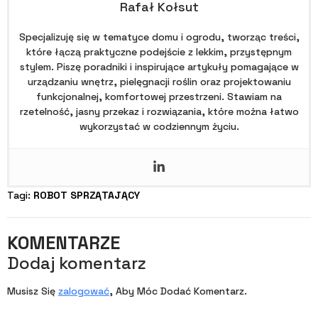
Rafał Kołsut
Specjalizuję się w tematyce domu i ogrodu, tworząc treści,
które łączą praktyczne podejście z lekkim, przystępnym
stylem. Piszę poradniki i inspirujące artykuły pomagające w
urządzaniu wnętrz, pielęgnacji roślin oraz projektowaniu
funkcjonalnej, komfortowej przestrzeni. Stawiam na
rzetelność, jasny przekaz i rozwiązania, które można łatwo
wykorzystać w codziennym życiu.
Tagi: 
ROBOT SPRZĄTAJĄCY
KOMENTARZE
Dodaj komentarz
Musisz Się
zalogować
, Aby Móc Dodać Komentarz.