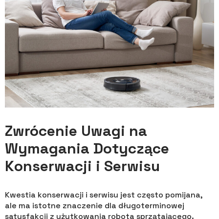
Zwrócenie Uwagi na
Wymagania Dotyczące
Konserwacji i Serwisu
Kwestia konserwacji i serwisu jest często pomijana,
ale ma istotne znaczenie dla długoterminowej
satysfakcji z użytkowania robota sprzątającego.