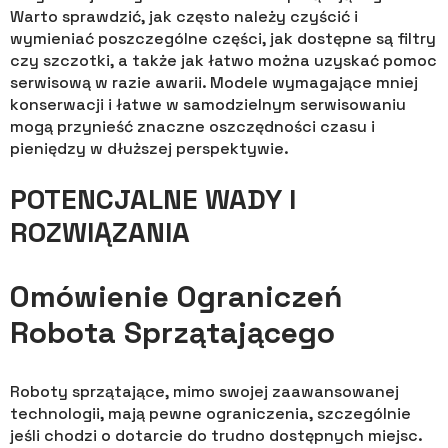
Warto sprawdzić, jak często należy czyścić i
wymieniać poszczególne części, jak dostępne są filtry
czy szczotki, a także jak łatwo można uzyskać pomoc
serwisową w razie awarii. Modele wymagające mniej
konserwacji i łatwe w samodzielnym serwisowaniu
mogą przynieść znaczne oszczędności czasu i
pieniędzy w dłuższej perspektywie.
POTENCJALNE WADY I
ROZWIĄZANIA
Omówienie Ograniczeń
Robota Sprzątającego
Roboty sprzątające, mimo swojej zaawansowanej
technologii, mają pewne ograniczenia, szczególnie
jeśli chodzi o dotarcie do trudno dostępnych miejsc.