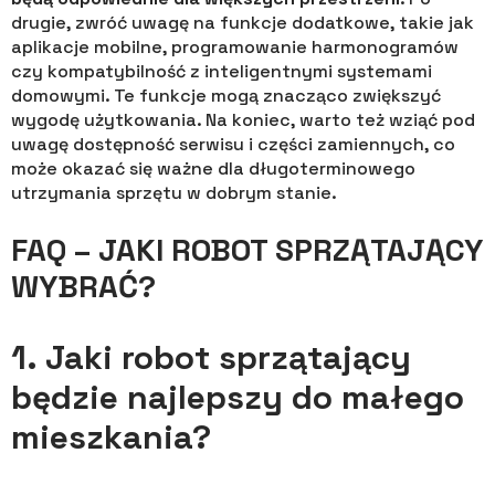
drugie, zwróć uwagę na funkcje dodatkowe, takie jak
aplikacje mobilne, programowanie harmonogramów
czy kompatybilność z inteligentnymi systemami
domowymi. Te funkcje mogą znacząco zwiększyć
wygodę użytkowania. Na koniec, warto też wziąć pod
uwagę dostępność serwisu i części zamiennych, co
może okazać się ważne dla długoterminowego
utrzymania sprzętu w dobrym stanie.
FAQ – JAKI ROBOT SPRZĄTAJĄCY
WYBRAĆ?
1. Jaki robot sprzątający
będzie najlepszy do małego
mieszkania?