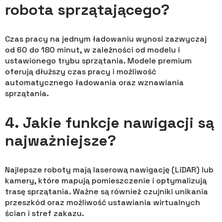
robota sprzątającego?
Czas pracy na jednym ładowaniu wynosi zazwyczaj
od 60 do 180 minut, w zależności od modelu i
ustawionego trybu sprzątania. Modele premium
oferują dłuższy czas pracy i możliwość
automatycznego ładowania oraz wznawiania
sprzątania.
4. Jakie funkcje nawigacji są
najważniejsze?
Najlepsze roboty mają laserową nawigację (LiDAR) lub
kamery, które mapują pomieszczenie i optymalizują
trasę sprzątania. Ważne są również czujniki unikania
przeszkód oraz możliwość ustawiania wirtualnych
ścian i stref zakazu.