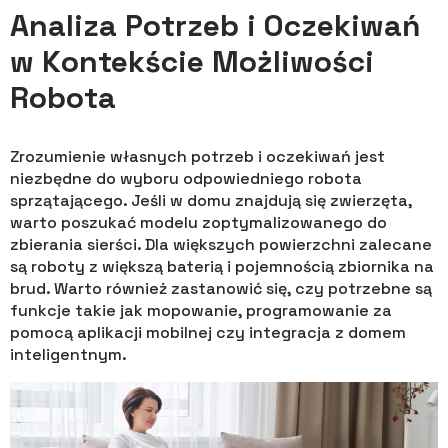
Analiza Potrzeb i Oczekiwań
w Kontekście Możliwości
Robota
Zrozumienie własnych potrzeb i oczekiwań jest
niezbędne do wyboru odpowiedniego robota
sprzątającego. Jeśli w domu znajdują się zwierzęta,
warto poszukać modelu zoptymalizowanego do
zbierania sierści. Dla większych powierzchni zalecane
są roboty z większą baterią i pojemnością zbiornika na
brud. Warto również zastanowić się, czy potrzebne są
funkcje takie jak mopowanie, programowanie za
pomocą aplikacji mobilnej czy integracja z domem
inteligentnym.