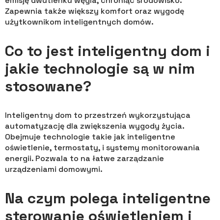
emisję dwutlenku węgla, chroniąc środowisko.
Zapewnia także większy komfort oraz wygodę
użytkownikom inteligentnych domów.
Co to jest inteligentny dom i
jakie technologie są w nim
stosowane?
Inteligentny dom to przestrzeń wykorzystująca
automatyzację dla zwiększenia wygody życia.
Obejmuje technologie takie jak inteligentne
oświetlenie, termostaty, i systemy monitorowania
energii. Pozwala to na łatwe zarządzanie
urządzeniami domowymi.
Na czym polega inteligentne
sterowanie oświetleniem i