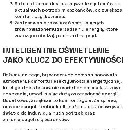
Automatyczne dostosowywanie systemów do
aktualnych potrzeb mieszkańców, co zwiększa
komfort użytkowania.
Zastosowanie rozwiązań sprzyjających
zrównoważonemu zarządzaniu energią
, które
znacząco obniżają rachunki za prąd.
INTELIGENTNE OŚWIETLENIE
JAKO KLUCZ DO EFEKTYWNOŚCI
Dążymy do tego, by w naszych domach panowała
atmosfera komfortu i efektywności energetycznej.
Inteligentne sterowanie oświetleniem
ma kluczowe
znaczenie, umożliwiając dużą oszczędność energii.
Dodatkowo, zwiększa to komfort życia. Za sprawą
nowoczesnych technologii
, możemy dostosowywać
światło do indywidualnych potrzeb oraz
zmieniających się warunków.