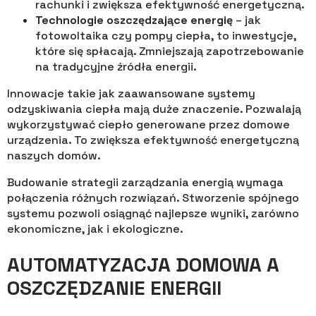
rachunki i zwiększa efektywność energetyczną.
Technologie oszczędzające energię
– jak
fotowoltaika czy pompy ciepła, to inwestycje,
które się spłacają. Zmniejszają zapotrzebowanie
na tradycyjne źródła energii.
Innowacje takie jak zaawansowane systemy
odzyskiwania ciepła mają duże znaczenie. Pozwalają
wykorzystywać ciepło generowane przez domowe
urządzenia. To zwiększa efektywność energetyczną
naszych domów.
Budowanie strategii zarządzania energią wymaga
połączenia różnych rozwiązań. Stworzenie spójnego
systemu pozwoli osiągnąć najlepsze wyniki, zarówno
ekonomiczne, jak i ekologiczne.
AUTOMATYZACJA DOMOWA A
OSZCZĘDZANIE ENERGII