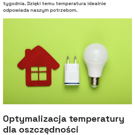
tygodnia. Dzięki temu temperatura idealnie
odpowiada naszym potrzebom.
Optymalizacja temperatury
dla oszczędności