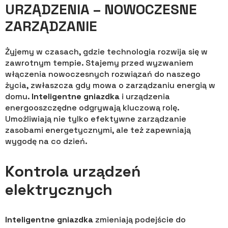
URZĄDZENIA – NOWOCZESNE
ZARZĄDZANIE
Żyjemy w czasach, gdzie technologia rozwija się w
zawrotnym tempie. Stajemy przed wyzwaniem
włączenia nowoczesnych rozwiązań do naszego
życia, zwłaszcza gdy mowa o zarządzaniu energią w
domu.
Inteligentne gniazdka
i urządzenia
energooszczędne odgrywają kluczową rolę.
Umożliwiają nie tylko efektywne zarządzanie
zasobami energetycznymi, ale też zapewniają
wygodę na co dzień.
Kontrola urządzeń
elektrycznych
Inteligentne gniazdka
zmieniają podejście do