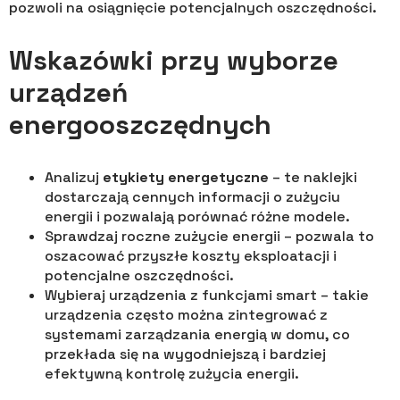
pozwoli na osiągnięcie potencjalnych oszczędności.
Wskazówki przy wyborze
urządzeń
energooszczędnych
Analizuj
etykiety energetyczne
– te naklejki
dostarczają cennych informacji o zużyciu
energii i pozwalają porównać różne modele.
Sprawdzaj roczne zużycie energii – pozwala to
oszacować przyszłe koszty eksploatacji i
potencjalne oszczędności.
Wybieraj urządzenia z funkcjami smart – takie
urządzenia często można zintegrować z
systemami zarządzania energią w domu, co
przekłada się na wygodniejszą i bardziej
efektywną kontrolę zużycia energii.