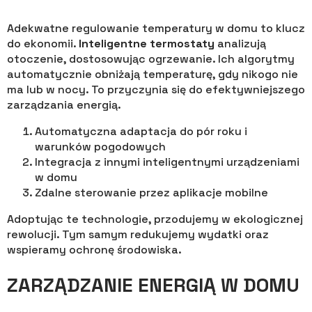
Adekwatne regulowanie temperatury w domu to klucz
do ekonomii.
Inteligentne termostaty
analizują
otoczenie, dostosowując ogrzewanie. Ich algorytmy
automatycznie obniżają temperaturę, gdy nikogo nie
ma lub w nocy. To przyczynia się do efektywniejszego
zarządzania energią.
Automatyczna adaptacja do pór roku i
warunków pogodowych
Integracja z innymi inteligentnymi urządzeniami
w domu
Zdalne sterowanie przez aplikacje mobilne
Adoptując te technologie, przodujemy w ekologicznej
rewolucji. Tym samym redukujemy wydatki oraz
wspieramy ochronę środowiska.
ZARZĄDZANIE ENERGIĄ W DOMU