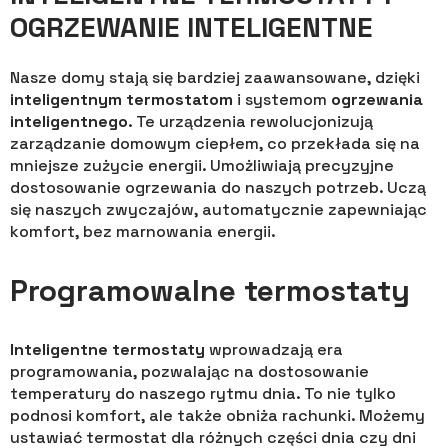
OGRZEWANIE INTELIGENTNE
Nasze domy stają się bardziej zaawansowane, dzięki
inteligentnym termostatom
i systemom
ogrzewania
inteligentnego
. Te urządzenia rewolucjonizują
zarządzanie domowym ciepłem, co przekłada się na
mniejsze zużycie energii. Umożliwiają precyzyjne
dostosowanie ogrzewania do naszych potrzeb. Uczą
się naszych zwyczajów, automatycznie zapewniając
komfort, bez marnowania energii.
Programowalne termostaty
Inteligentne termostaty
wprowadzają era
programowania, pozwalając na dostosowanie
temperatury do naszego rytmu dnia. To nie tylko
podnosi komfort, ale także obniża rachunki. Możemy
ustawiać termostat dla różnych części dnia czy dni