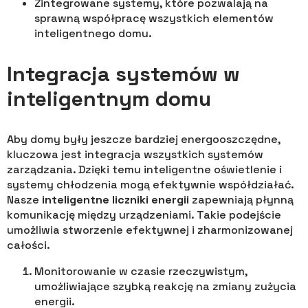
Zintegrowane systemy, które pozwalają na
sprawną współpracę wszystkich elementów
inteligentnego domu.
Integracja systemów w
inteligentnym domu
Aby domy były jeszcze bardziej energooszczędne,
kluczowa jest integracja wszystkich systemów
zarządzania. Dzięki temu inteligentne oświetlenie i
systemy chłodzenia mogą efektywnie współdziałać.
Nasze
inteligentne liczniki energii
zapewniają płynną
komunikację między urządzeniami. Takie podejście
umożliwia stworzenie efektywnej i zharmonizowanej
całości.
Monitorowanie w czasie rzeczywistym,
umożliwiające szybką reakcję na zmiany zużycia
energii.