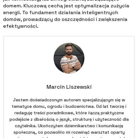
domem. Kluczową cechą jest optymalizacja zużycia
energii. To fundament działania inteligentnych
domów, prowadzący do oszczędności i zwiększenia
efektywności.
Marcin Liszewski
Jestem doświadczonym autorem specjalizującym się w
tematyce domu, ogrodu i budownictwa. Od lat tworzę i
redaguję treści poradnikowe, które łączą praktyczne
podejście z dbałością o język, strukturę i użyteczność dla
czytelnika. Ukończyłem dziennikarstwo i komunikację
społeczną, co pozwoliło mi rozwinąć warsztat oparty