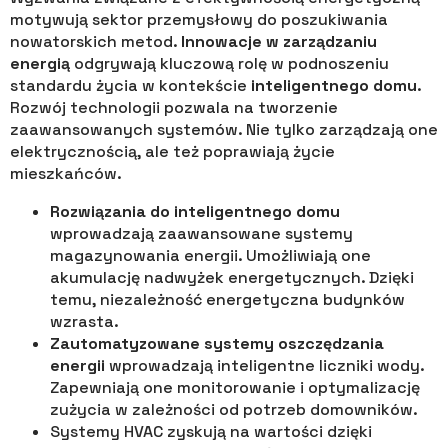
motywują sektor przemysłowy do poszukiwania
nowatorskich metod.
Innowacje w zarządzaniu
energią
odgrywają kluczową rolę w podnoszeniu
standardu życia w kontekście
inteligentnego domu
.
Rozwój technologii pozwala na tworzenie
zaawansowanych systemów. Nie tylko zarządzają one
elektrycznością, ale też poprawiają życie
mieszkańców.
Rozwiązania do inteligentnego domu
wprowadzają zaawansowane systemy
magazynowania energii. Umożliwiają one
akumulację nadwyżek energetycznych. Dzięki
temu, niezależność energetyczna budynków
wzrasta.
Zautomatyzowane systemy oszczędzania
energii
wprowadzają inteligentne liczniki wody.
Zapewniają one monitorowanie i optymalizację
zużycia w zależności od potrzeb domowników.
Systemy HVAC zyskują na wartości dzięki