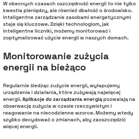
W obecnych czasach oszczędność energii to nie tylko
kwestia pieniędzy, ale również dbałość o środowisko.
Inteligentne zarządzanie zasobami energetycznymi
staje się kluczowe. Dzięki technologiom, jak
inteligentne liczniki, możemy monitorować i
zoptymalizować użycie energii w naszych domach.
Monitorowanie zużycia
energii na bieżąco
Regularnie śledząc zużycie energii, wyłapujemy
urządzenia i działania, które zużywają najwięcej
energii.
Aplikacje do zarządzania energią
pozwalają na
obserwację zużycia w czasie rzeczywistym i
reagowanie na niecodzienne wzorce. Możemy wtedy
szybko decydować o zmianach, aby zaoszczędzić
więcej energii.