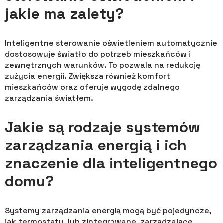
jakie ma zalety?
Inteligentne sterowanie oświetleniem automatycznie
dostosowuje światło do potrzeb mieszkańców i
zewnętrznych warunków. To pozwala na redukcję
zużycia energii. Zwiększa również komfort
mieszkańców oraz oferuje wygodę zdalnego
zarządzania światłem.
Jakie są rodzaje systemów
zarządzania energią i ich
znaczenie dla inteligentnego
domu?
Systemy zarządzania energią mogą być pojedyncze,
jak termostaty, lub zintegrowane, zarządzające