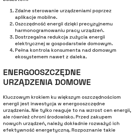
Zdalne sterowanie urządzeniami poprzez
aplikacje mobilne.
Oszczędność energii dzięki precyzyjnemu
harmonogramowaniu pracy urządzeń.
Dostrzegalna redukcja zużycia energii
elektrycznej w gospodarstwie domowym.
Pełna kontrola konsumenta nad domowym
ekosystemem nawet z daleka.
ENERGOOSZCZĘDNE
URZĄDZENIA DOMOWE
Kluczowym krokiem ku większym oszczędnościom
energii jest inwestycja w energooszczędne
urządzenia. Nie tylko reaguje to na wzrost cen energii,
ale również chroni środowisko. Przed zakupem
nowych urządzeń, należy dokładnie rozważyć ich
efektywność energetyczną. Rozpoznanie takie