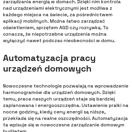
zarządzania energią w domach. Dzięki nim kontrola
nad urządzeniami elektrycznymi jest możliwa z
każdego miejsca na świecie, za pośrednictwem
aplikacji mobilnych. Można łatwo zarządzać
oświetleniem, sprzętem AGD czy rozrywką. To
oznacza, że niepotrzebne urządzenia można
wyłączyć nawet podczas nieobecności w domu.
Automatyzacja pracy
urządzeń domowych
Nowoczesne technologie pozwalają na wprowadzenie
harmonogramów dla urządzeń domowych. Dzięki
temu, praca naszych urządzeń staje się bardziej
zaplanowana i energooszczędna. Ustawienie pralki na
nocne godziny, kiedy ceny energii są niższe,
przekłada się na realne oszczędności. Automatyzacja
ta wpisuje się w nowoczesne zarządzanie domowym
budżetem.