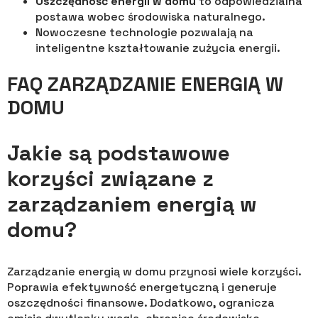
Oszczędność energii w domu
to odpowiedzialna
postawa wobec środowiska naturalnego.
Nowoczesne technologie pozwalają na
inteligentne kształtowanie zużycia energii.
FAQ ZARZĄDZANIE ENERGIĄ W
DOMU
Jakie są podstawowe
korzyści związane z
zarządzaniem energią w
domu?
Zarządzanie energią w domu przynosi wiele korzyści.
Poprawia efektywność energetyczną i generuje
oszczędności finansowe. Dodatkowo, ogranicza