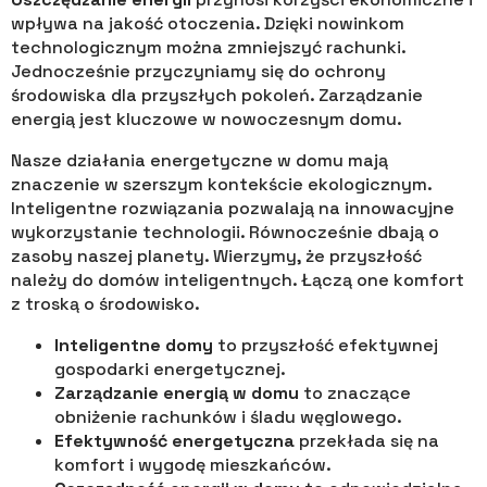
wpływa na jakość otoczenia. Dzięki nowinkom
technologicznym można zmniejszyć rachunki.
Jednocześnie przyczyniamy się do ochrony
środowiska dla przyszłych pokoleń. Zarządzanie
energią jest kluczowe w nowoczesnym domu.
Nasze działania energetyczne w domu mają
znaczenie w szerszym kontekście ekologicznym.
Inteligentne rozwiązania pozwalają na innowacyjne
wykorzystanie technologii. Równocześnie dbają o
zasoby naszej planety. Wierzymy, że przyszłość
należy do domów inteligentnych. Łączą one komfort
z troską o środowisko.
Inteligentne domy
to przyszłość efektywnej
gospodarki energetycznej.
Zarządzanie energią w domu
to znaczące
obniżenie rachunków i śladu węglowego.
Efektywność energetyczna
przekłada się na
komfort i wygodę mieszkańców.