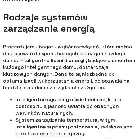
Rodzaje systemów
zarządzania energią
Prezentujemy bogaty wybór rozwiązań, które można
dostosować do specyficznych wymagań każdego
domu.
Inteligentne liczniki energii
, będące elementem
każdego inteligentnego domu, dostarczają
kluczowych danych. Dane te są niezbędne do
optymalizacji wykorzystania energii, co pozwala na
bardziej świadome zarządzanie zużyciem.
Inteligentne systemy oświetleniowe
, które
dostosowują jasność światła do obecnych
warunków naturalnych.
System zarządzania temperaturą, w tym
inteligentne systemy chłodzenia
, zwiększające
efektywność energetyczną.