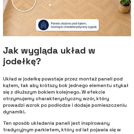
Jak wygląda układ w
jodełkę?
Układ w jodełkę powstaje przez montaż paneli pod
kątem, tak aby krótszy bok jednego elementu stykał
się z dłuższym bokiem kolejnego. W efekcie
otrzymujemy charakterystyczny wzór, który
prowadzi wzrok po podłodze i dodaje pomieszczeniu
dynamiki.
Ten sposób układania paneli jest inspirowany
tradycyjnym parkietem, który od lat pojawia się w