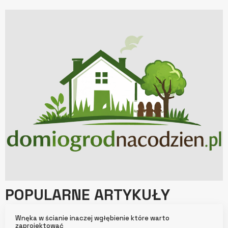
POPULARNE ARTYKUŁY
Wnęka w ścianie inaczej wgłębienie które warto
zaprojektować