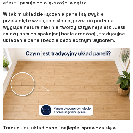
efekt i pasuje do większości wnętrz.
W takim układzie łączenia paneli są zwykle
przesunięte względem siebie, przez co podłoga
wygląda naturalnie i nie tworzy sztywnej siatki. Jeśli
zależy nam na spokojnej bazie aranżacji, tradycyjne
układanie paneli będzie bezpiecznym wyborem.
Tradycyjny układ paneli najlepiej sprawdza się w