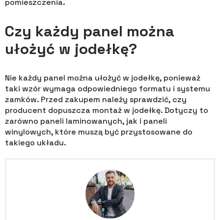
pomieszczenia.
Czy każdy panel można
ułożyć w jodełkę?
Nie każdy panel można ułożyć w jodełkę, ponieważ
taki wzór wymaga odpowiedniego formatu i systemu
zamków. Przed zakupem należy sprawdzić, czy
producent dopuszcza montaż w jodełkę. Dotyczy to
zarówno paneli laminowanych, jak i paneli
winylowych, które muszą być przystosowane do
takiego układu.