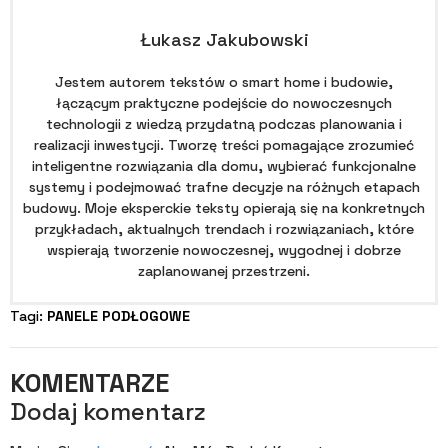
Łukasz Jakubowski
Jestem autorem tekstów o smart home i budowie,
łączącym praktyczne podejście do nowoczesnych
technologii z wiedzą przydatną podczas planowania i
realizacji inwestycji. Tworzę treści pomagające zrozumieć
inteligentne rozwiązania dla domu, wybierać funkcjonalne
systemy i podejmować trafne decyzje na różnych etapach
budowy. Moje eksperckie teksty opierają się na konkretnych
przykładach, aktualnych trendach i rozwiązaniach, które
wspierają tworzenie nowoczesnej, wygodnej i dobrze
zaplanowanej przestrzeni.
Tagi: 
PANELE PODŁOGOWE
KOMENTARZE
Dodaj komentarz