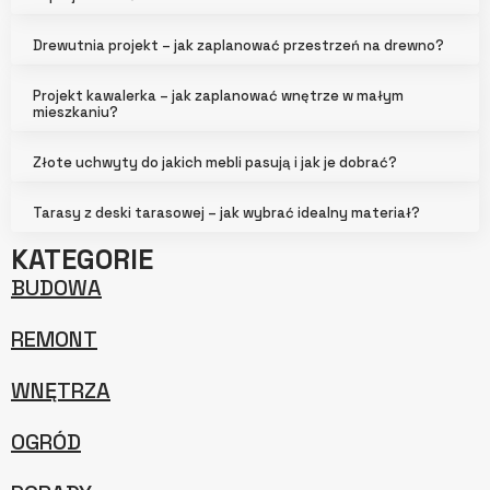
Drewutnia projekt – jak zaplanować przestrzeń na drewno?
Projekt kawalerka – jak zaplanować wnętrze w małym
mieszkaniu?
Złote uchwyty do jakich mebli pasują i jak je dobrać?
Tarasy z deski tarasowej – jak wybrać idealny materiał?
KATEGORIE
BUDOWA
REMONT
WNĘTRZA
OGRÓD