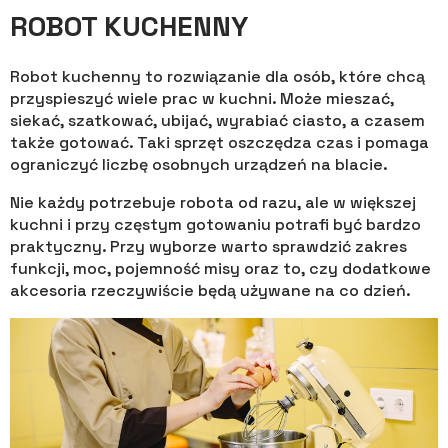
ROBOT KUCHENNY
Robot kuchenny to rozwiązanie dla osób, które chcą
przyspieszyć wiele prac w kuchni. Może mieszać,
siekać, szatkować, ubijać, wyrabiać ciasto, a czasem
także gotować. Taki sprzęt oszczędza czas i pomaga
ograniczyć liczbę osobnych urządzeń na blacie.
Nie każdy potrzebuje robota od razu, ale w większej
kuchni i przy częstym gotowaniu potrafi być bardzo
praktyczny. Przy wyborze warto sprawdzić zakres
funkcji, moc, pojemność misy oraz to, czy dodatkowe
akcesoria rzeczywiście będą używane na co dzień.