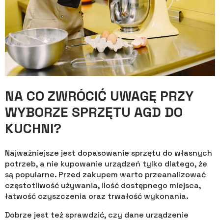
NA CO ZWRÓCIĆ UWAGĘ PRZY
WYBORZE SPRZĘTU AGD DO
KUCHNI?
Najważniejsze jest dopasowanie sprzętu do własnych
potrzeb, a nie kupowanie urządzeń tylko dlatego, że
są popularne. Przed zakupem warto przeanalizować
częstotliwość używania, ilość dostępnego miejsca,
łatwość czyszczenia oraz trwałość wykonania.
Dobrze jest też sprawdzić, czy dane urządzenie