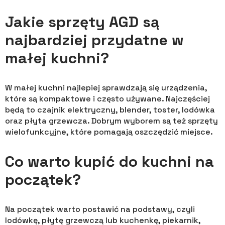
Jakie sprzęty AGD są
najbardziej przydatne w
małej kuchni?
W małej kuchni najlepiej sprawdzają się urządzenia,
które są kompaktowe i często używane. Najczęściej
będą to czajnik elektryczny, blender, toster, lodówka
oraz płyta grzewcza. Dobrym wyborem są też sprzęty
wielofunkcyjne, które pomagają oszczędzić miejsce.
Co warto kupić do kuchni na
początek?
Na początek warto postawić na podstawy, czyli
lodówkę, płytę grzewczą lub kuchenkę, piekarnik,