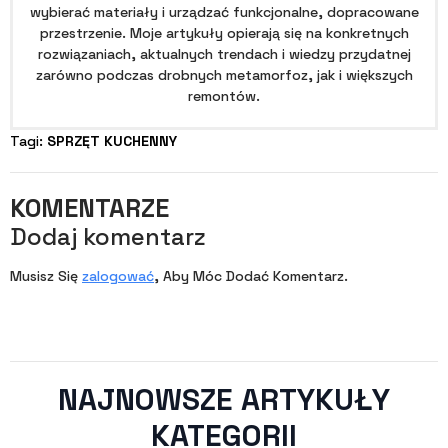
wybierać materiały i urządzać funkcjonalne, dopracowane
przestrzenie. Moje artykuły opierają się na konkretnych
rozwiązaniach, aktualnych trendach i wiedzy przydatnej
zarówno podczas drobnych metamorfoz, jak i większych
remontów.
Tagi: 
SPRZĘT KUCHENNY
KOMENTARZE
Dodaj komentarz
Musisz Się
zalogować
, Aby Móc Dodać Komentarz.
NAJNOWSZE ARTYKUŁY
KATEGORII