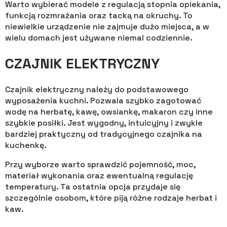
Warto wybierać modele z regulacją stopnia opiekania,
funkcją rozmrażania oraz tacką na okruchy. To
niewielkie urządzenie nie zajmuje dużo miejsca, a w
wielu domach jest używane niemal codziennie.
CZAJNIK ELEKTRYCZNY
Czajnik elektryczny należy do podstawowego
wyposażenia kuchni. Pozwala szybko zagotować
wodę na herbatę, kawę, owsiankę, makaron czy inne
szybkie posiłki. Jest wygodny, intuicyjny i zwykle
bardziej praktyczny od tradycyjnego czajnika na
kuchenkę.
Przy wyborze warto sprawdzić pojemność, moc,
materiał wykonania oraz ewentualną regulację
temperatury. Ta ostatnia opcja przydaje się
szczególnie osobom, które piją różne rodzaje herbat i
kaw.