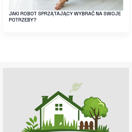
JAKI ROBOT SPRZĄTAJĄCY WYBRAĆ NA SWOJE
POTRZEBY?