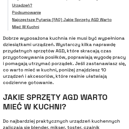
Urządzeń?
Podsumowanie
Najczęstsze Pytania (FAQ) Jakie Sprzęty AGD Warto
Mieć W Kuchni
Dobrze wyposażona kuchnia nie musi być wypełniona
dziesiątkami urządzeń. Wystarczy kilka naprawdę
przydatnych sprzętów AGD, które skracają czas
przygotowywania posiłków, poprawiają wygodę pracy
i pomagają utrzymać porządek. Jeśli zastanawiasz się,
co warto mieć w kuchni, poniżej znajdziesz 10
urządzeń i akcesoriów, które realnie ułatwiają
codzienne gotowanie.
JAKIE SPRZĘTY AGD WARTO
MIEĆ W KUCHNI?
Do najbardziej praktycznych urządzeń kuchennych
zaliczają się blender, mikser, toster, czajnik