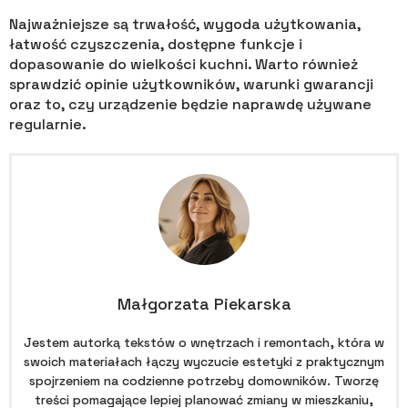
Najważniejsze są trwałość, wygoda użytkowania,
łatwość czyszczenia, dostępne funkcje i
dopasowanie do wielkości kuchni. Warto również
sprawdzić opinie użytkowników, warunki gwarancji
oraz to, czy urządzenie będzie naprawdę używane
regularnie.
Małgorzata Piekarska
Jestem autorką tekstów o wnętrzach i remontach, która w
swoich materiałach łączy wyczucie estetyki z praktycznym
spojrzeniem na codzienne potrzeby domowników. Tworzę
treści pomagające lepiej planować zmiany w mieszkaniu,