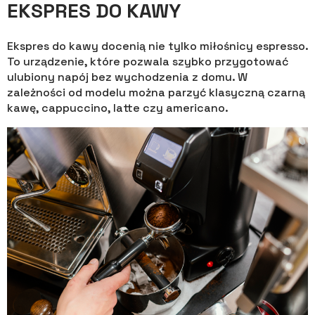
EKSPRES DO KAWY
Ekspres do kawy docenią nie tylko miłośnicy espresso.
To urządzenie, które pozwala szybko przygotować
ulubiony napój bez wychodzenia z domu. W
zależności od modelu można parzyć klasyczną czarną
kawę, cappuccino, latte czy americano.