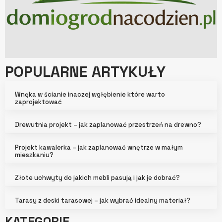
POPULARNE ARTYKUŁY
Wnęka w ścianie inaczej wgłębienie które warto
zaprojektować
Drewutnia projekt – jak zaplanować przestrzeń na drewno?
Projekt kawalerka – jak zaplanować wnętrze w małym
mieszkaniu?
Złote uchwyty do jakich mebli pasują i jak je dobrać?
Tarasy z deski tarasowej – jak wybrać idealny materiał?
KATEGORIE