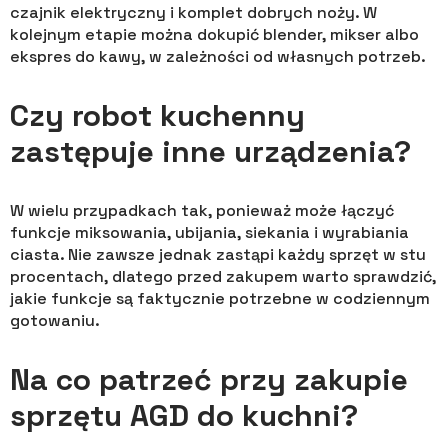
czajnik elektryczny i komplet dobrych noży. W
kolejnym etapie można dokupić blender, mikser albo
ekspres do kawy, w zależności od własnych potrzeb.
Czy robot kuchenny
zastępuje inne urządzenia?
W wielu przypadkach tak, ponieważ może łączyć
funkcje miksowania, ubijania, siekania i wyrabiania
ciasta. Nie zawsze jednak zastąpi każdy sprzęt w stu
procentach, dlatego przed zakupem warto sprawdzić,
jakie funkcje są faktycznie potrzebne w codziennym
gotowaniu.
Na co patrzeć przy zakupie
sprzętu AGD do kuchni?