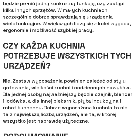
będzie pełnić jedną konkretną funkcję, czy zastąpi
kilka innych sprzętów. W małych kuchniach
szczególnie dobrze sprawdzają się urządzenia
wielofunkcyjne. W większych liczy się z kolei wygoda,
ergonomia i możliwość szybkiej pracy.
CZY KAŻDA KUCHNIA
POTRZEBUJE WSZYSTKICH TYCH
URZĄDZEŃ?
Nie. Zestaw wyposażenia powinien zależeć od stylu
gotowania, wielkości kuchni i codziennych nawyków.
Dla jednej osoby najważniejszy będzie czajnik, blender
i lodówka, a dla innej piekarnik, płyta indukcyjna i
robot kuchenny. Dobrze wyposażona kuchnia to nie
ta z największą liczbą urządzeń, ale ta, w której
wszystko jest naprawdę użyteczne.