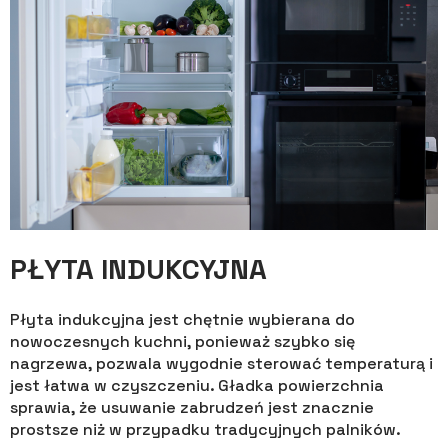
PŁYTA INDUKCYJNA
Płyta indukcyjna jest chętnie wybierana do
nowoczesnych kuchni, ponieważ szybko się
nagrzewa, pozwala wygodnie sterować temperaturą i
jest łatwa w czyszczeniu. Gładka powierzchnia
sprawia, że usuwanie zabrudzeń jest znacznie
prostsze niż w przypadku tradycyjnych palników.