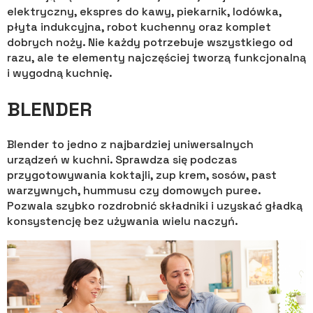
elektryczny, ekspres do kawy, piekarnik, lodówka,
płyta indukcyjna, robot kuchenny oraz komplet
dobrych noży. Nie każdy potrzebuje wszystkiego od
razu, ale te elementy najczęściej tworzą funkcjonalną
i wygodną kuchnię.
BLENDER
Blender to jedno z najbardziej uniwersalnych
urządzeń w kuchni. Sprawdza się podczas
przygotowywania koktajli, zup krem, sosów, past
warzywnych, hummusu czy domowych puree.
Pozwala szybko rozdrobnić składniki i uzyskać gładką
konsystencję bez używania wielu naczyń.