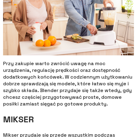
Przy zakupie warto zwrócić uwagę na moc
urządzenia, regulację prędkości oraz dostępność
dodatkowych końcówek. W codziennym użytkowaniu
dobrze sprawdzają się modele, które łatwo się myje i
szybko składa. Blender przydaje się także wtedy, gdy
chcesz częściej przygotowywać proste, domowe
posiłki zamiast sięgać po gotowe produkty.
MIKSER
Mikser przydaje się przede wszystkim podczas