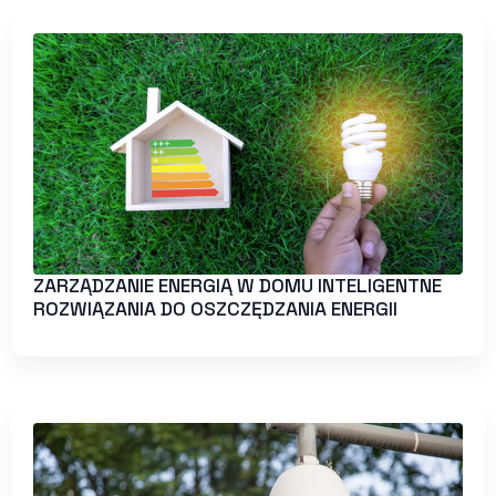
ZARZĄDZANIE ENERGIĄ W DOMU INTELIGENTNE
ROZWIĄZANIA DO OSZCZĘDZANIA ENERGII