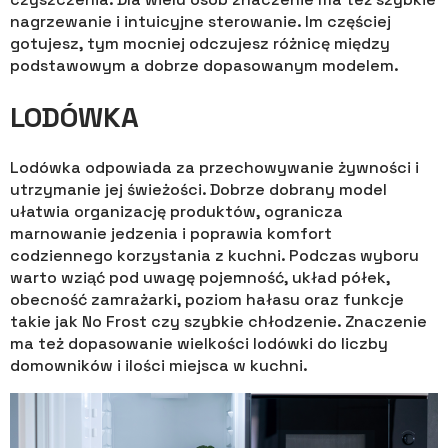
nagrzewanie i intuicyjne sterowanie. Im częściej
gotujesz, tym mocniej odczujesz różnicę między
podstawowym a dobrze dopasowanym modelem.
LODÓWKA
Lodówka odpowiada za przechowywanie żywności i
utrzymanie jej świeżości. Dobrze dobrany model
ułatwia organizację produktów, ogranicza
marnowanie jedzenia i poprawia komfort
codziennego korzystania z kuchni. Podczas wyboru
warto wziąć pod uwagę pojemność, układ półek,
obecność zamrażarki, poziom hałasu oraz funkcje
takie jak No Frost czy szybkie chłodzenie. Znaczenie
ma też dopasowanie wielkości lodówki do liczby
domowników i ilości miejsca w kuchni.