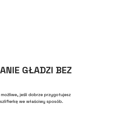
ANIE GŁADZI BEZ
możliwe, jeśli dobrze przygotujesz
szlifierkę we właściwy sposób.