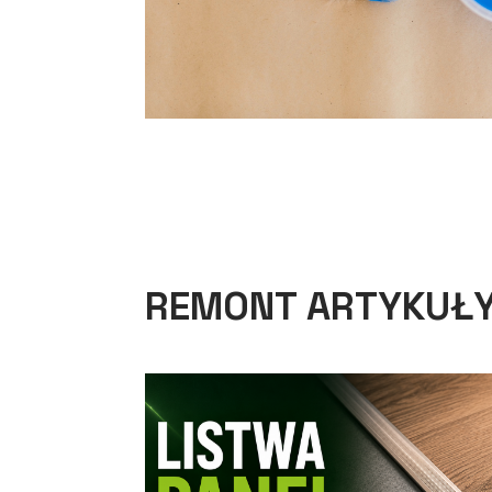
REMONT ARTYKUŁ