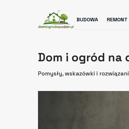
BUDOWA
REMONT
Dom i ogród na 
Pomysły, wskazówki i rozwiązani