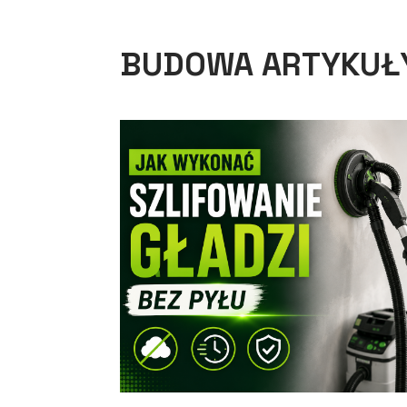
BUDOWA ARTYKUŁ